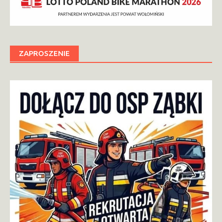
ZAPROSZENIE