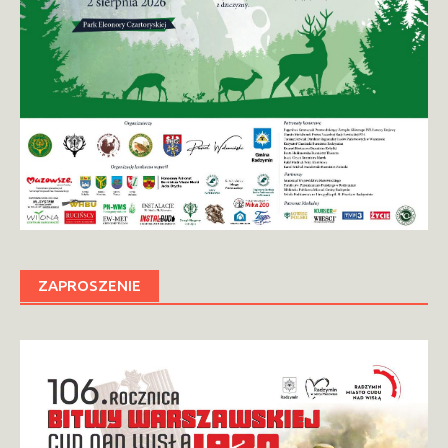
ZAPROSZENIE