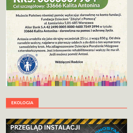
EKOLOGIA