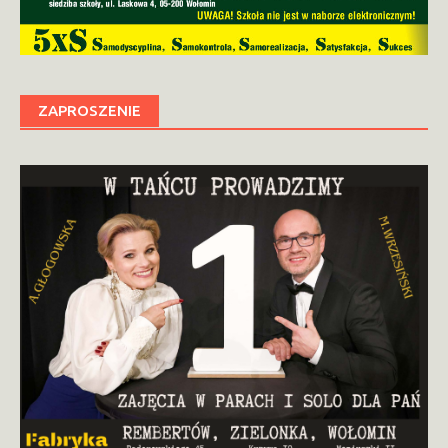
ZAPROSZENIE