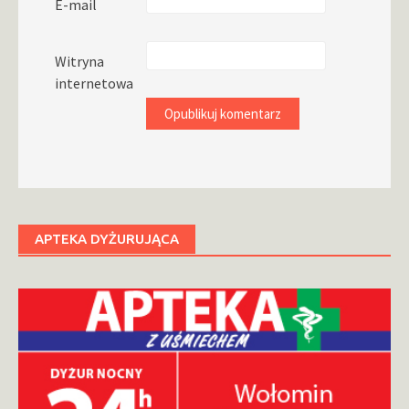
E-mail
Witryna
internetowa
APTEKA DYŻURUJĄCA