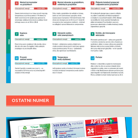
OSTATNI NUMER