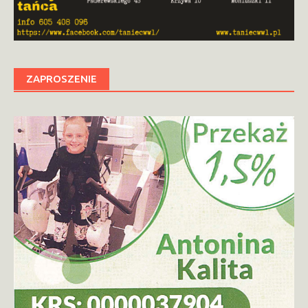
ZAPROSZENIE