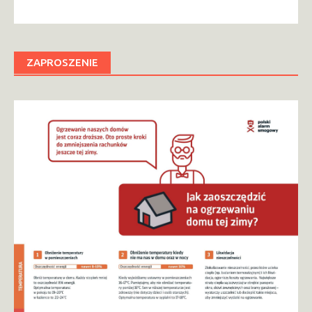
ZAPROSZENIE