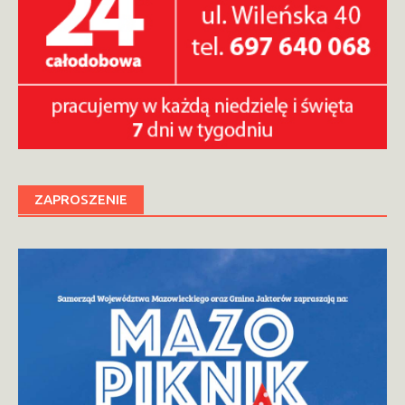
ZAPROSZENIE