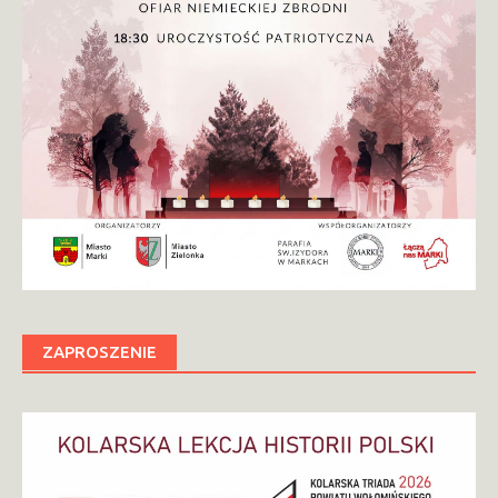
ZAPROSZENIE