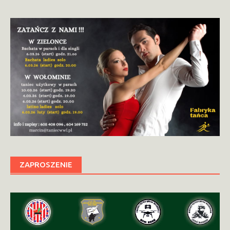
ZAPROSZENIE