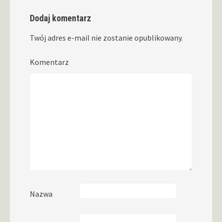
Dodaj komentarz
Twój adres e-mail nie zostanie opublikowany.
Komentarz
Nazwa