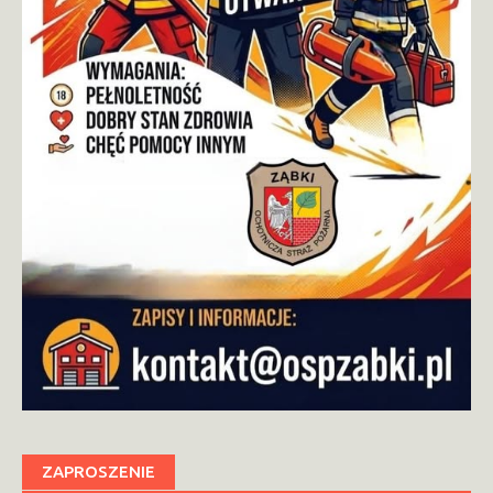
ZAPROSZENIE