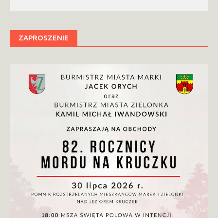
ZAPROSZENIE