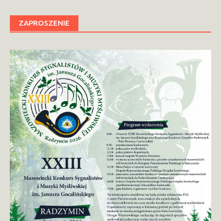
ZAPROSZENIE