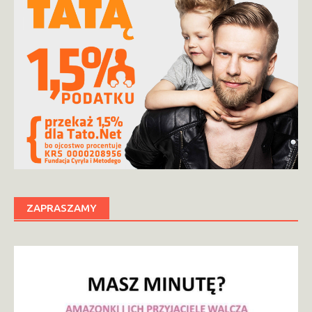
ZAPRASZAMY