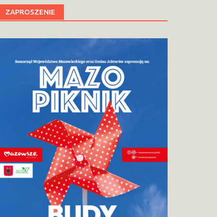
ZAPROSZENIE