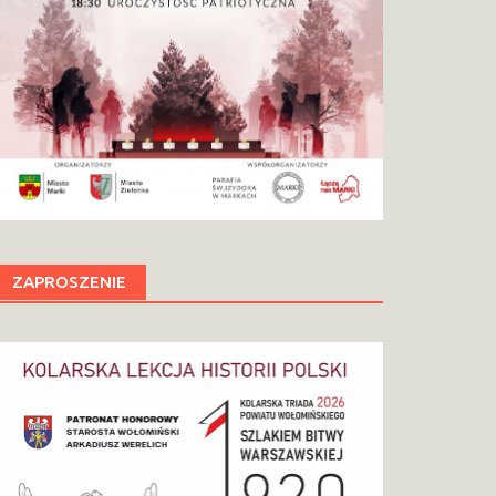
ZAPROSZENIE