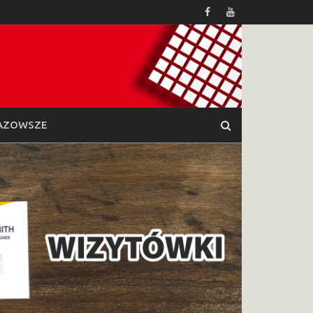
AZOWSZE