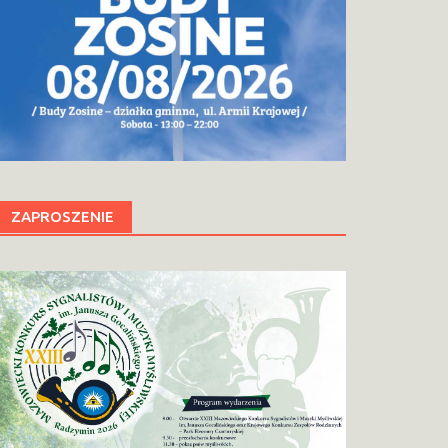
ZAPROSZENIE