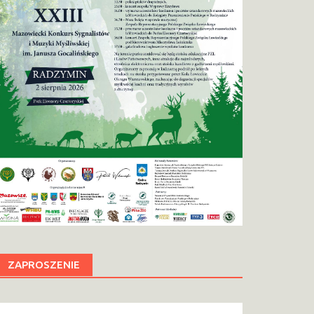
ZAPROSZENIE