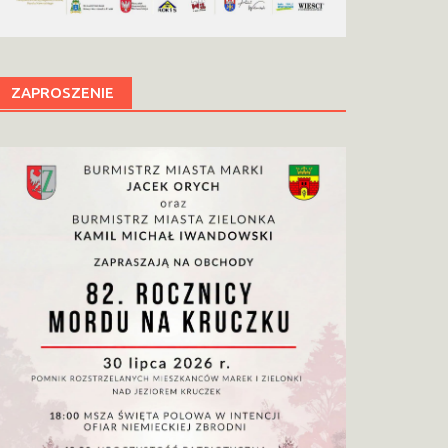
ZAPROSZENIE