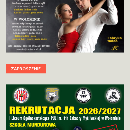
ZAPROSZENIE