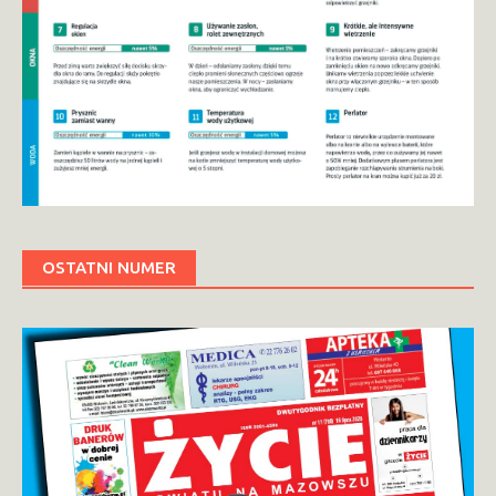
OSTATNI NUMER