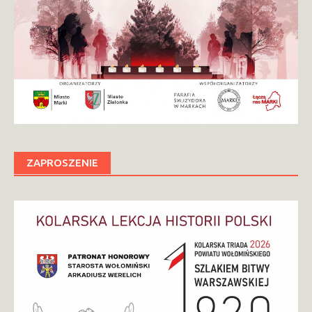
ZAPROSZENIE