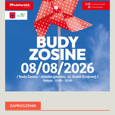
ZAPROSZENIE