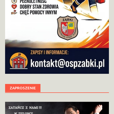
ZAPROSZENIE