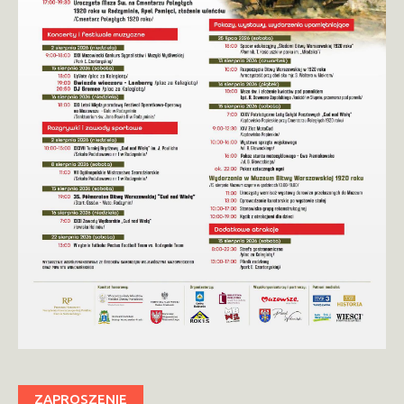
ZAPROSZENIE