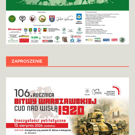
ZAPROSZENIE