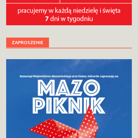
ZAPROSZENIE