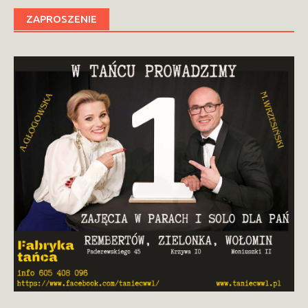
ZAPROSZENIE