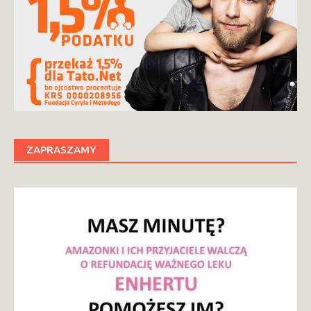
ZAPRASZAMY