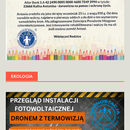
EKOLOGIA