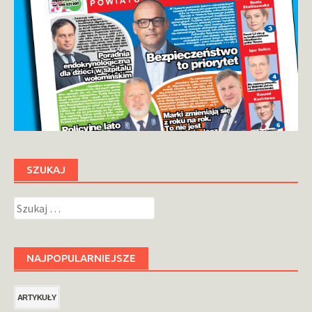
SZUKAJ
Szukaj:
NAJPOPULARNIEJSZE
ARTYKUŁY