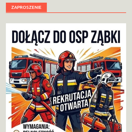
ZAPROSZENIE