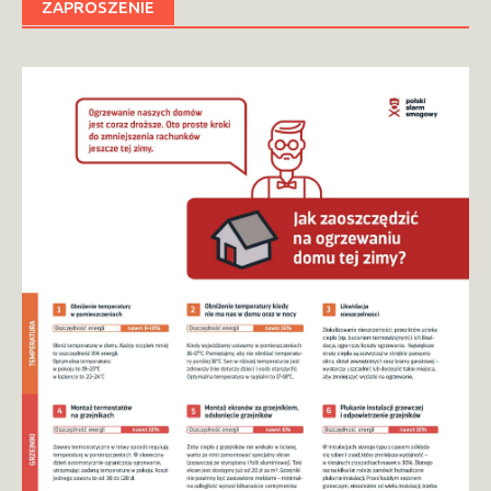
ZAPROSZENIE