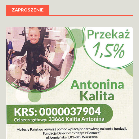
ZAPROSZENIE