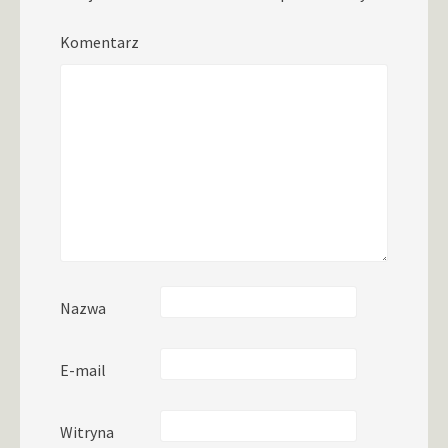
Komentarz
Nazwa
E-mail
Witryna