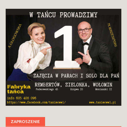
ZAPROSZENIE