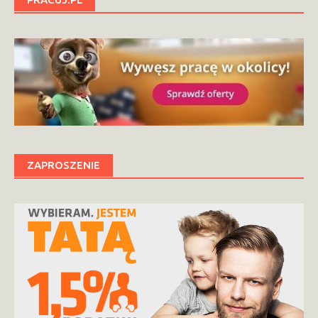
ZAPROSZENIE