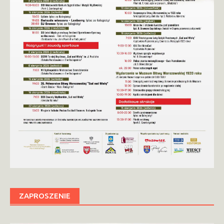
ZAPROSZENIE