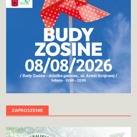
ZAPROSZENIE