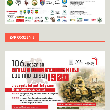
ZAPROSZENIE