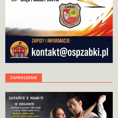
ZAPROSZENIE