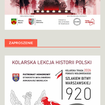
ZAPROSZENIE