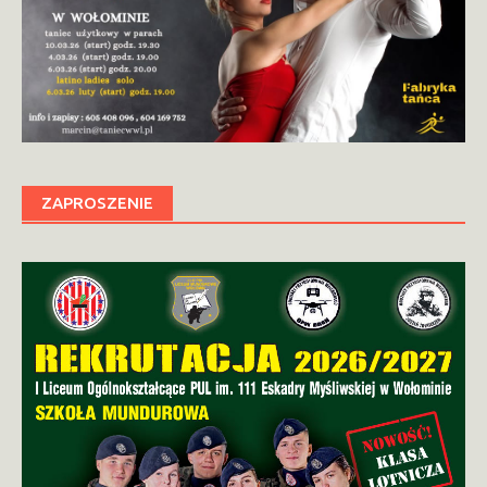
ZAPROSZENIE