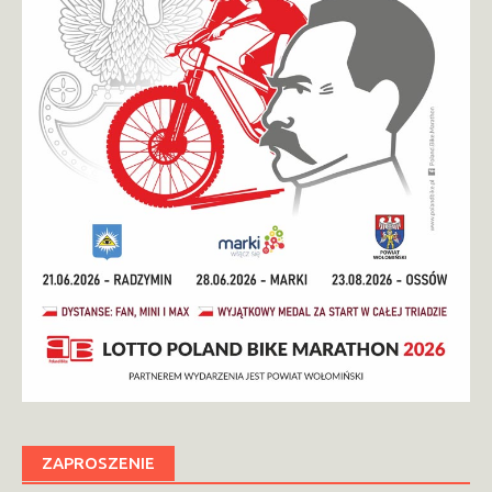
ZAPROSZENIE