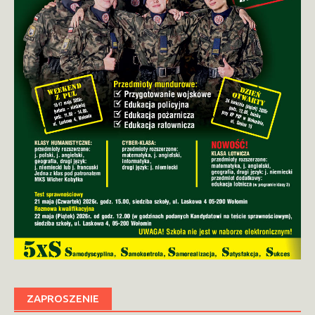
ZAPROSZENIE