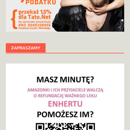
ZAPRASZAMY