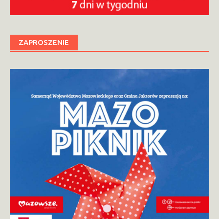
ZAPROSZENIE