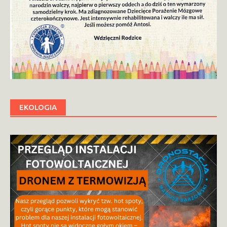
EKOLOGIA