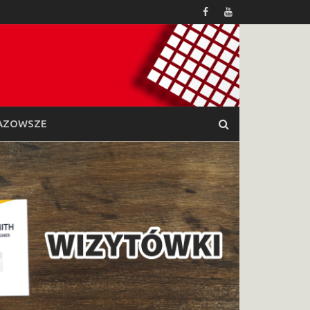
AZOWSZE