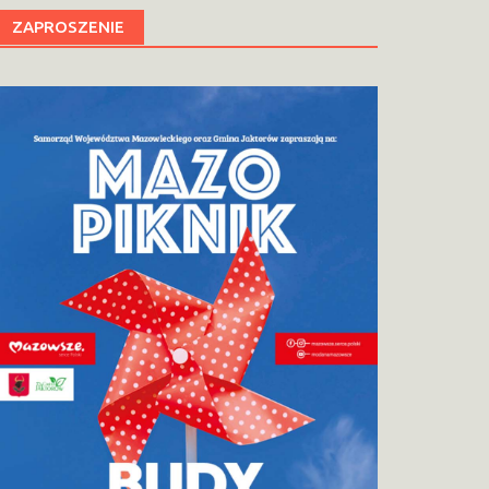
ZAPROSZENIE