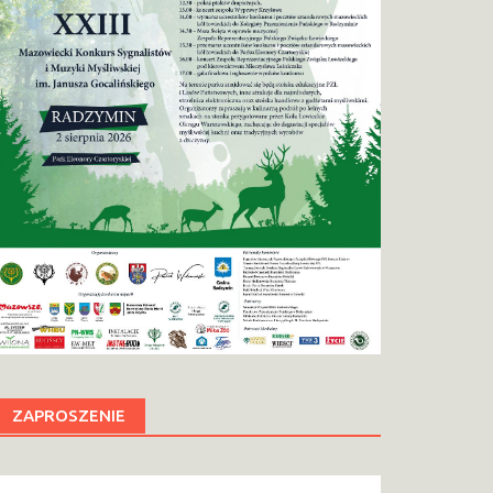
ZAPROSZENIE