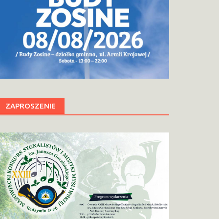
ZAPROSZENIE