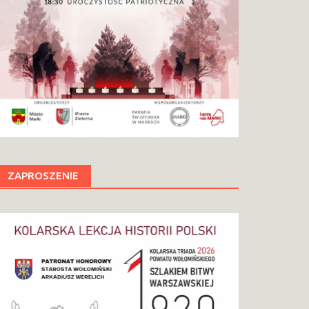
ZAPROSZENIE