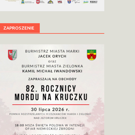
ZAPROSZENIE