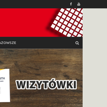
AZOWSZE