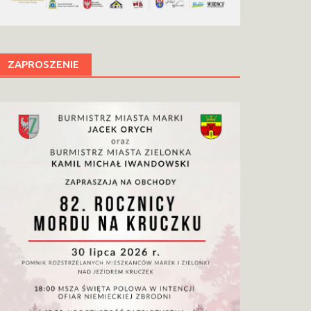
ZAPROSZENIE