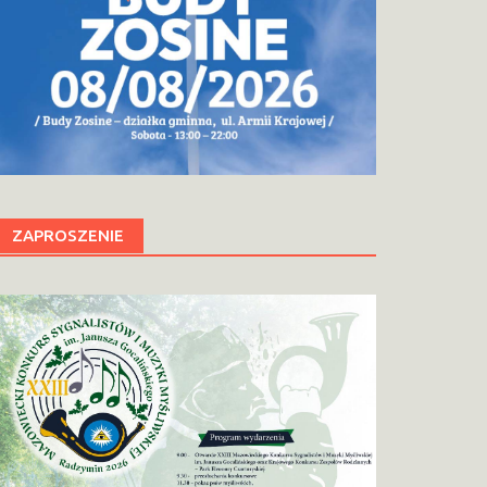
ZAPROSZENIE