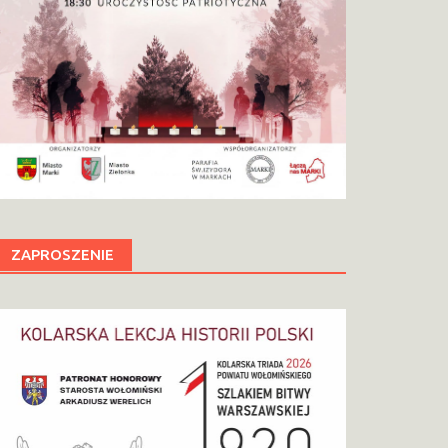
ZAPROSZENIE