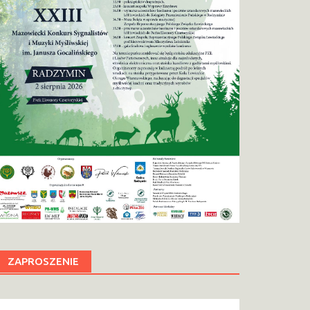
ZAPROSZENIE