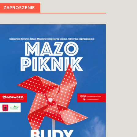
ZAPROSZENIE