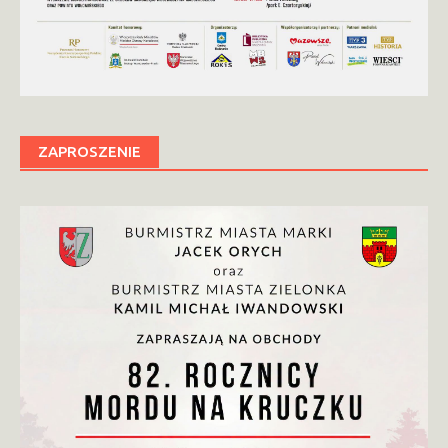
ZAPROSZENIE