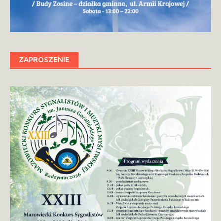
ZAPROSZENIE