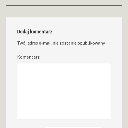
Dodaj komentarz
Twój adres e-mail nie zostanie opublikowany.
Komentarz