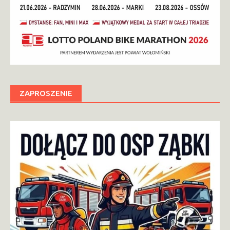
ZAPROSZENIE