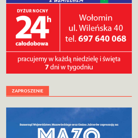
ZAPROSZENIE