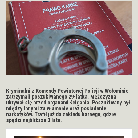
Kryminalni z Komendy Powiatowej Policji w Wołominie
zatrzymali poszukiwanego 29-latka. Mężczyzna
ukrywał się przed organami ścigania. Poszukiwany był
między innymi za włamanie oraz posiadanie
narkotyków. Trafił już do zakładu karnego, gdzie
spędzi najbliższe 3 lata.