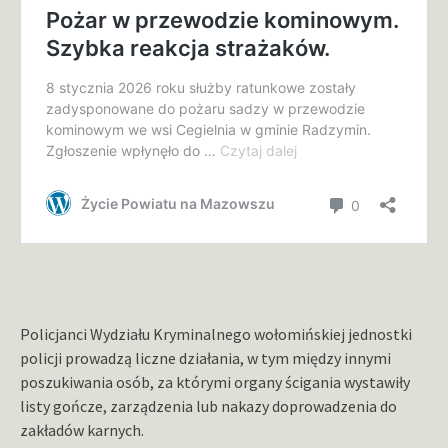
Policjanci Wydziału Kryminalnego wołomińskiej jednostki
policji prowadzą liczne działania, w tym między innymi
poszukiwania osób, za którymi organy ścigania wystawiły
listy gończe, zarządzenia lub nakazy doprowadzenia do
zakładów karnych.