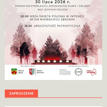
ZAPROSZENIE