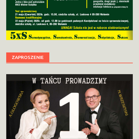
ZAPROSZENIE