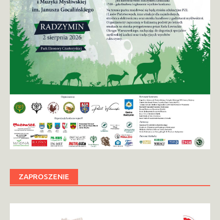
ZAPROSZENIE