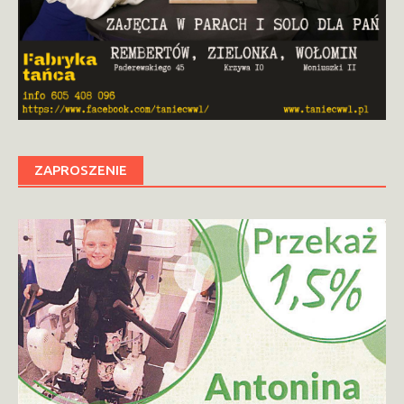
ZAPROSZENIE