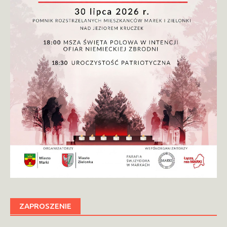
ZAPROSZENIE