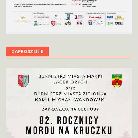
ZAPROSZENIE