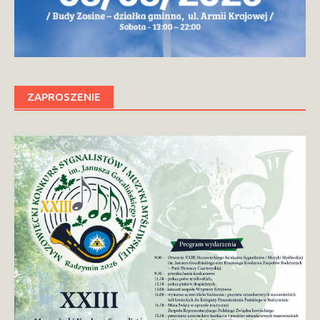
ZAPROSZENIE