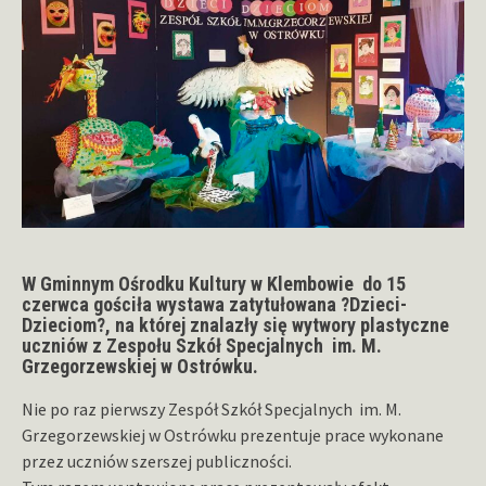
W Gminnym Ośrodku Kultury w Klembowie do 15
czerwca gościła wystawa zatytułowana ?Dzieci-
Dzieciom?, na której znalazły się wytwory plastyczne
uczniów z Zespołu Szkół Specjalnych im. M.
Grzegorzewskiej w Ostrówku.
Nie po raz pierwszy Zespół Szkół Specjalnych im. M.
Grzegorzewskiej w Ostrówku prezentuje prace wykonane
przez uczniów szerszej publiczności.