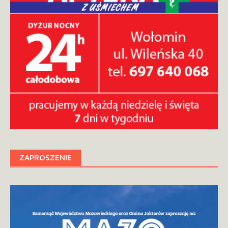
ZAPROSZENIE