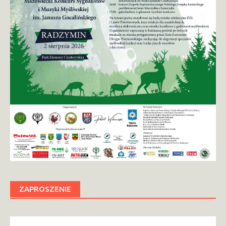
ZAPROSZENIE