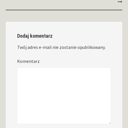
Dodaj komentarz
Twój adres e-mail nie zostanie opublikowany.
Komentarz