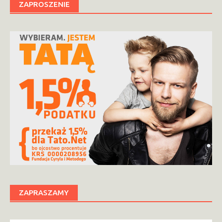
ZAPROSZENIE
ZAPRASZAMY