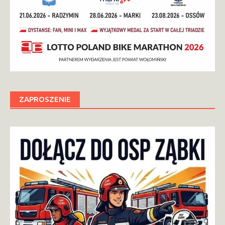
ZAPROSZENIE