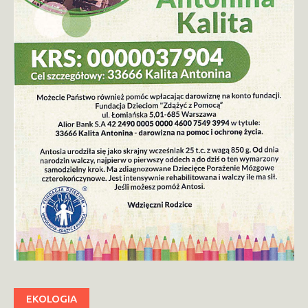
EKOLOGIA