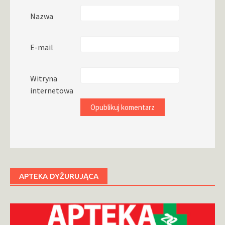
Nazwa
E-mail
Witryna
internetowa
APTEKA DYŻURUJĄCA