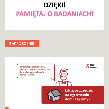
ZAPROSZENIE