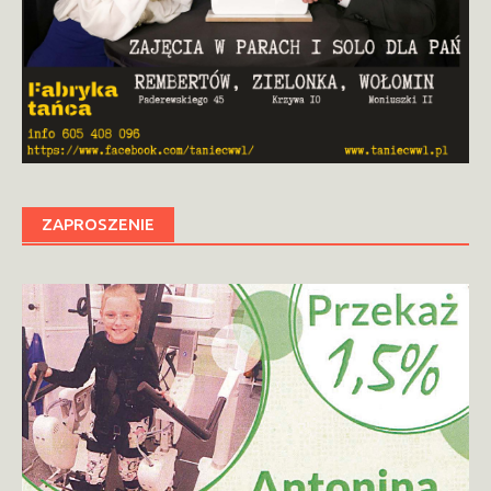
ZAPROSZENIE