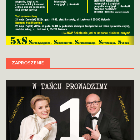
ZAPROSZENIE