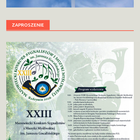
ZAPROSZENIE