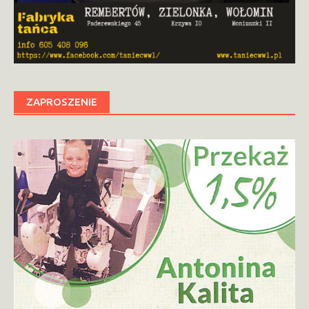
ZAPROSZENIE