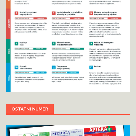
OSTATNI NUMER