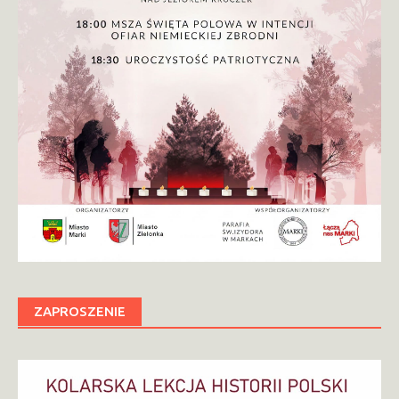
ZAPROSZENIE