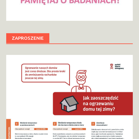
ZAPROSZENIE