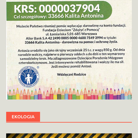
EKOLOGIA