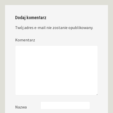
Dodaj komentarz
Twój adres e-mail nie zostanie opublikowany.
Komentarz
Nazwa