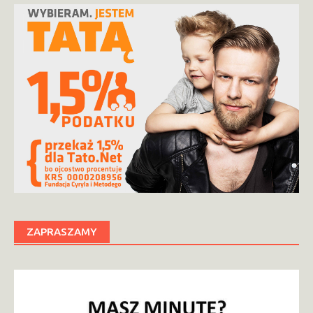
ZAPRASZAMY