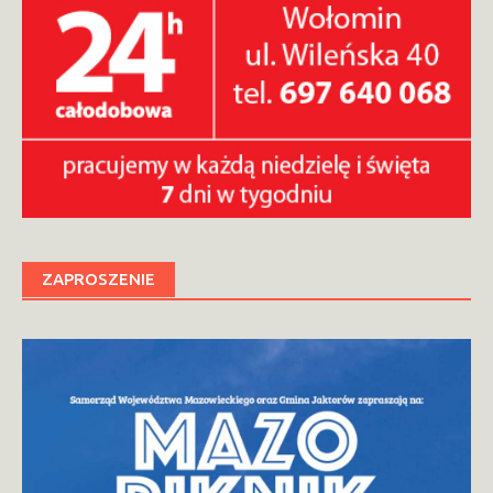
ZAPROSZENIE