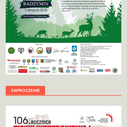
ZAPROSZENIE