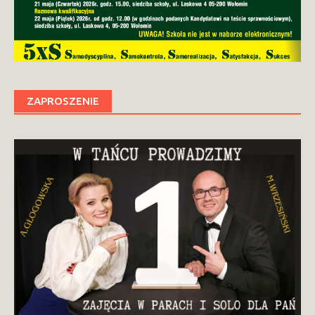
ZAPROSZENIE