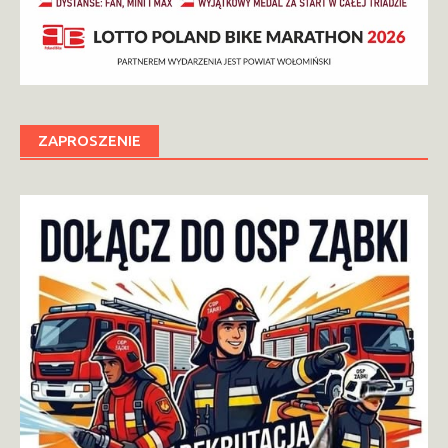
ZAPROSZENIE