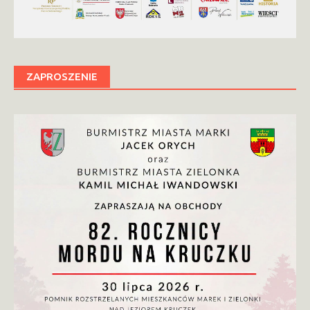
ZAPROSZENIE