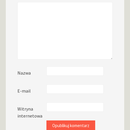
Nazwa
E-mail
Witryna
internetowa