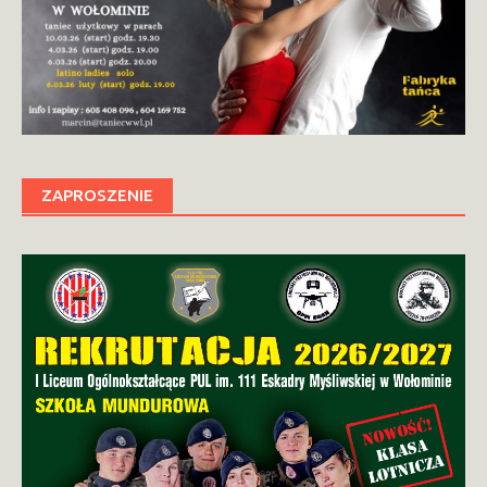
ZAPROSZENIE