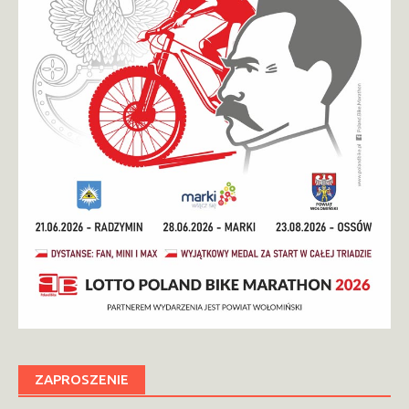
ZAPROSZENIE