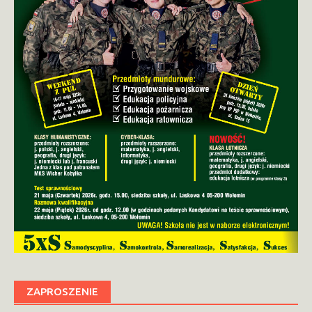
ZAPROSZENIE