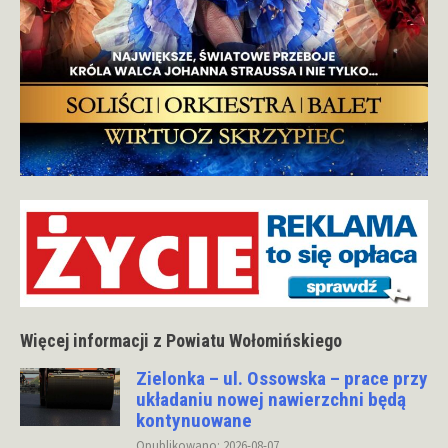
Więcej informacji z Powiatu Wołomińskiego
Zielonka – ul. Ossowska – prace przy
układaniu nowej nawierzchni będą
kontynuowane
Opublikowano: 2026-08-07