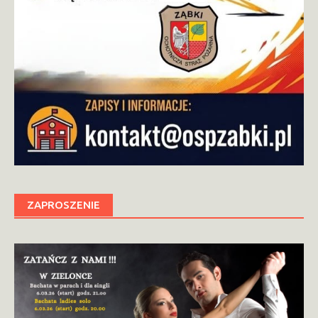
ZAPROSZENIE