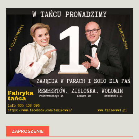
ZAPROSZENIE