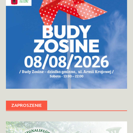
ZAPROSZENIE