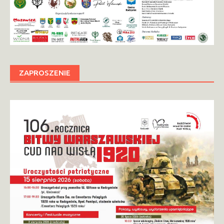
ZAPROSZENIE