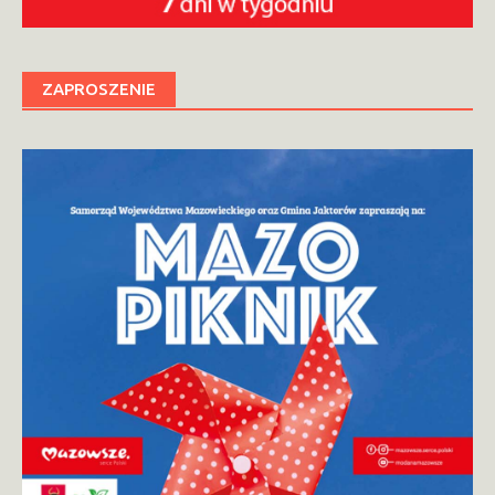
ZAPROSZENIE