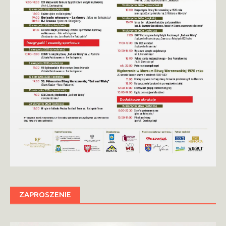
ZAPROSZENIE