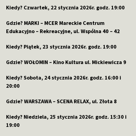
Kiedy? Czwartek, 22 stycznia 2026r. godz. 19:00
Gdzie?
MARKI – MCER Mareckie Centrum
Edukacyjno – Rekreacyjne, ul. Wspólna 40 – 42
Kiedy? Piątek, 23 stycznia 2026r. godz. 19:00
Gdzie?
WOŁOMIN – Kino Kultura ul. Mickiewicza 9
Kiedy? Sobota, 24 stycznia 2026r. godz. 16:00 i
20:00
Gdzie?
WARSZAWA – SCENA RELAX, ul. Złota 8
Kiedy? Niedziela, 25 stycznia 2026r. godz. 15:30 i
19:00