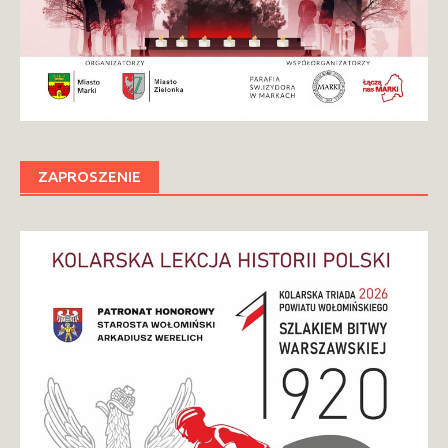
ZAPROSZENIE