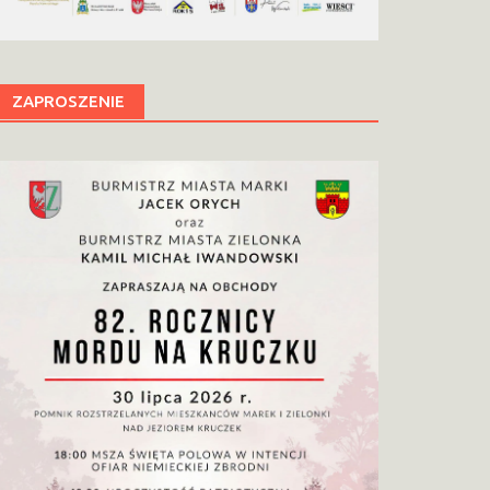
ZAPROSZENIE