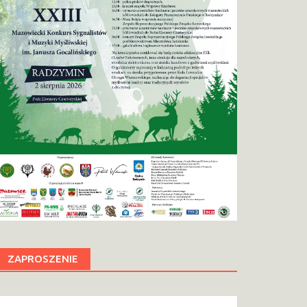
ZAPROSZENIE