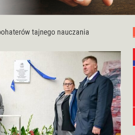
bohaterów tajnego nauczania