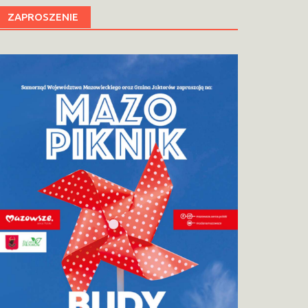
ZAPROSZENIE