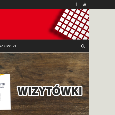
AZOWSZE