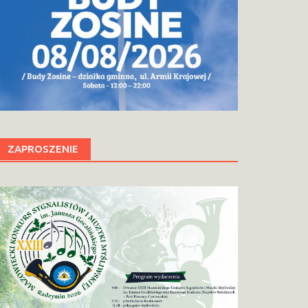
ZAPROSZENIE