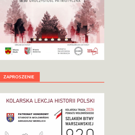
ZAPROSZENIE