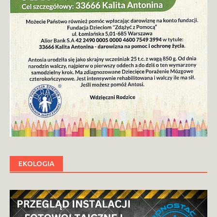
EKOLOGIA