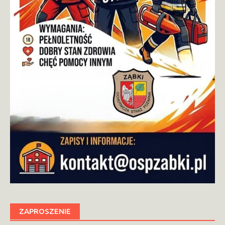
ZAPROSZENIE