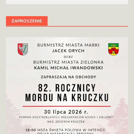
ZAPROSZENIE