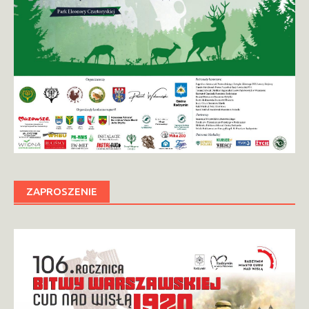
ZAPROSZENIE