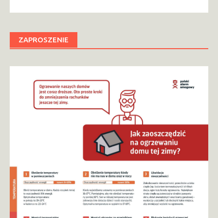
ZAPROSZENIE