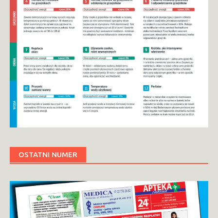
OSTATNI NUMER