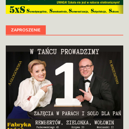
ZAPROSZENIE