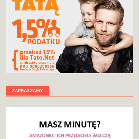
ZAPRASZAMY