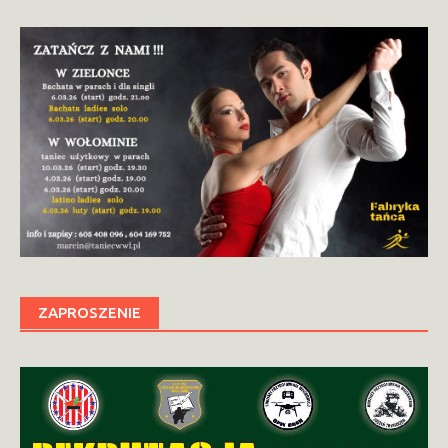
ZAPROSZENIE