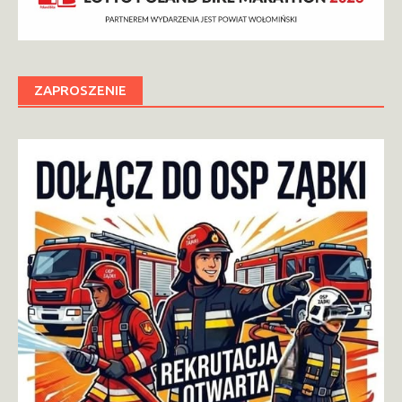
ZAPROSZENIE