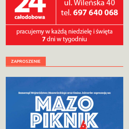
ZAPROSZENIE