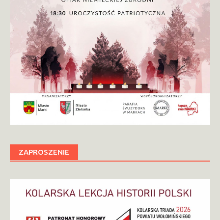
ZAPROSZENIE