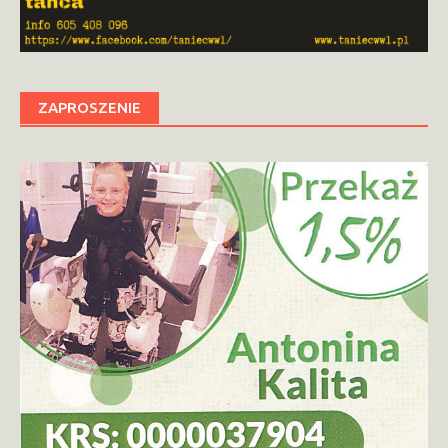
ZAPROSZENIE