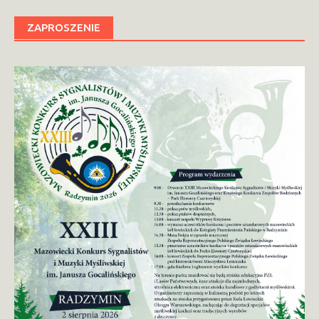
ZAPROSZENIE