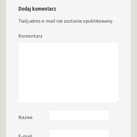
Dodaj komentarz
Twój adres e-mail nie zostanie opublikowany.
Komentarz
Nazwa
E-mail