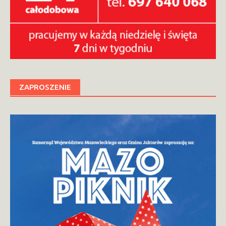
ZAPROSZENIE