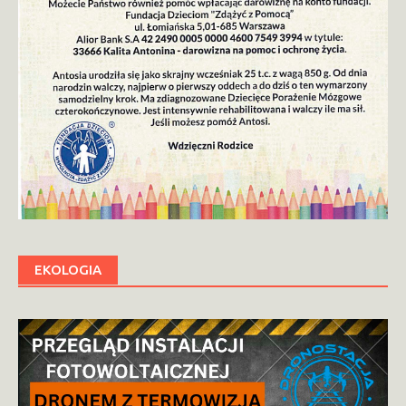
EKOLOGIA