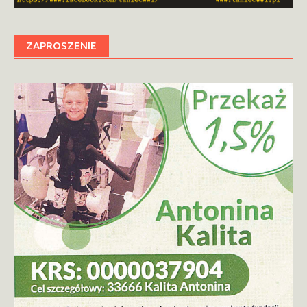
ZAPROSZENIE