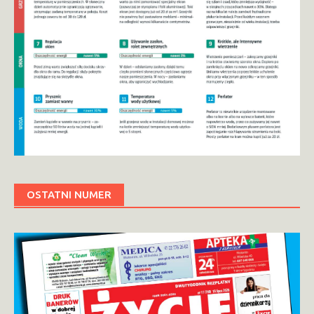
OSTATNI NUMER