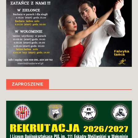
ZAPROSZENIE