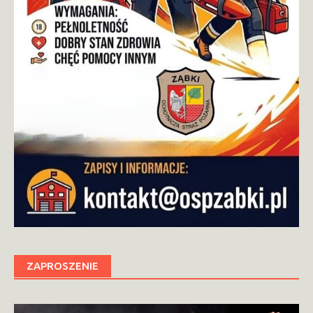
ZAPROSZENIE