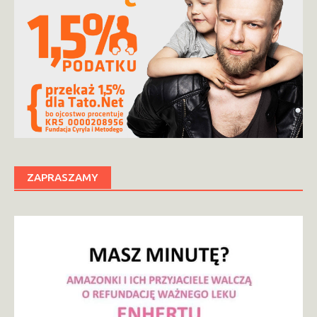
ZAPRASZAMY