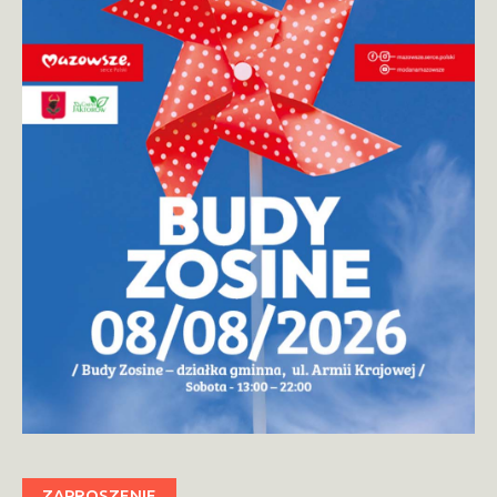
ZAPROSZENIE