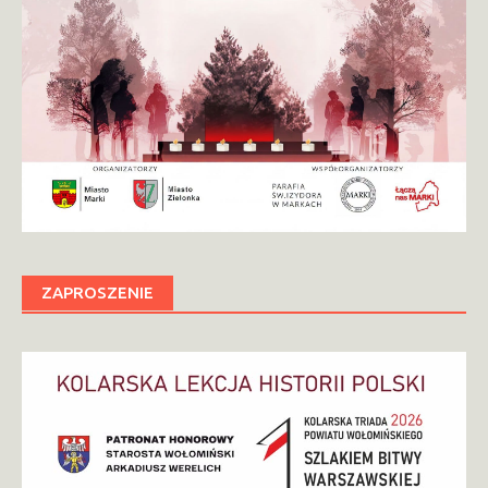
ZAPROSZENIE