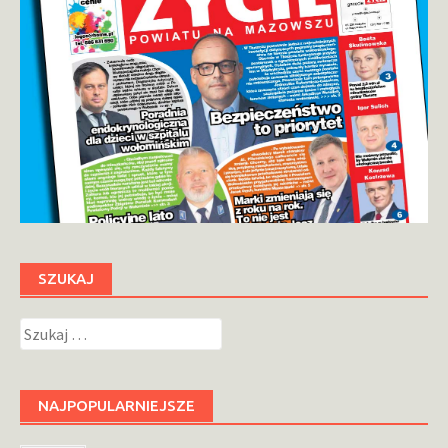
SZUKAJ
Szukaj:
NAJPOPULARNIEJSZE