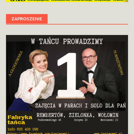
ZAPROSZENIE