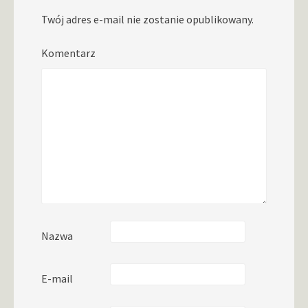
Twój adres e-mail nie zostanie opublikowany.
Komentarz
Nazwa
E-mail