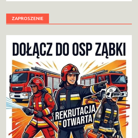
ZAPROSZENIE