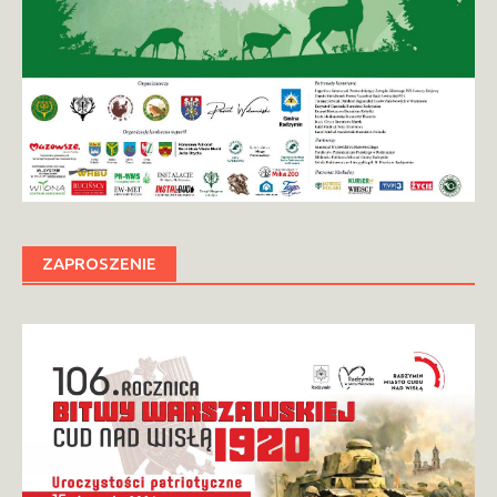
ZAPROSZENIE