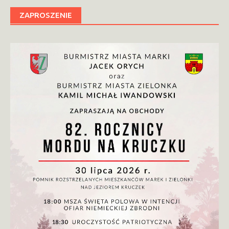
ZAPROSZENIE