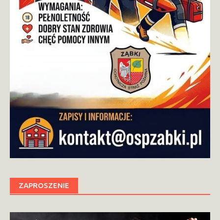
ZAPROSZENIE