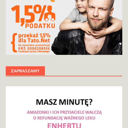
ZAPRASZAMY