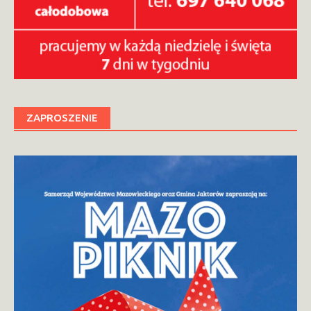
ZAPROSZENIE