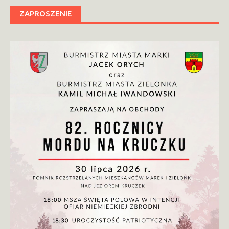
ZAPROSZENIE