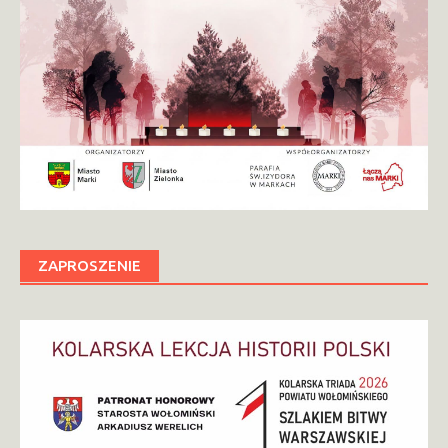
ZAPROSZENIE