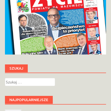
SZUKAJ
Szukaj:
NAJPOPULARNIEJSZE