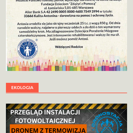
EKOLOGIA