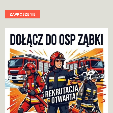
ZAPROSZENIE