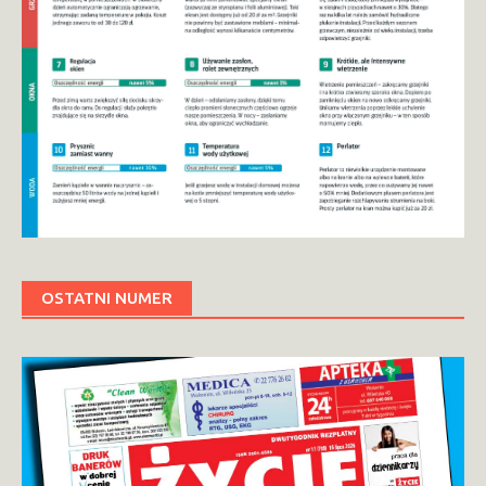
OSTATNI NUMER