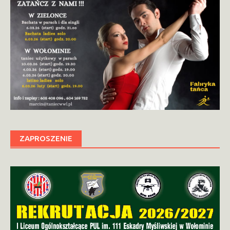
ZAPROSZENIE