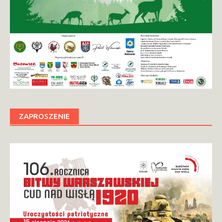
ZAPROSZENIE