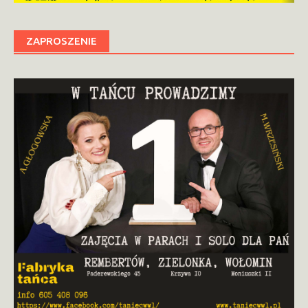
ZAPROSZENIE