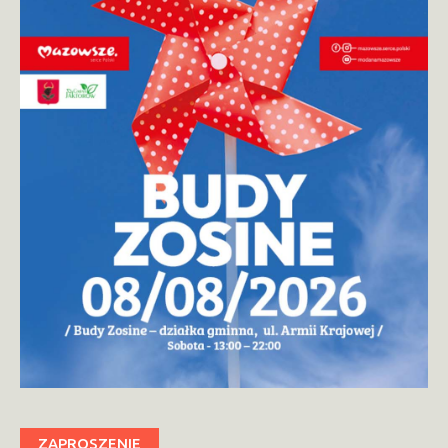
ZAPROSZENIE