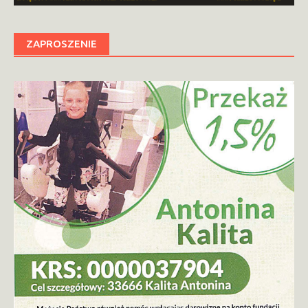
ZAPROSZENIE