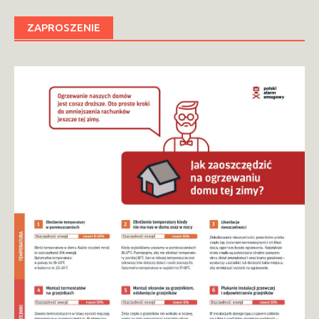
ZAPROSZENIE