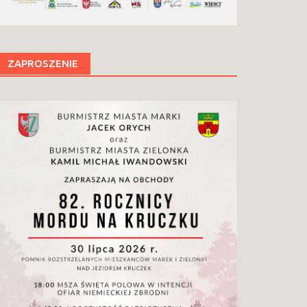
ZAPROSZENIE