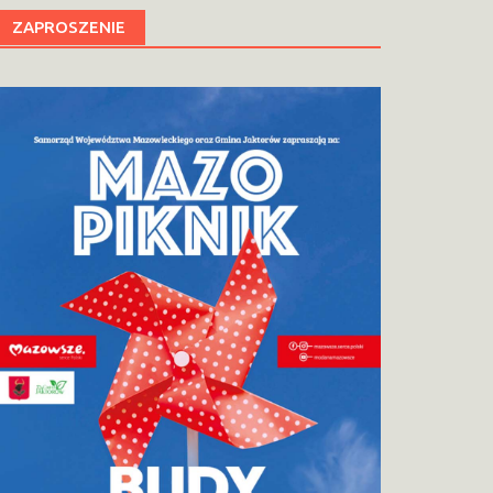
ZAPROSZENIE