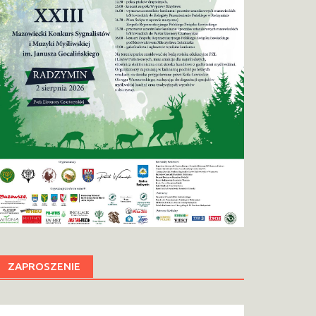
ZAPROSZENIE