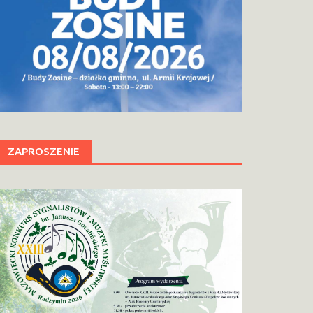
ZAPROSZENIE