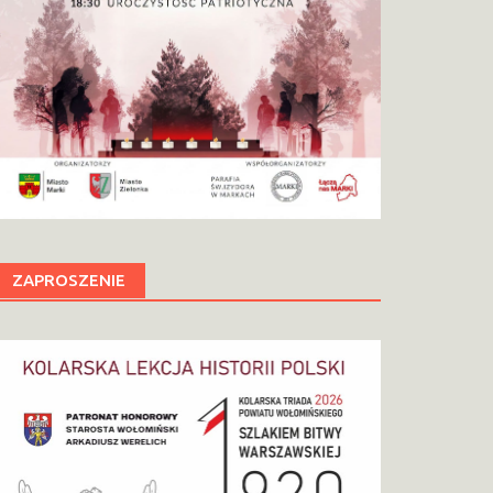
ZAPROSZENIE