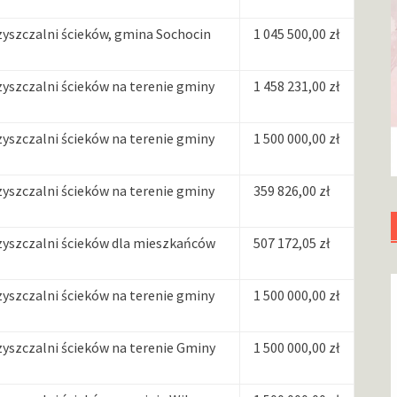
szczalni ścieków, gmina Sochocin
1 045 500,00 zł
szczalni ścieków na terenie gminy
1 458 231,00 zł
szczalni ścieków na terenie gminy
1 500 000,00 zł
szczalni ścieków na terenie gminy
359 826,00 zł
szczalni ścieków dla mieszkańców
507 172,05 zł
szczalni ścieków na terenie gminy
1 500 000,00 zł
szczalni ścieków na terenie Gminy
1 500 000,00 zł