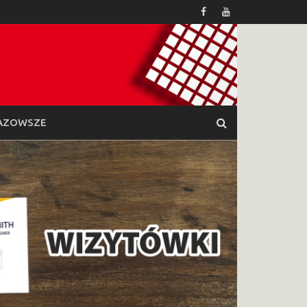
AZOWSZE