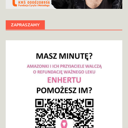
ZAPRASZAMY