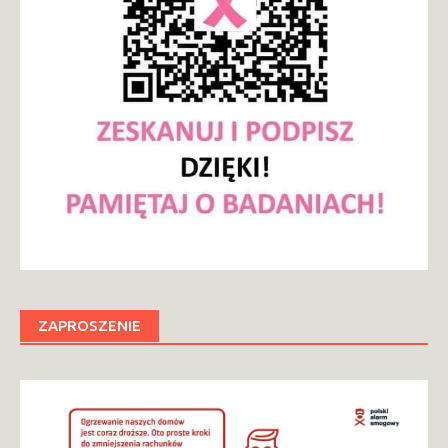
ZAPROSZENIE