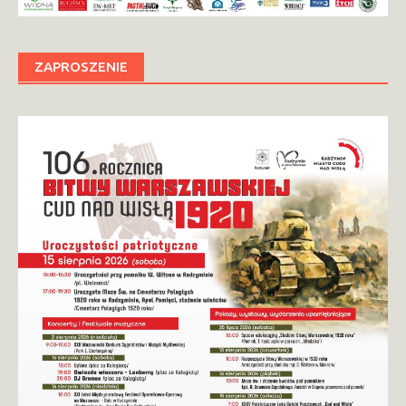
ZAPROSZENIE