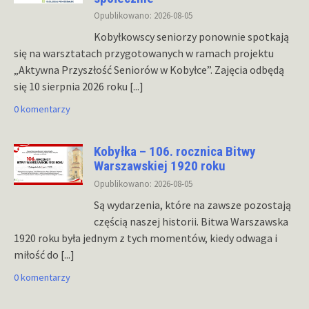
Opublikowano: 2026-08-05
Kobyłkowscy seniorzy ponownie spotkają
się na warsztatach przygotowanych w ramach projektu
„Aktywna Przyszłość Seniorów w Kobyłce”. Zajęcia odbędą
się 10 sierpnia 2026 roku
[...]
0 komentarzy
Kobyłka – 106. rocznica Bitwy
Warszawskiej 1920 roku
Opublikowano: 2026-08-05
Są wydarzenia, które na zawsze pozostają
częścią naszej historii. Bitwa Warszawska
1920 roku była jednym z tych momentów, kiedy odwaga i
miłość do
[...]
0 komentarzy