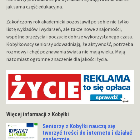
jak sama część edukacyjna.
Zakończony rok akademicki pozostawił po sobie nie tylko
listę wykładów i wydarzeń, ale także nowe znajomości,
wspólne przeżycia i poczucie dobrze wykorzystanego czasu.
Kobyłkowscy seniorzy udowadniają, że aktywność, potrzeba
rozmowy i chęć poznawania świata nie mają wieku. Mają
natomiast ogromne znaczenie dla jakości życia.
Więcej informacji z Kobyłki
Seniorzy z Kobyłki nauczą się
tworzyć treści do internetu i działać
społecznie