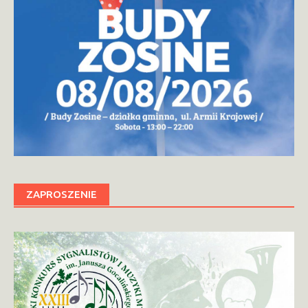
ZAPROSZENIE