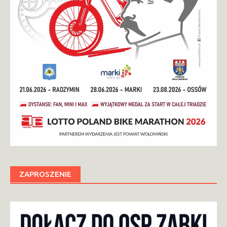
ZAPROSZENIE