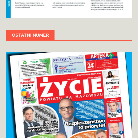
OSTATNI NUMER