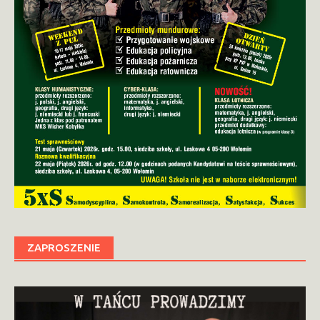
ZAPROSZENIE