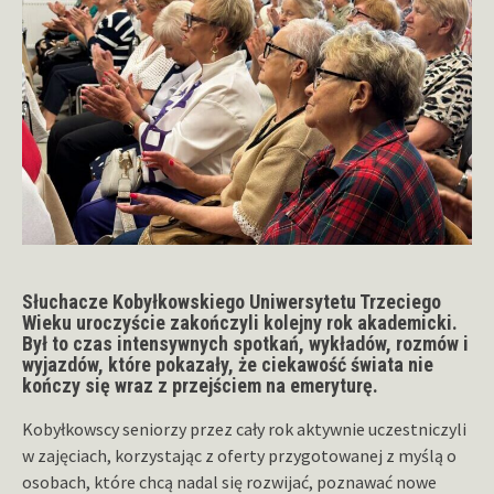
Słuchacze Kobyłkowskiego Uniwersytetu Trzeciego
Wieku uroczyście zakończyli kolejny rok akademicki.
Był to czas intensywnych spotkań, wykładów, rozmów i
wyjazdów, które pokazały, że ciekawość świata nie
kończy się wraz z przejściem na emeryturę.
Kobyłkowscy seniorzy przez cały rok aktywnie uczestniczyli
w zajęciach, korzystając z oferty przygotowanej z myślą o
osobach, które chcą nadal się rozwijać, poznawać nowe