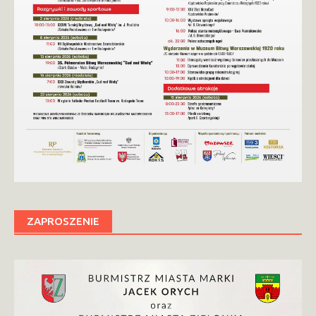
ZAPROSZENIE