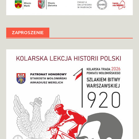
ZAPROSZENIE