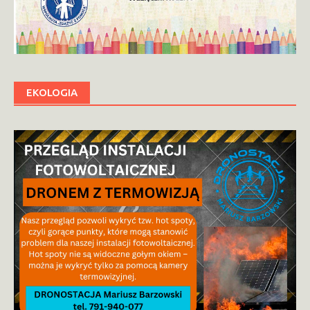
EKOLOGIA