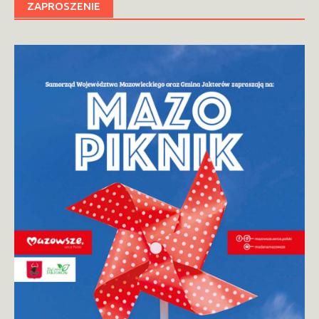
ZAPROSZENIE