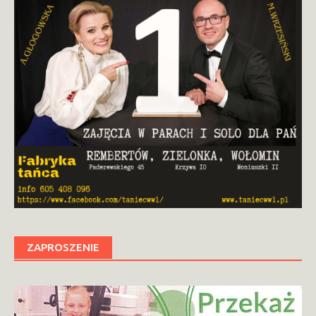
ZAPROSZENIE