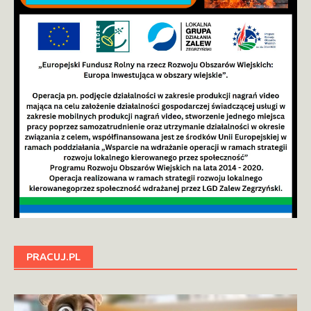
PRACUJ.PL