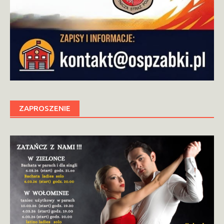
ZAPROSZENIE