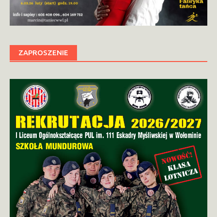
ZAPROSZENIE