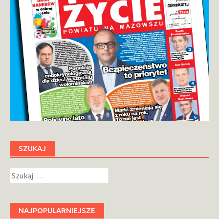
SZUKAJ
Szukaj:
NAJPOPULARNIEJSZE