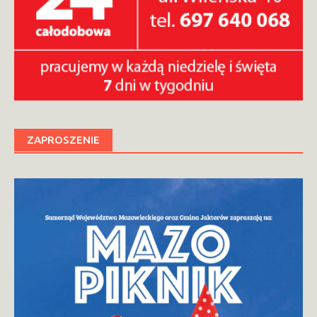
ZAPROSZENIE