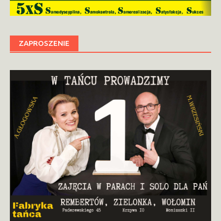
ZAPROSZENIE