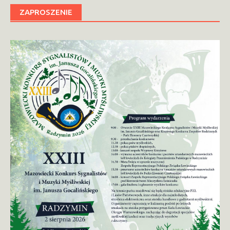
ZAPROSZENIE