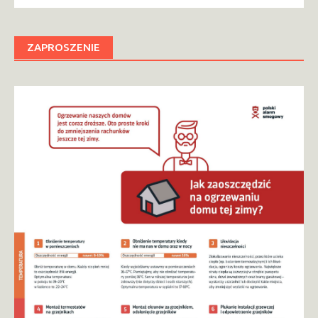
ZAPROSZENIE