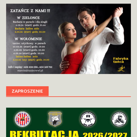
ZAPROSZENIE