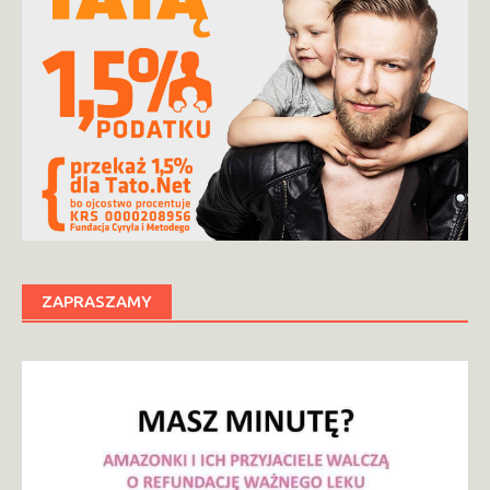
ZAPRASZAMY