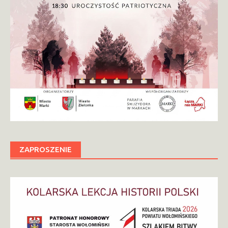
ZAPROSZENIE