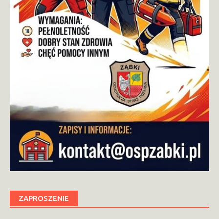
ZAPROSZENIE