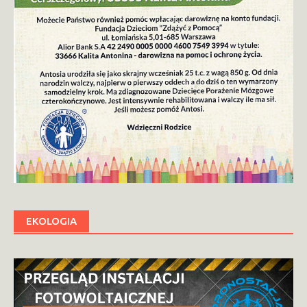
EKOLOGIA