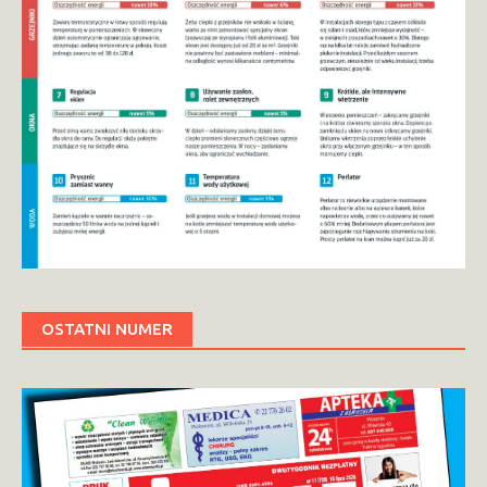
OSTATNI NUMER