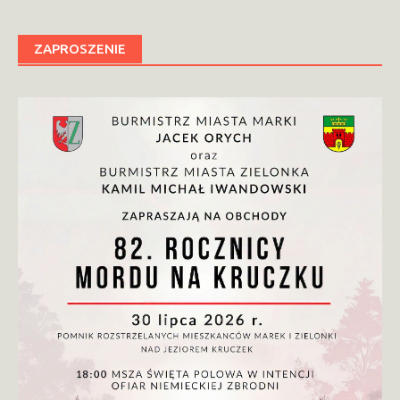
ZAPROSZENIE