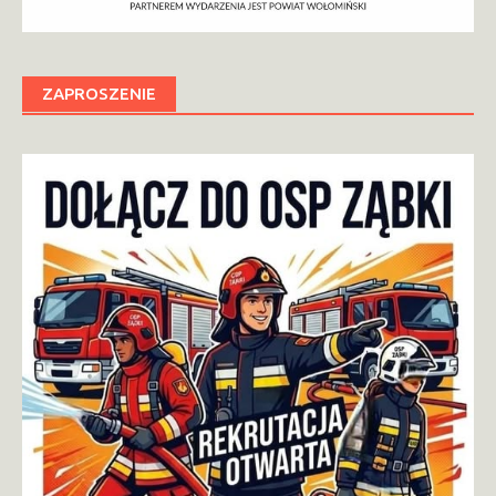
ZAPROSZENIE