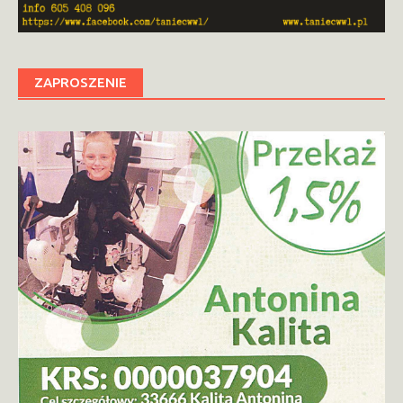
ZAPROSZENIE