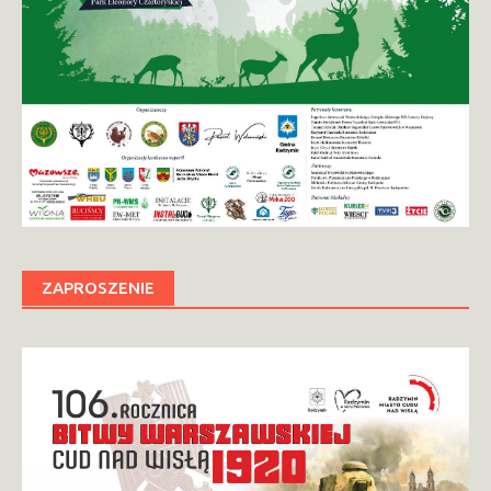
ZAPROSZENIE