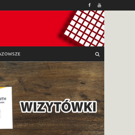
AZOWSZE