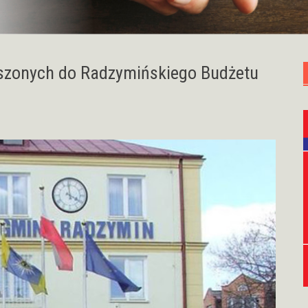
łoszonych do Radzymińskiego Budżetu