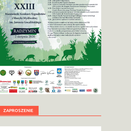
ZAPROSZENIE