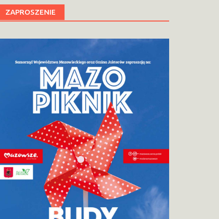
ZAPROSZENIE