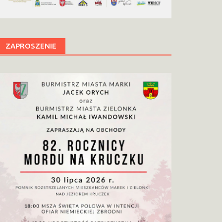
ZAPROSZENIE