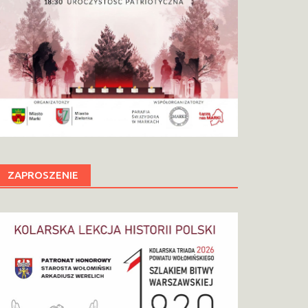
ZAPROSZENIE