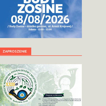
ZAPROSZENIE