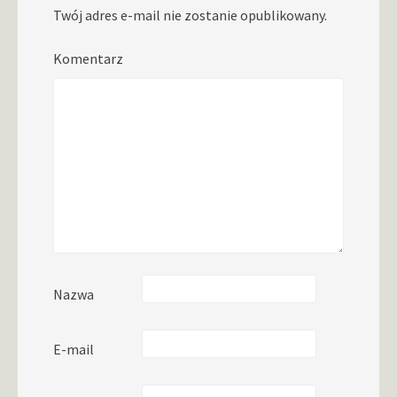
Twój adres e-mail nie zostanie opublikowany.
Komentarz
Nazwa
E-mail