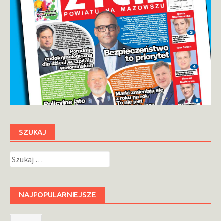
SZUKAJ
Szukaj:
NAJPOPULARNIEJSZE