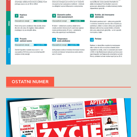
OSTATNI NUMER