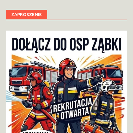
ZAPROSZENIE