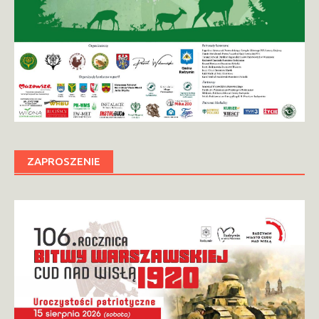
ZAPROSZENIE