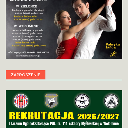
ZAPROSZENIE