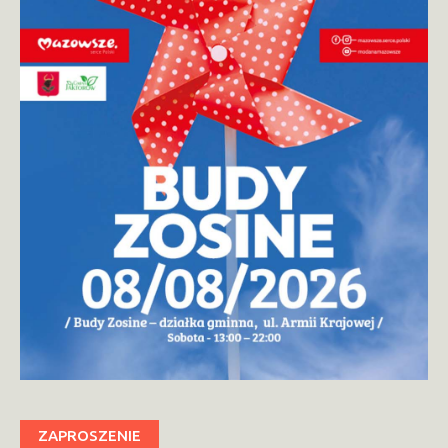
ZAPROSZENIE