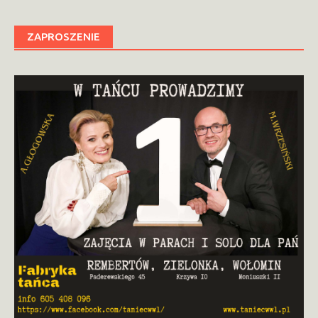
ZAPROSZENIE