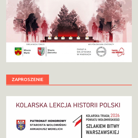
ZAPROSZENIE