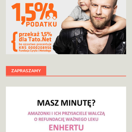
ZAPRASZAMY