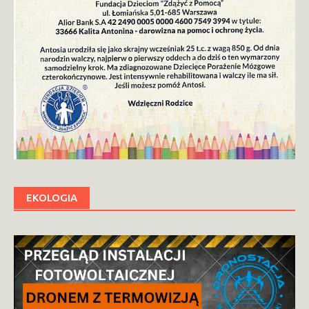
EKOLOGIA