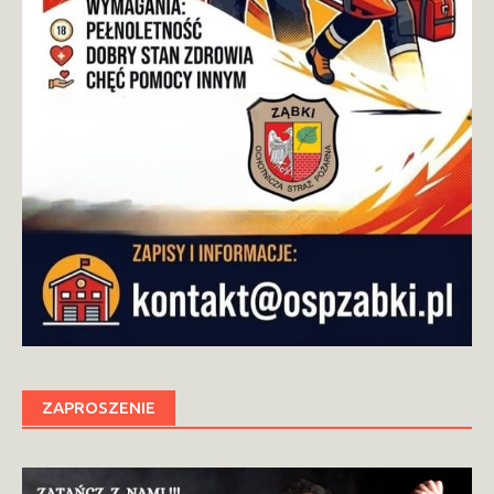
ZAPROSZENIE