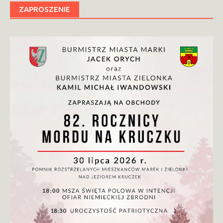
ZAPROSZENIE