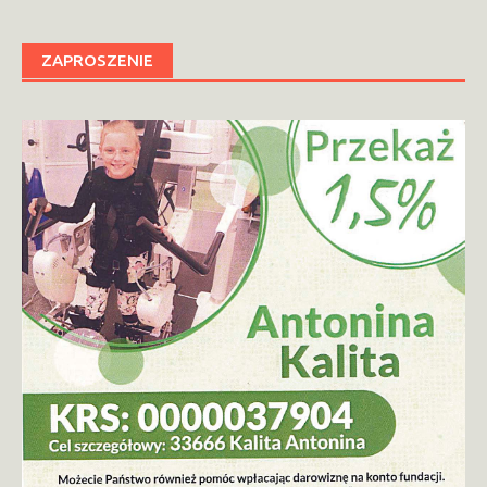
ZAPROSZENIE