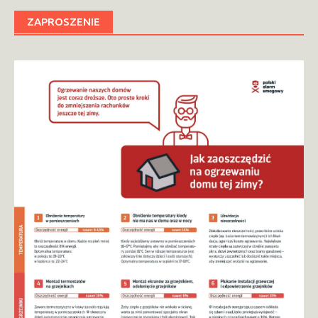
ZAPROSZENIE