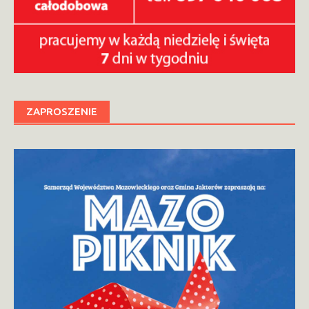
ZAPROSZENIE