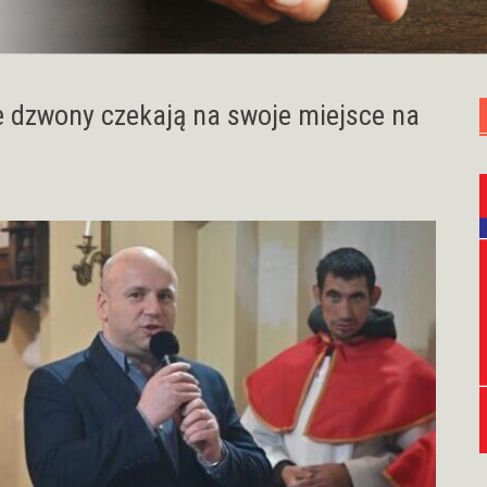
e dzwony czekają na swoje miejsce na