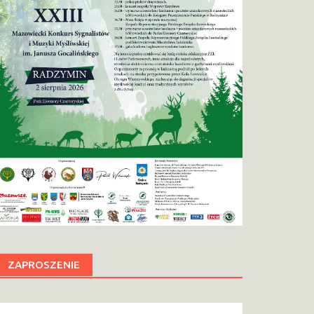
ZAPROSZENIE