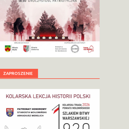
ZAPROSZENIE