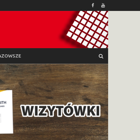
AZOWSZE