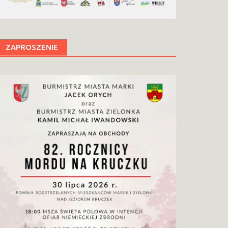
ZAPROSZENIE