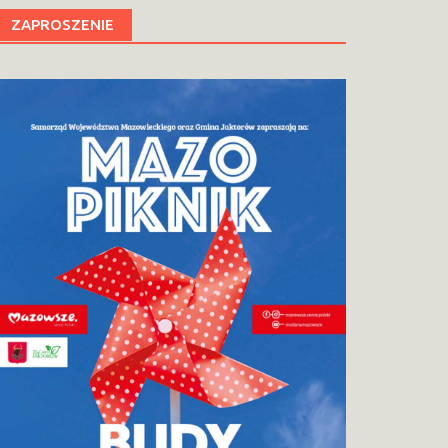
ZAPROSZENIE