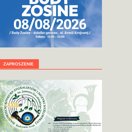
ZAPROSZENIE