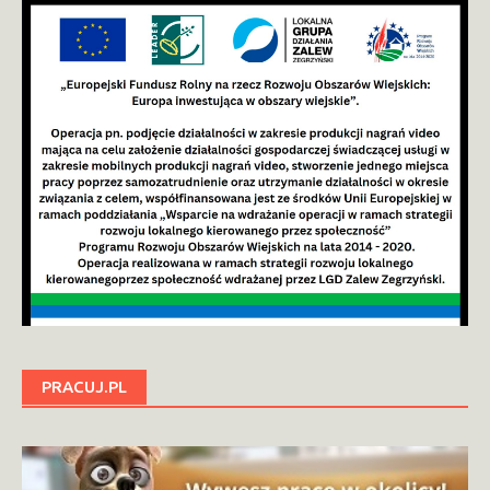
PRACUJ.PL