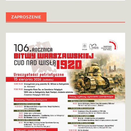
ZAPROSZENIE