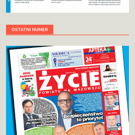
OSTATNI NUMER