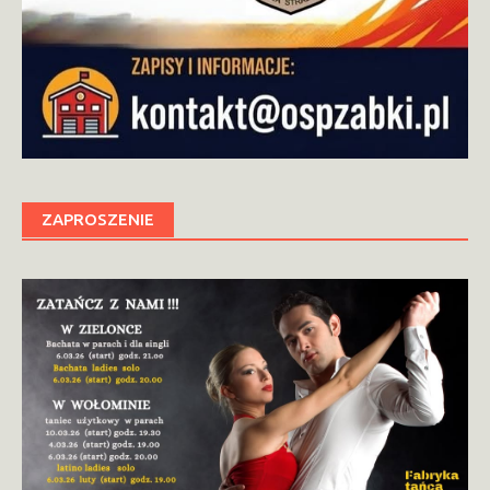
ZAPROSZENIE