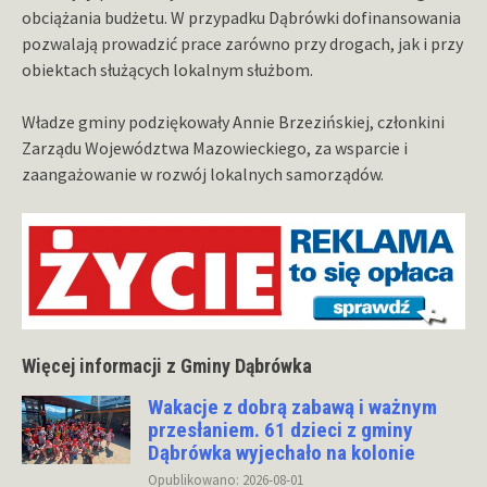
obciążania budżetu. W przypadku Dąbrówki dofinansowania
pozwalają prowadzić prace zarówno przy drogach, jak i przy
obiektach służących lokalnym służbom.
Władze gminy podziękowały Annie Brzezińskiej, członkini
Zarządu Województwa Mazowieckiego, za wsparcie i
zaangażowanie w rozwój lokalnych samorządów.
Więcej informacji z Gminy Dąbrówka
Wakacje z dobrą zabawą i ważnym
przesłaniem. 61 dzieci z gminy
Dąbrówka wyjechało na kolonie
Opublikowano: 2026-08-01