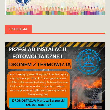
EKOLOGIA