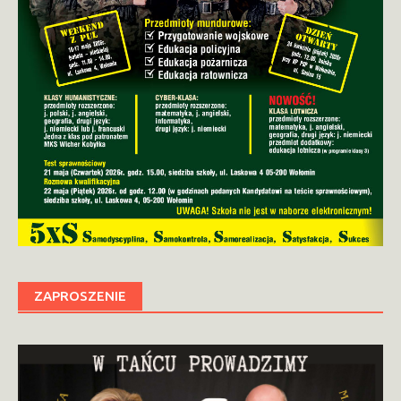
ZAPROSZENIE