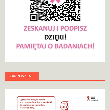
ZAPROSZENIE