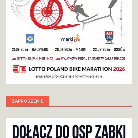
ZAPROSZENIE