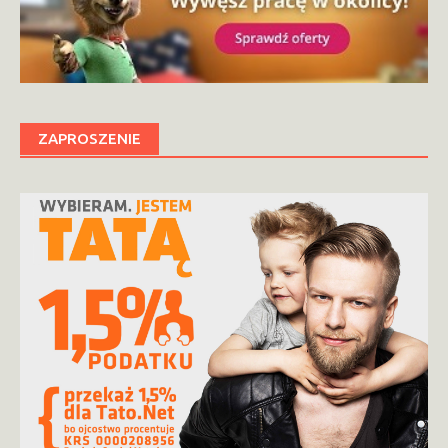
ZAPROSZENIE