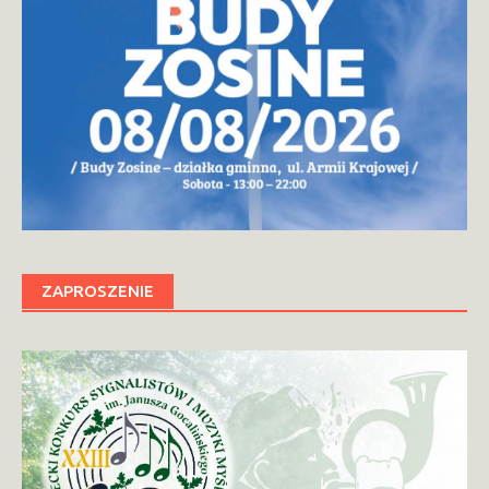
ZAPROSZENIE