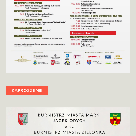
ZAPROSZENIE