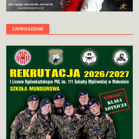
ZAPROSZENIE