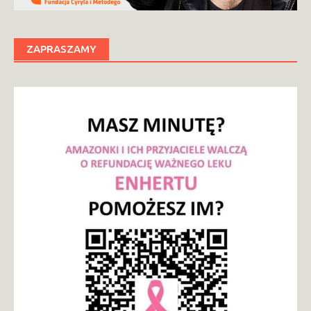
ZAPRASZAMY