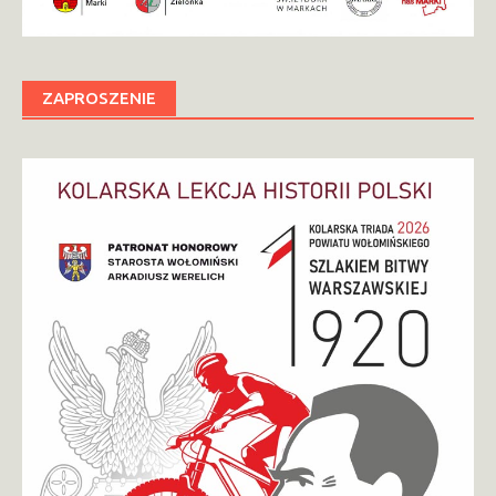
ZAPROSZENIE