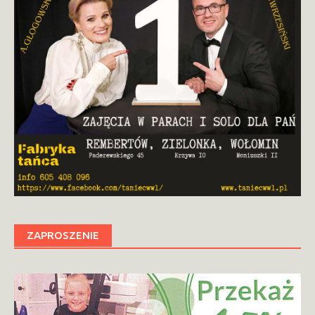
ZAPROSZENIE