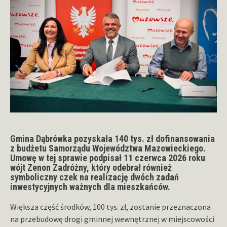
Gmina Dąbrówka pozyskała 140 tys. zł dofinansowania
z budżetu Samorządu Województwa Mazowieckiego.
Umowę w tej sprawie podpisał 11 czerwca 2026 roku
wójt Zenon Zadróżny, który odebrał również
symboliczny czek na realizację dwóch zadań
inwestycyjnych ważnych dla mieszkańców.
Większa część środków, 100 tys. zł, zostanie przeznaczona
na przebudowę drogi gminnej wewnętrznej w miejscowości