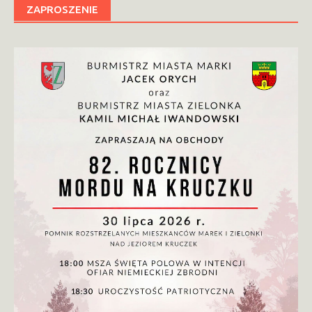
ZAPROSZENIE