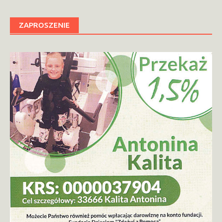
ZAPROSZENIE