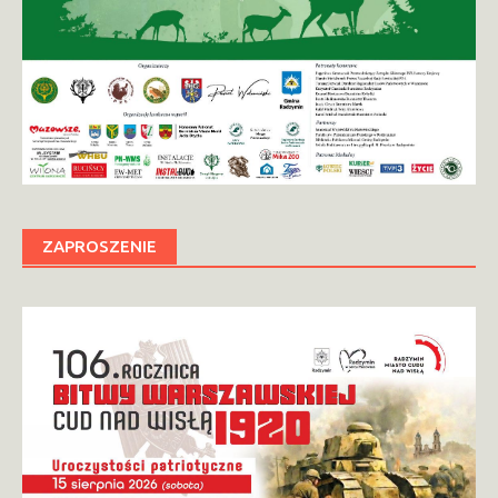
ZAPROSZENIE