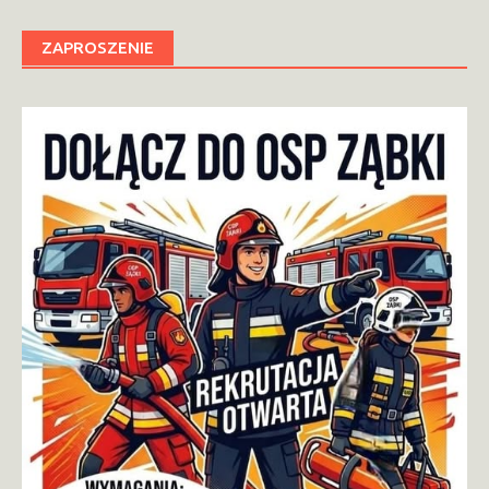
ZAPROSZENIE