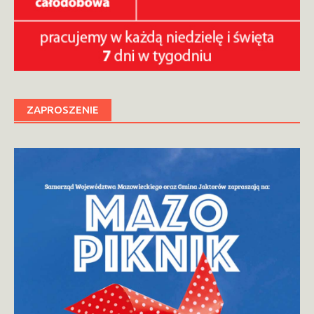
ZAPROSZENIE