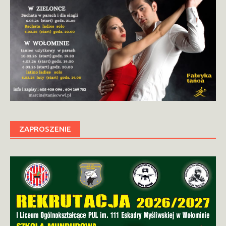
ZAPROSZENIE