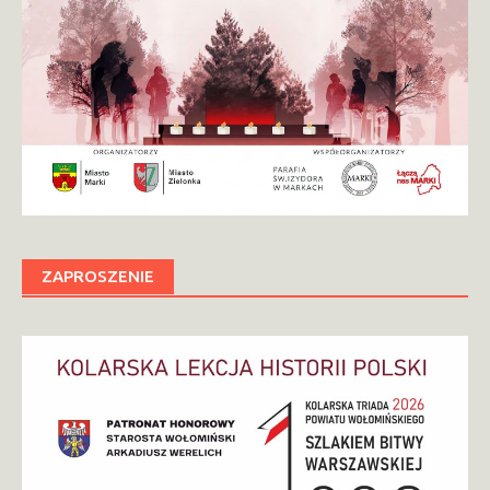
ZAPROSZENIE