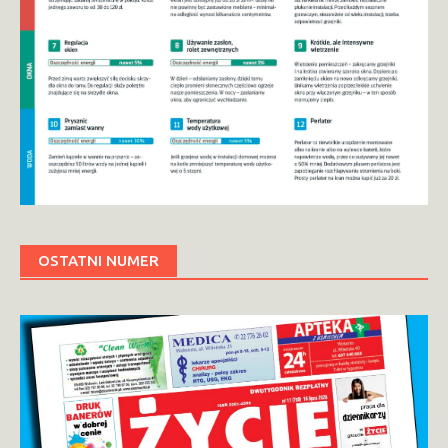
OSTATNI NUMER