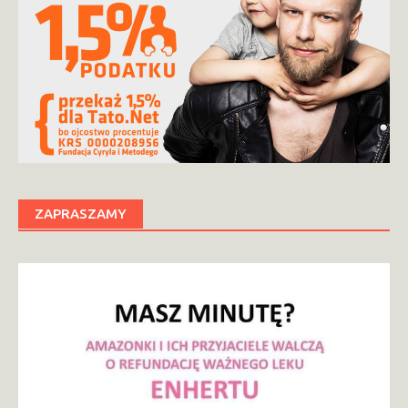
ZAPRASZAMY