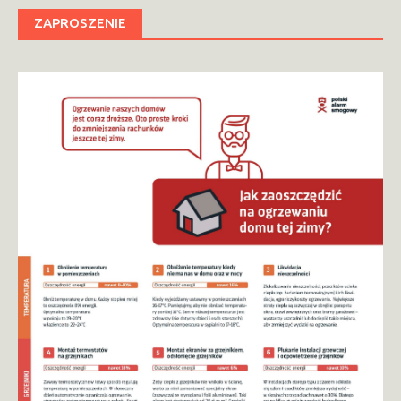
ZAPROSZENIE