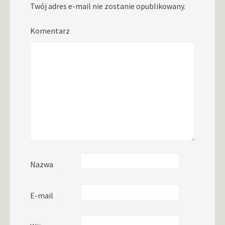
Twój adres e-mail nie zostanie opublikowany.
Komentarz
Nazwa
E-mail