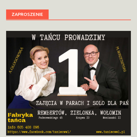
ZAPROSZENIE