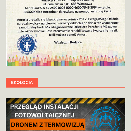
EKOLOGIA