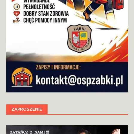
ZAPROSZENIE