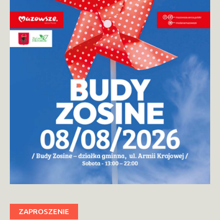
ZAPROSZENIE