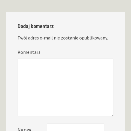
Dodaj komentarz
Twój adres e-mail nie zostanie opublikowany.
Komentarz
Nazwa