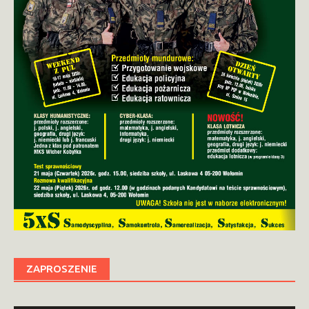
ZAPROSZENIE