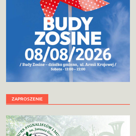
ZAPROSZENIE