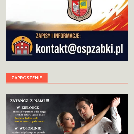
ZAPROSZENIE