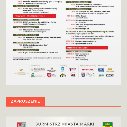
ZAPROSZENIE