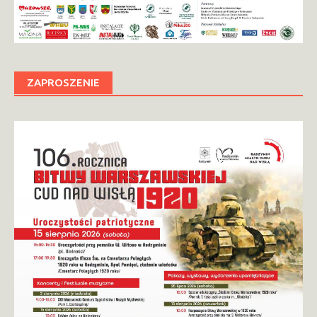
ZAPROSZENIE