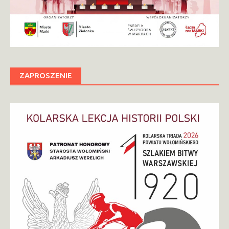
ZAPROSZENIE