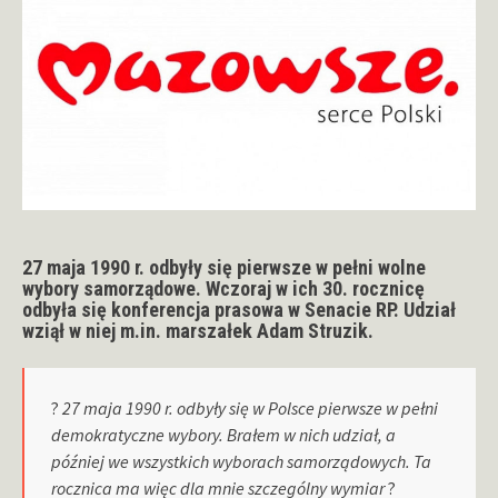
27 maja 1990 r. odbyły się pierwsze w pełni wolne
wybory samorządowe. Wczoraj w ich 30. rocznicę
odbyła się konferencja prasowa w Senacie RP. Udział
wziął w niej m.in. marszałek Adam Struzik.
?
27 maja 1990 r. odbyły się w Polsce pierwsze w pełni
demokratyczne wybory. Brałem w nich udział, a
później we wszystkich wyborach samorządowych. Ta
rocznica ma więc dla mnie szczególny wymiar
?