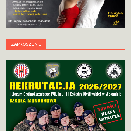
ZAPROSZENIE