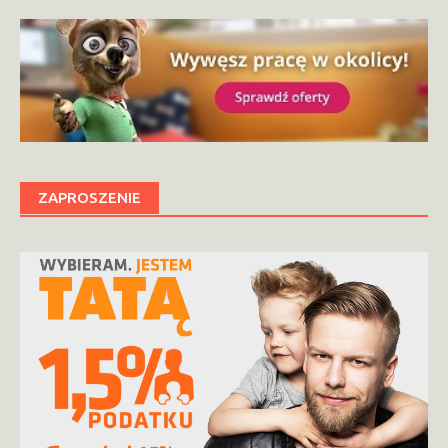
ZAPROSZENIE