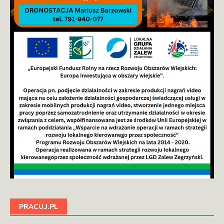
PRACUJ.PL