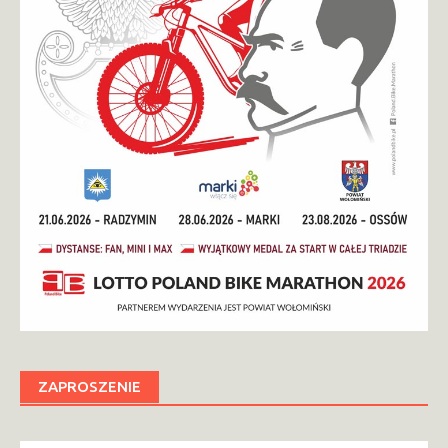
ZAPROSZENIE