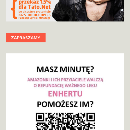
ZAPRASZAMY