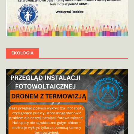
EKOLOGIA