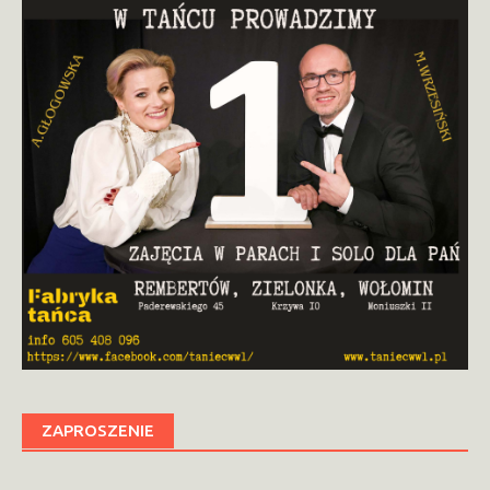
ZAPROSZENIE