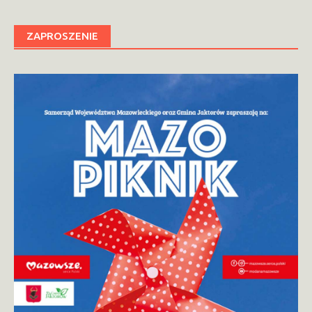
ZAPROSZENIE