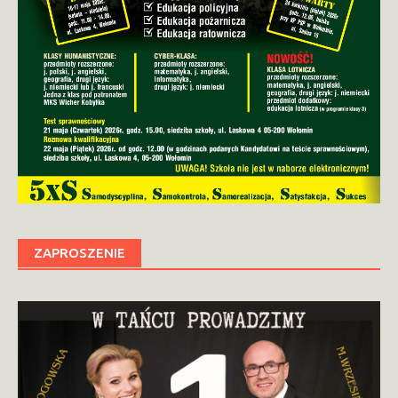
ZAPROSZENIE