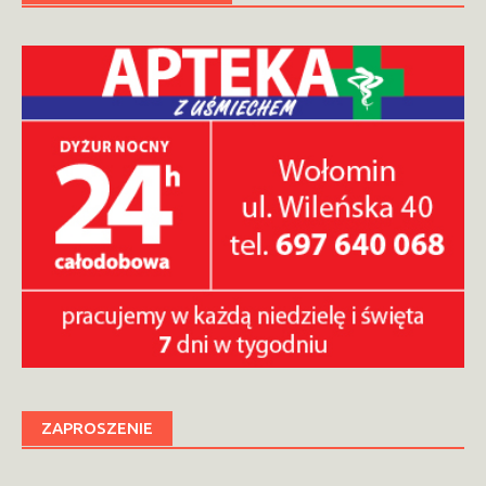
ZAPROSZENIE