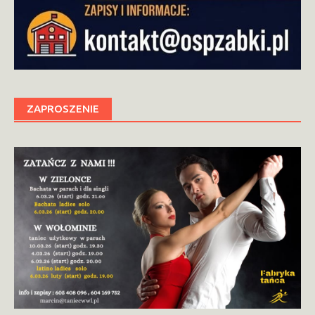
ZAPROSZENIE