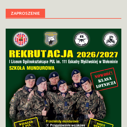
ZAPROSZENIE