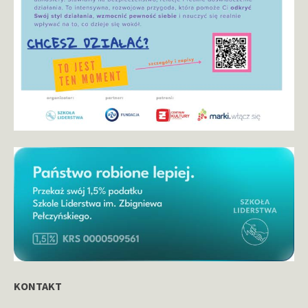
KONTAKT