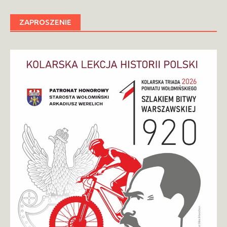
ZAPROSZENIE