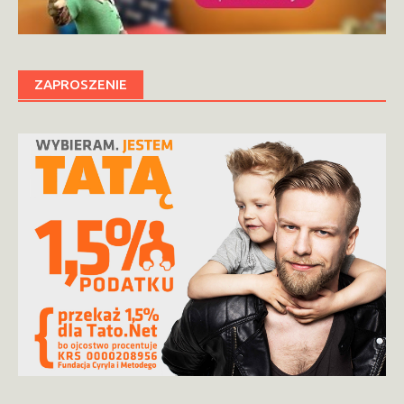
ZAPROSZENIE