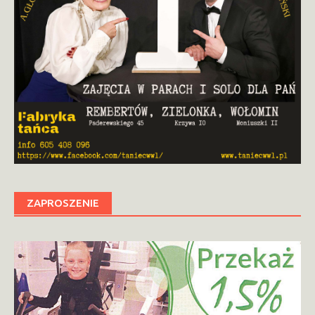
ZAPROSZENIE