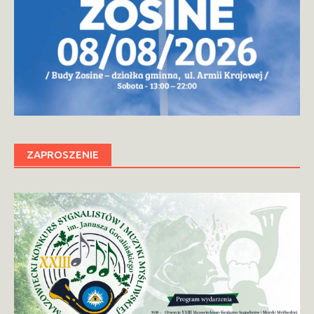
ZAPROSZENIE