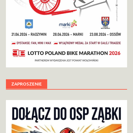
ZAPROSZENIE