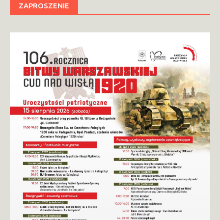
ZAPROSZENIE