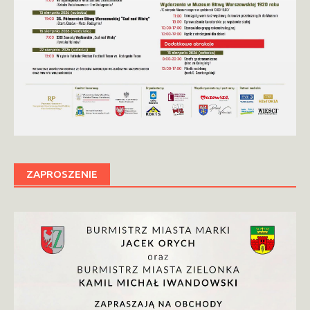
ZAPROSZENIE