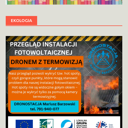
EKOLOGIA