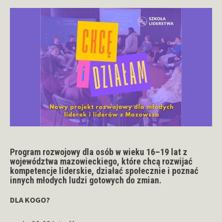
Program rozwojowy dla osób w wieku 16–19 lat z
województwa mazowieckiego, które chcą rozwijać
kompetencje liderskie, działać społecznie i poznać
innych młodych ludzi gotowych do zmian.
DLA KOGO?