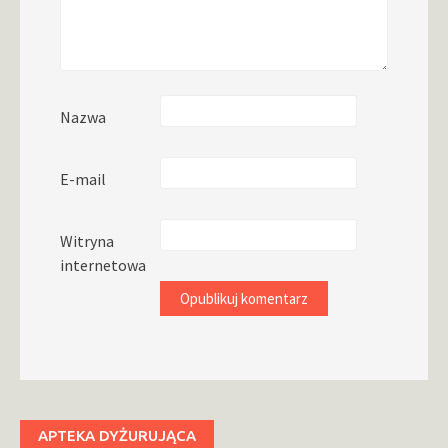
Nazwa
E-mail
Witryna
internetowa
APTEKA DYŻURUJĄCA