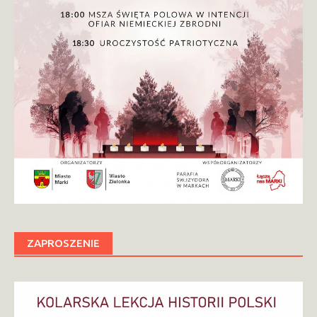
ZAPROSZENIE