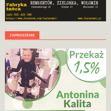
ZAPROSZENIE