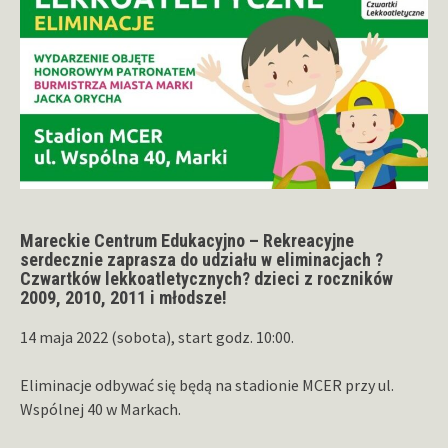
Mareckie Centrum Edukacyjno – Rekreacyjne
serdecznie zaprasza do udziału w eliminacjach ?
Czwartków lekkoatletycznych? dzieci z roczników
2009, 2010, 2011 i młodsze!
14 maja 2022 (sobota), start godz. 10:00.
Eliminacje odbywać się będą na stadionie MCER przy ul.
Wspólnej 40 w Markach.