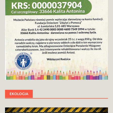
EKOLOGIA