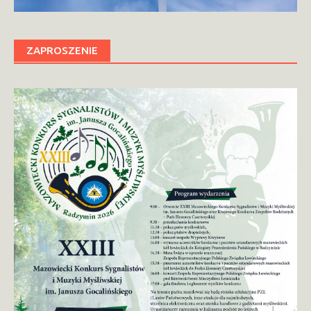
ZAPROSZENIE