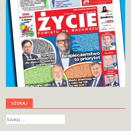
SZUKAJ
Szukaj: