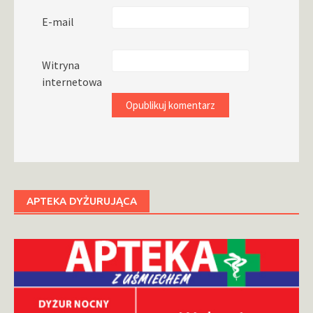
E-mail
Witryna
internetowa
APTEKA DYŻURUJĄCA