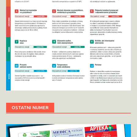
OSTATNI NUMER