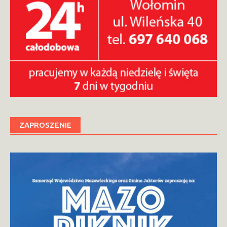
ZAPROSZENIE