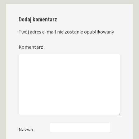
Dodaj komentarz
Twój adres e-mail nie zostanie opublikowany.
Komentarz
Nazwa