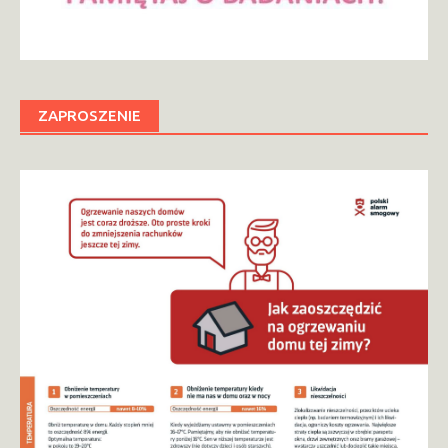
ZAPROSZENIE