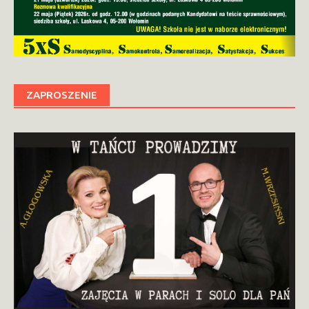
ZAPROSZENIE