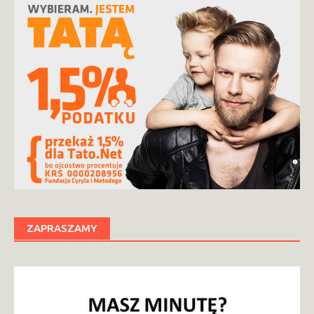
ZAPRASZAMY