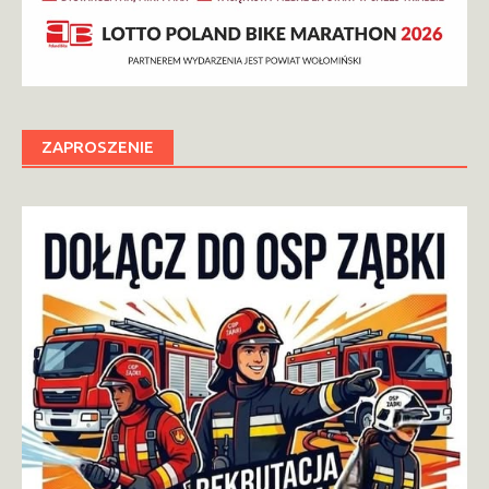
ZAPROSZENIE