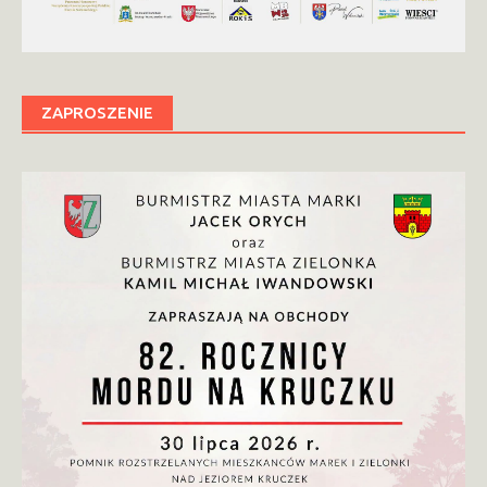
ZAPROSZENIE