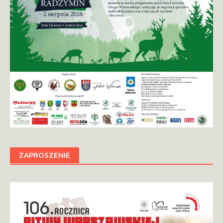
ZAPROSZENIE