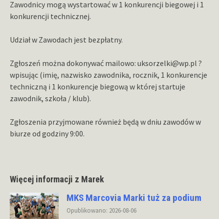
Zawodnicy mogą wystartować w 1 konkurencji biegowej i 1
konkurencji technicznej.
Udział w Zawodach jest bezpłatny.
Zgłoszeń można dokonywać mailowo: uksorzelki@wp.pl ?
wpisując (imię, nazwisko zawodnika, rocznik, 1 konkurencje
techniczną i 1 konkurencje biegową w której startuje
zawodnik, szkoła / klub).
Zgłoszenia przyjmowane również będą w dniu zawodów w
biurze od godziny 9:00.
Więcej informacji z Marek
MKS Marcovia Marki tuż za podium
Opublikowano: 2026-08-06