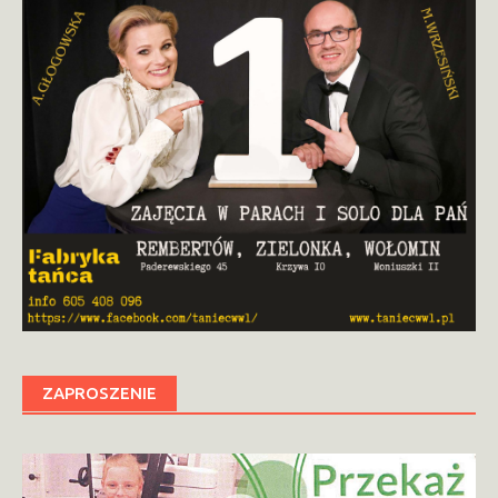
ZAPROSZENIE