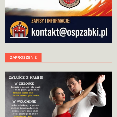
ZAPROSZENIE