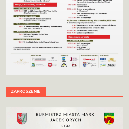
ZAPROSZENIE