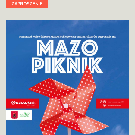
ZAPROSZENIE