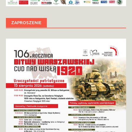
ZAPROSZENIE