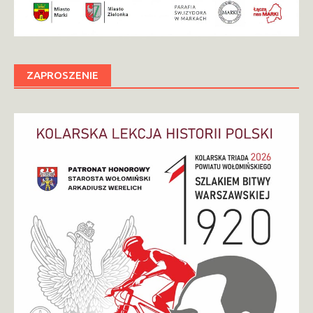
ZAPROSZENIE