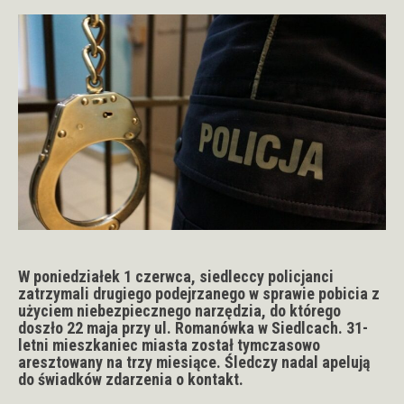
W poniedziałek 1 czerwca, siedleccy policjanci
zatrzymali drugiego podejrzanego w sprawie pobicia z
użyciem niebezpiecznego narzędzia, do którego
doszło 22 maja przy ul. Romanówka w Siedlcach. 31-
letni mieszkaniec miasta został tymczasowo
aresztowany na trzy miesiące. Śledczy nadal apelują
do świadków zdarzenia o kontakt.