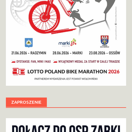
ZAPROSZENIE