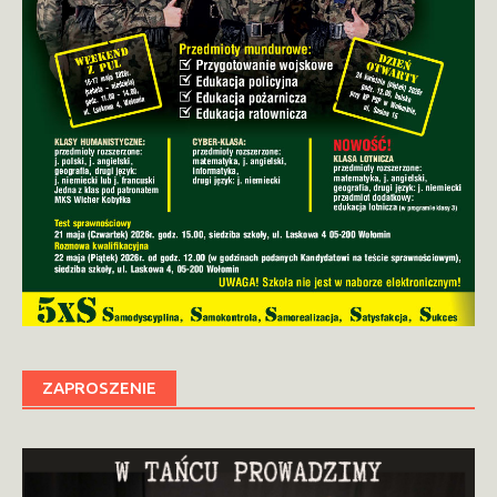
ZAPROSZENIE