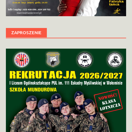
ZAPROSZENIE