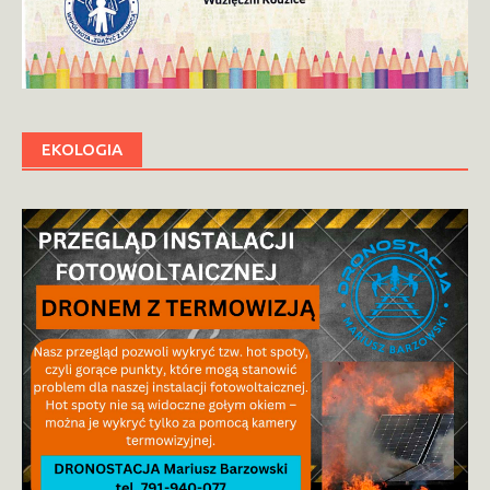
EKOLOGIA