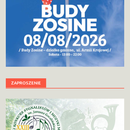
ZAPROSZENIE