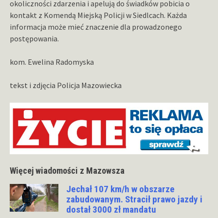
okoliczności zdarzenia i apelują do świadków pobicia o
kontakt z Komendą Miejską Policji w Siedlcach. Każda
informacja może mieć znaczenie dla prowadzonego
postępowania.
kom. Ewelina Radomyska
tekst i zdjęcia Policja Mazowiecka
Więcej wiadomości z Mazowsza
Jechał 107 km/h w obszarze
zabudowanym. Stracił prawo jazdy i
dostał 3000 zł mandatu