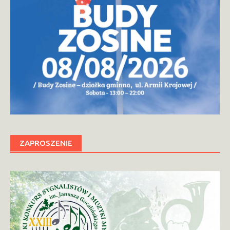
ZAPROSZENIE