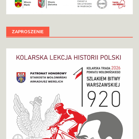
ZAPROSZENIE