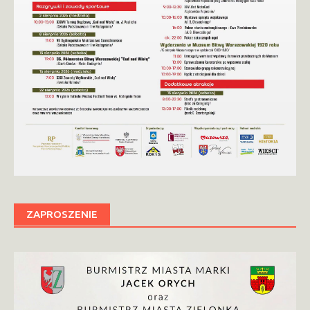
ZAPROSZENIE