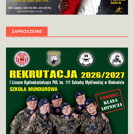
ZAPROSZENIE