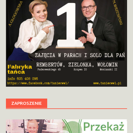
ZAPROSZENIE