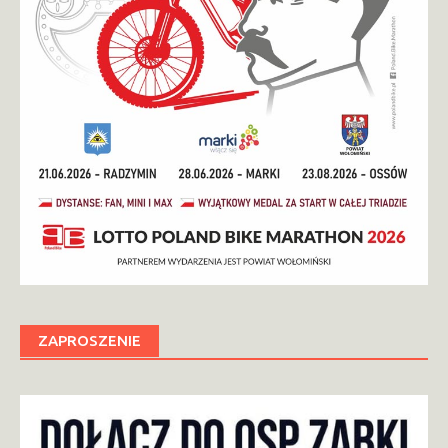
ZAPROSZENIE