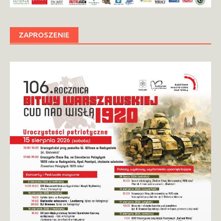
ZAPROSZENIE