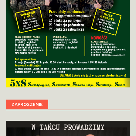
ZAPROSZENIE