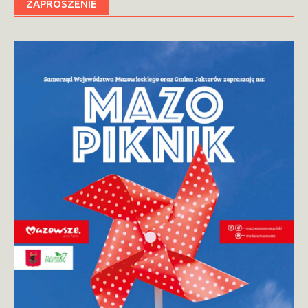
ZAPROSZENIE