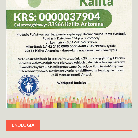
EKOLOGIA