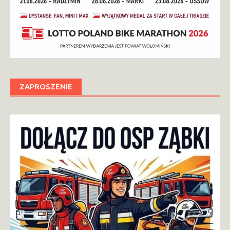
ZAPROSZENIE