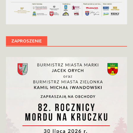
ZAPROSZENIE