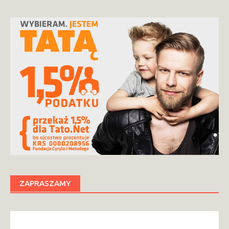
ZAPRASZAMY