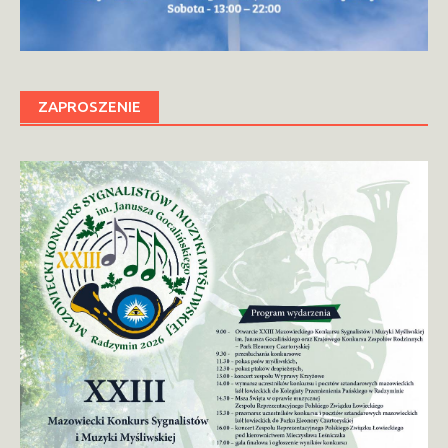
ZAPROSZENIE