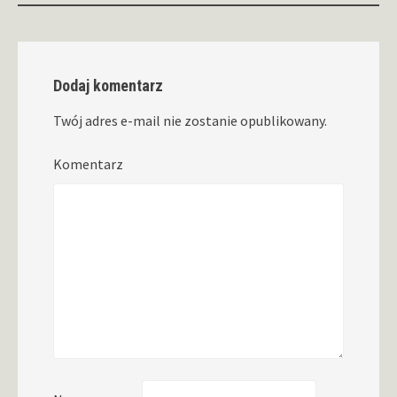
Dodaj komentarz
Twój adres e-mail nie zostanie opublikowany.
Komentarz