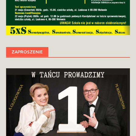
ZAPROSZENIE