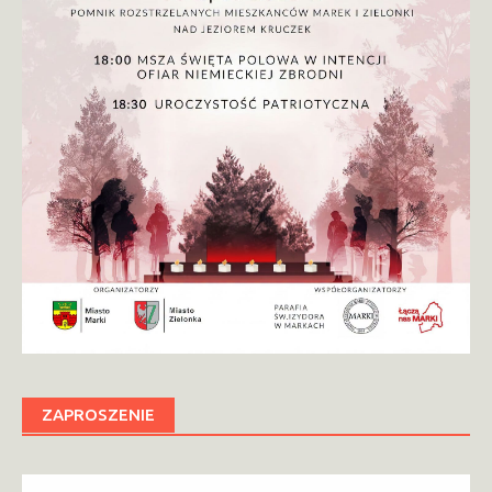
ZAPROSZENIE