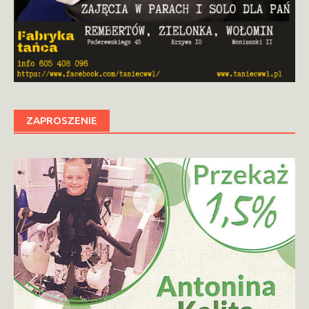
ZAPROSZENIE