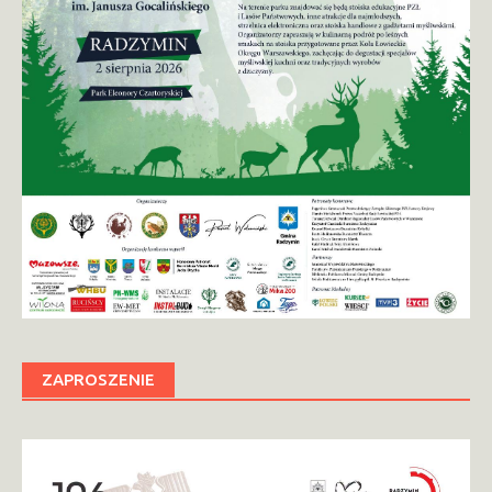
ZAPROSZENIE