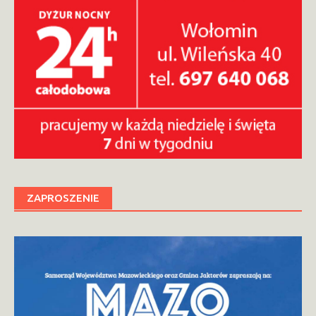
ZAPROSZENIE