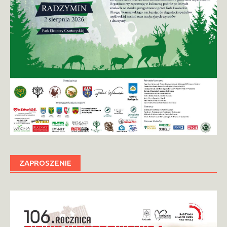
ZAPROSZENIE