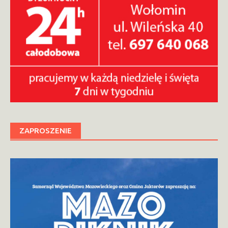
ZAPROSZENIE