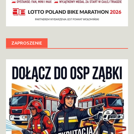
ZAPROSZENIE