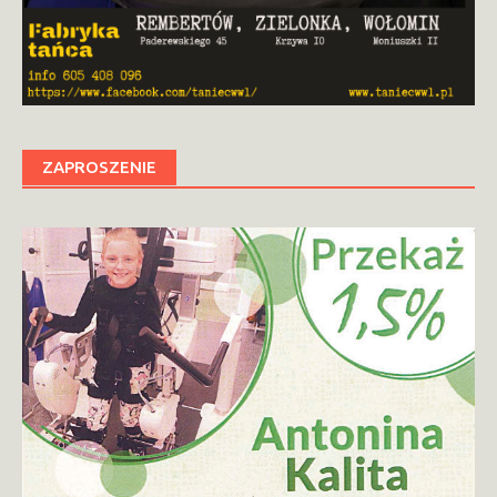
ZAPROSZENIE