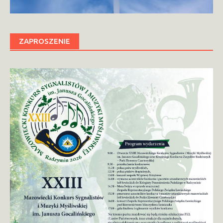
ZAPROSZENIE