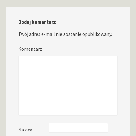
Dodaj komentarz
Twój adres e-mail nie zostanie opublikowany.
Komentarz
Nazwa