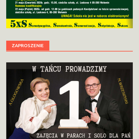
ZAPROSZENIE