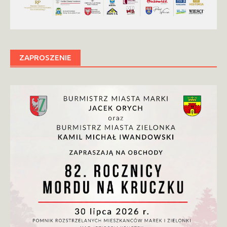
ZAPROSZENIE