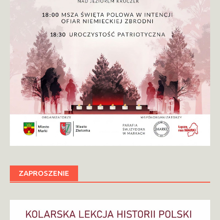
ZAPROSZENIE