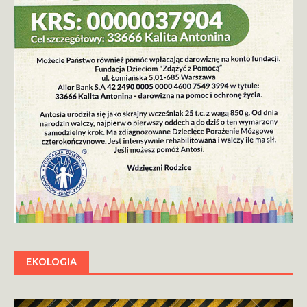
EKOLOGIA