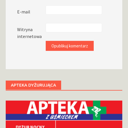
E-mail
Witryna
internetowa
APTEKA DYŻURUJĄCA