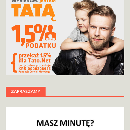
ZAPRASZAMY