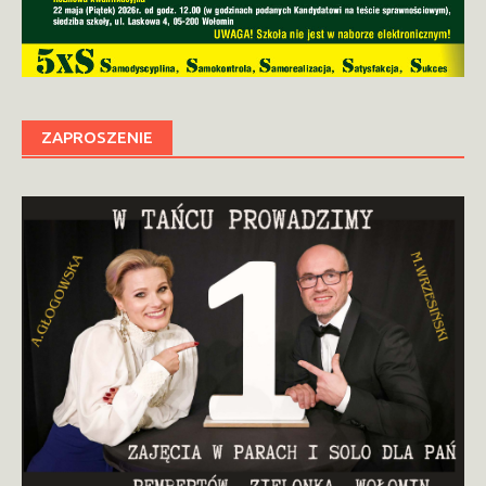
ZAPROSZENIE