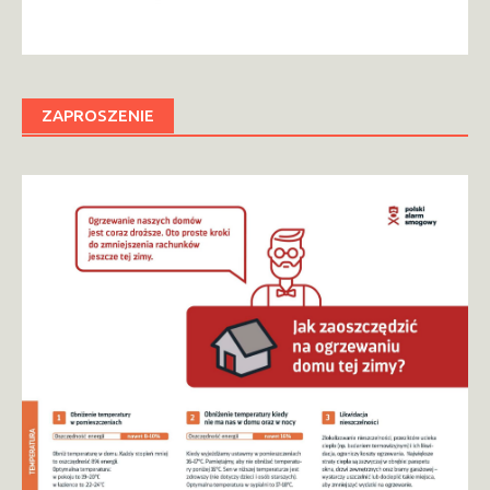
ZAPROSZENIE