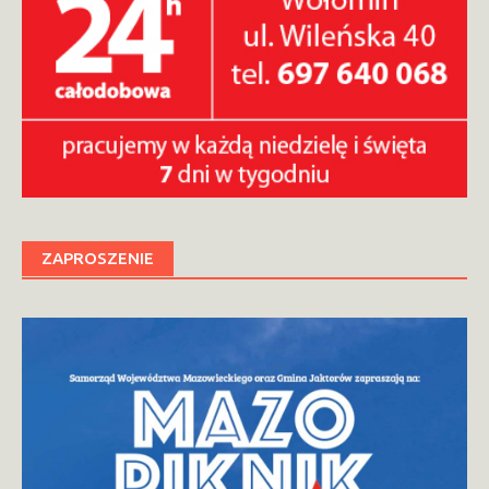
ZAPROSZENIE