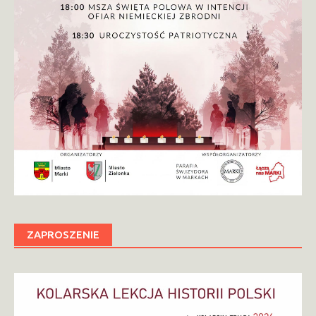
ZAPROSZENIE