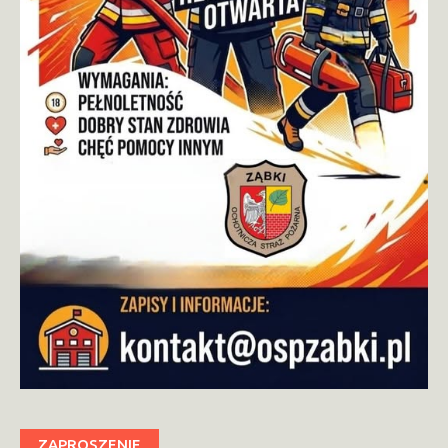
ZAPROSZENIE