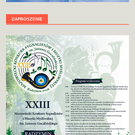
ZAPROSZENIE