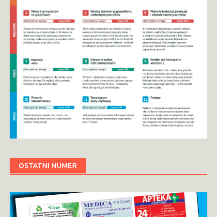
OSTATNI NUMER