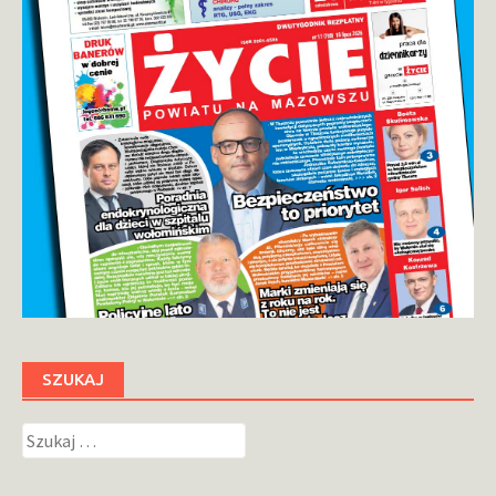
SZUKAJ
Szukaj: