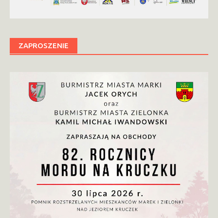
ZAPROSZENIE