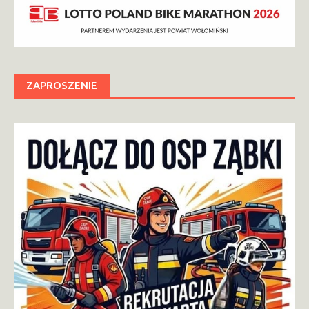
ZAPROSZENIE