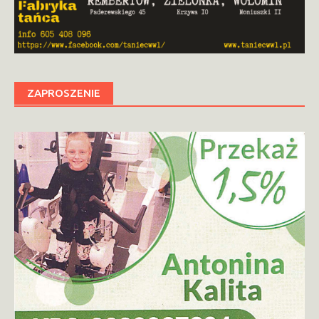
ZAPROSZENIE