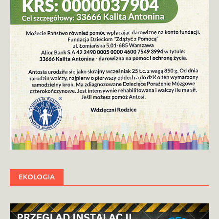
EKOLOGIA