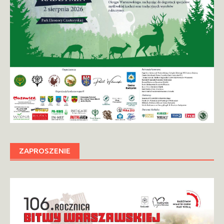
ZAPROSZENIE