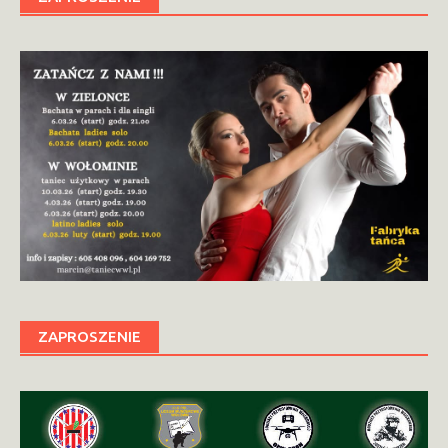
ZAPROSZENIE