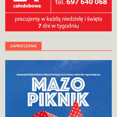
ZAPROSZENIE