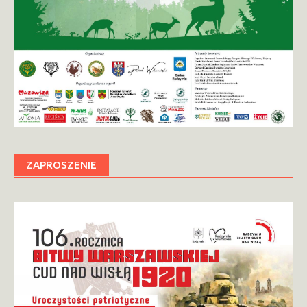
ZAPROSZENIE