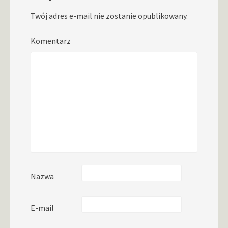
Twój adres e-mail nie zostanie opublikowany.
Komentarz
Nazwa
E-mail