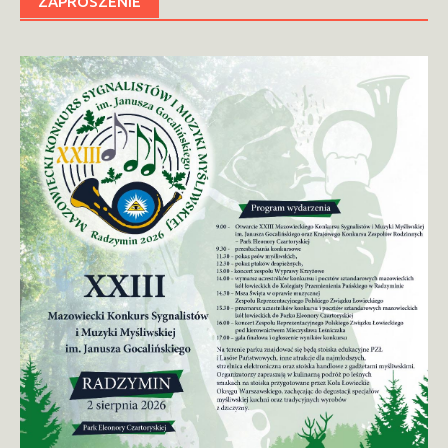
ZAPROSZENIE