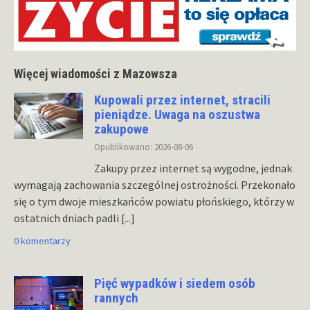
Więcej wiadomości z Mazowsza
Kupowali przez internet, stracili
pieniądze. Uwaga na oszustwa
zakupowe
Opublikowano: 2026-08-06
Zakupy przez internet są wygodne, jednak
wymagają zachowania szczególnej ostrożności. Przekonało
się o tym dwoje mieszkańców powiatu płońskiego, którzy w
ostatnich dniach padli
[...]
0 komentarzy
Pięć wypadków i siedem osób
rannych