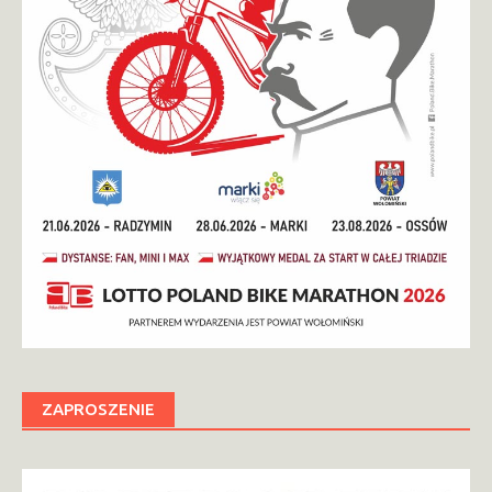
ZAPROSZENIE