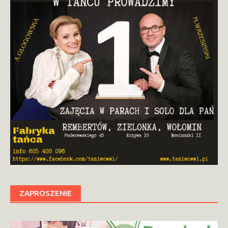
ZAPROSZENIE