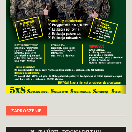
ZAPROSZENIE