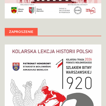
ZAPROSZENIE