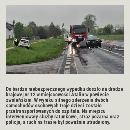
Do bardzo niebezpiecznego wypadku doszło na drodze
krajowej nr 12 w miejscowości Atalin w powiecie
zwoleńskim. W wyniku silnego zderzenia dwóch
samochodów osobowych troje dzieci zostało
przetransportowanych do szpitala. Na miejscu
interweniowały służby ratunkowe, straż pożarna oraz
policja, a ruch na trasie był poważnie utrudniony.