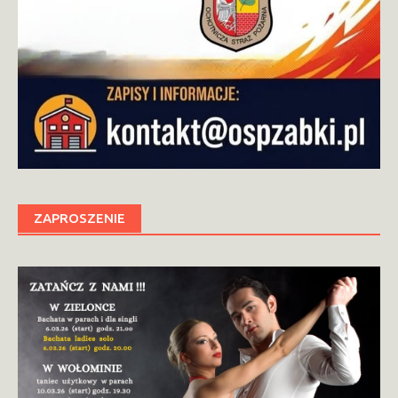
ZAPROSZENIE