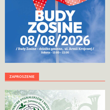
ZAPROSZENIE