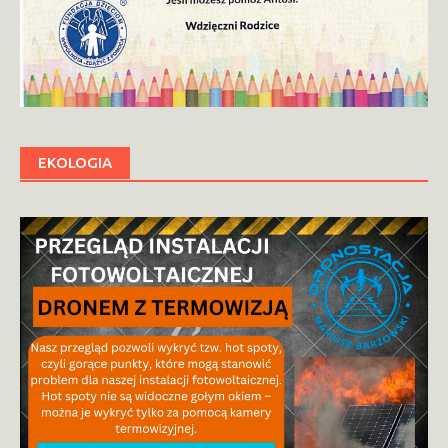
EKOLOGIA