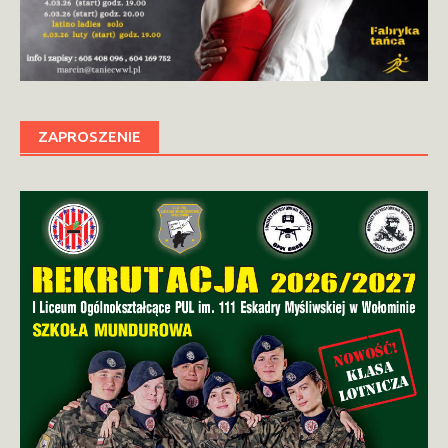
ZAPROSZENIE