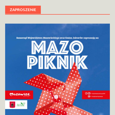
ZAPROSZENIE