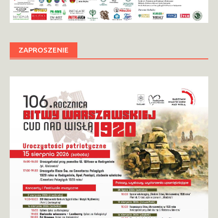
ZAPROSZENIE