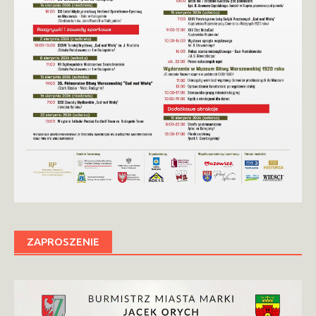
ZAPROSZENIE