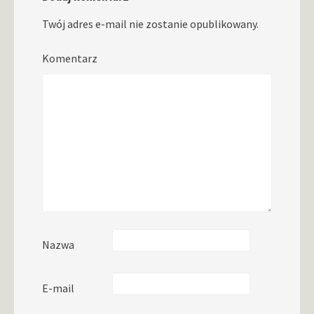
Twój adres e-mail nie zostanie opublikowany.
Komentarz
Nazwa
E-mail