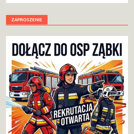
ZAPROSZENIE