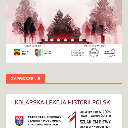
ZAPROSZENIE