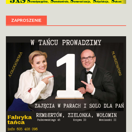
ZAPROSZENIE