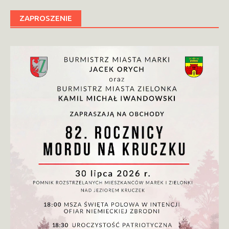
ZAPROSZENIE