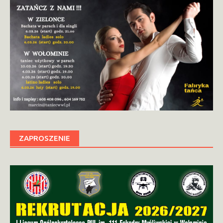
ZAPROSZENIE