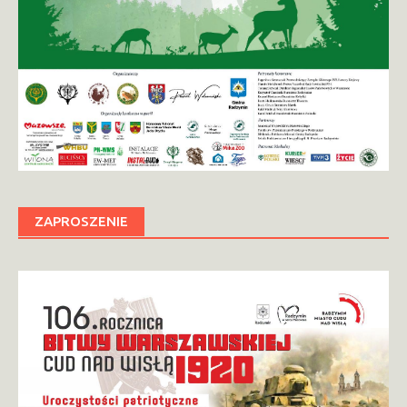
ZAPROSZENIE