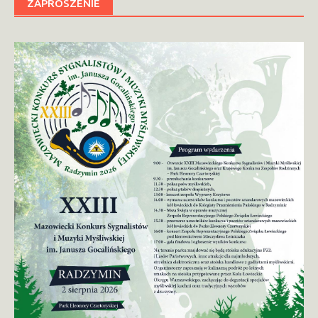
ZAPROSZENIE