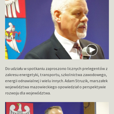
Do udziału w spotkaniu zaproszono licznych prelegentów z
zakresu energetyki, transportu, szkolnictwa zawodowego,
energii odnawialnej i wielu innych. Adam Struzik, marszałek
województwa mazowieckiego opowiedział o perspektywie
rozwoju dla województwa.