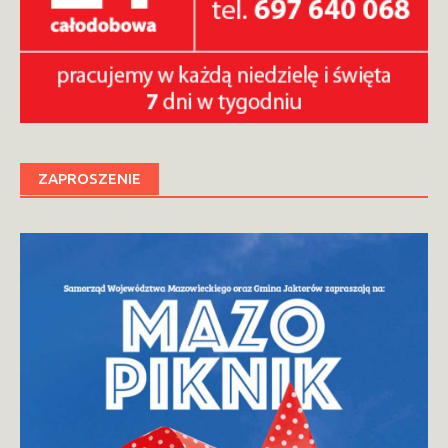
ZAPROSZENIE