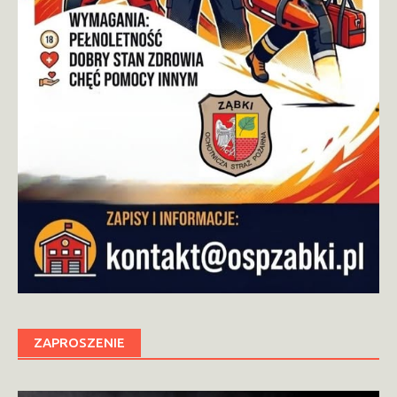
ZAPROSZENIE