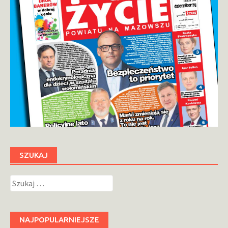
SZUKAJ
Szukaj:
NAJPOPULARNIEJSZE