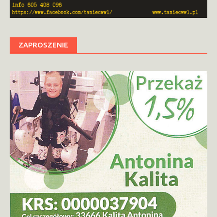
ZAPROSZENIE