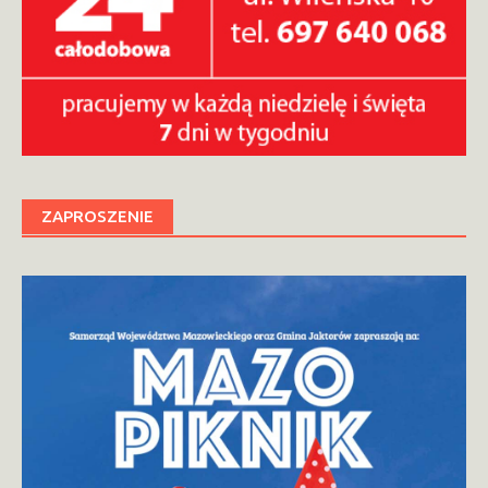
ZAPROSZENIE