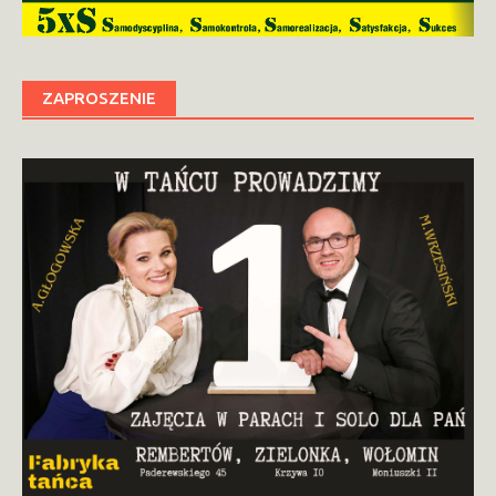
ZAPROSZENIE