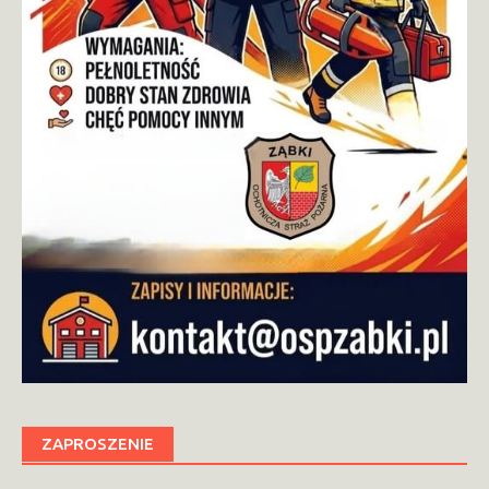
ZAPROSZENIE