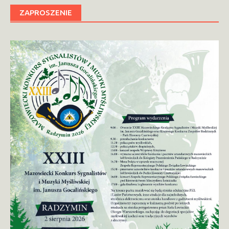
ZAPROSZENIE