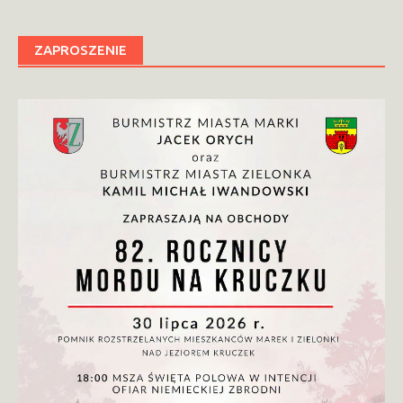
ZAPROSZENIE