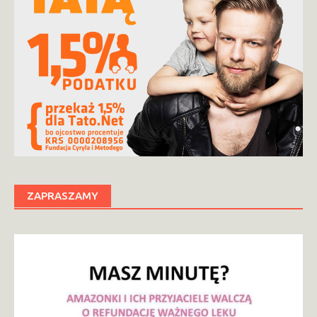
ZAPRASZAMY