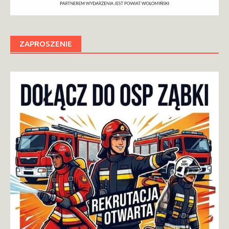
ZAPROSZENIE