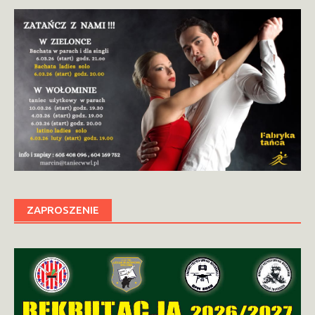
ZAPROSZENIE