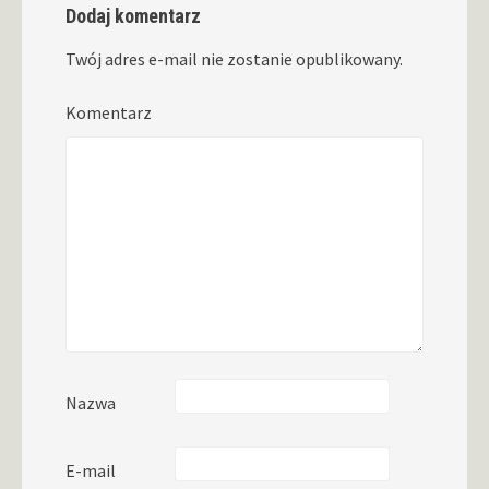
Dodaj komentarz
Twój adres e-mail nie zostanie opublikowany.
Komentarz
Nazwa
E-mail