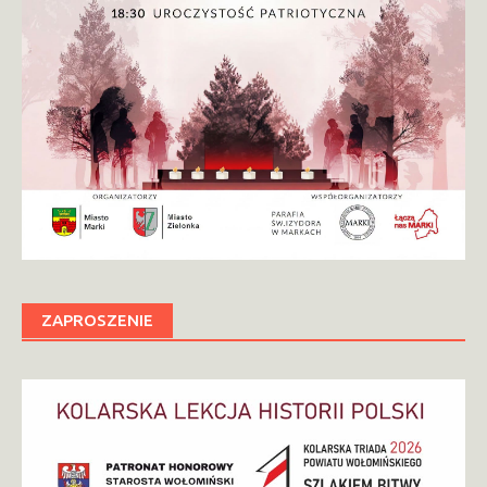
ZAPROSZENIE