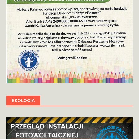
EKOLOGIA