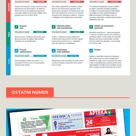
OSTATNI NUMER