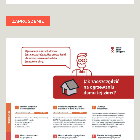
ZAPROSZENIE