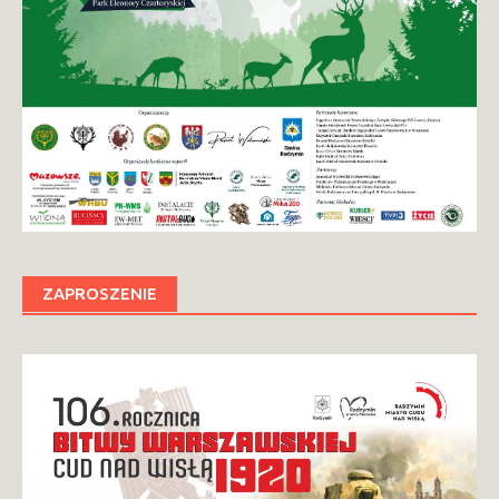
ZAPROSZENIE