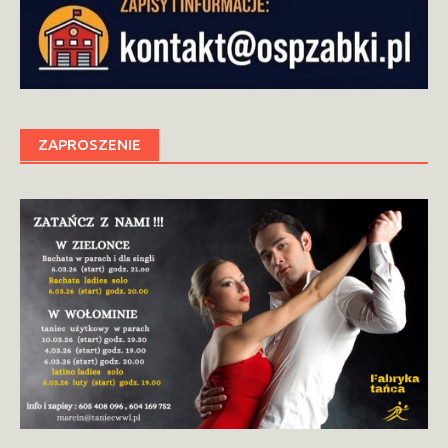
ZAPROSZENIE