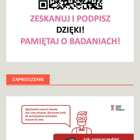
ZAPROSZENIE