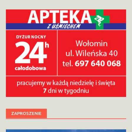
ZAPROSZENIE