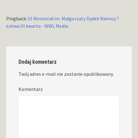
Pingback:
III Memoriał im. Małgorzaty Dydek Niemcy ?
Łotwa III kwarta - WWL Media
Dodaj komentarz
Twój adres e-mail nie zostanie opublikowany.
Komentarz