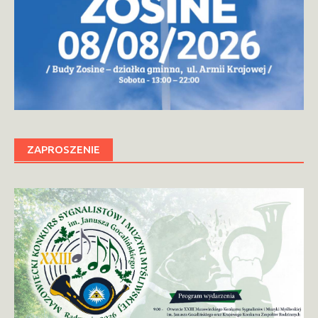
ZAPROSZENIE