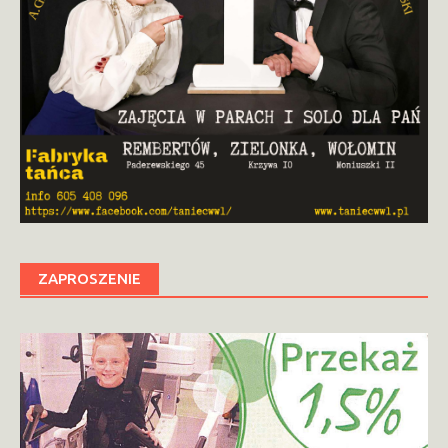
ZAPROSZENIE