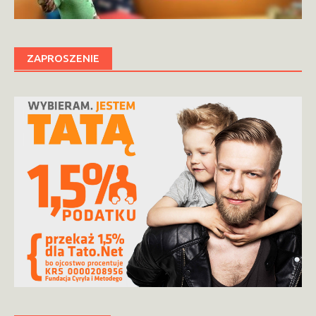
ZAPROSZENIE