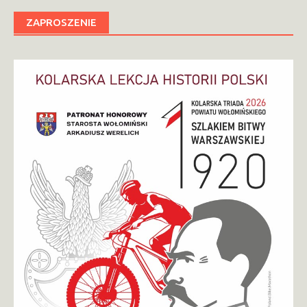
ZAPROSZENIE