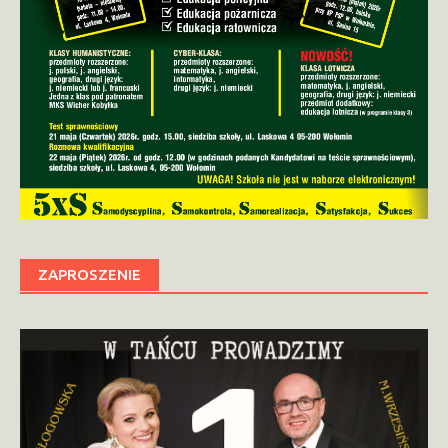
ZAPROSZENIE