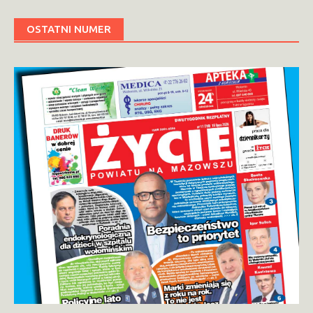
OSTATNI NUMER