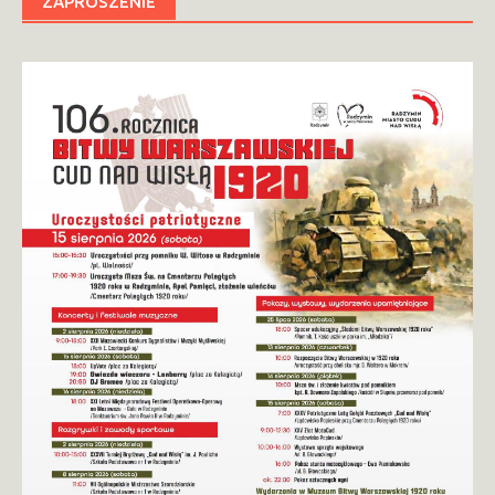
ZAPROSZENIE