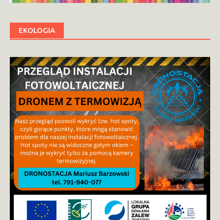
EKOLOGIA