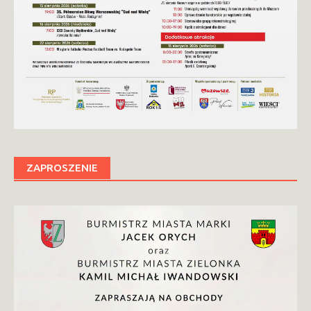
ZAPROSZENIE