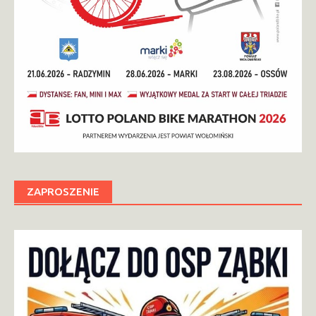
ZAPROSZENIE