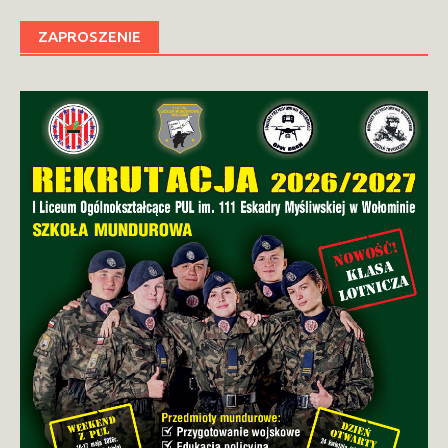
ZAPROSZENIE