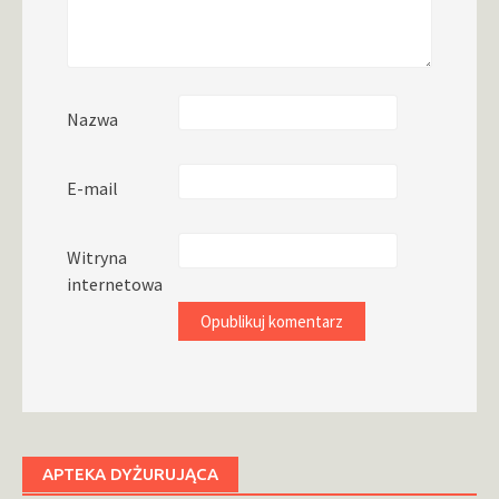
Nazwa
E-mail
Witryna
internetowa
APTEKA DYŻURUJĄCA