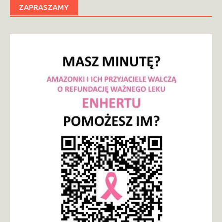
ZAPRASZAMY