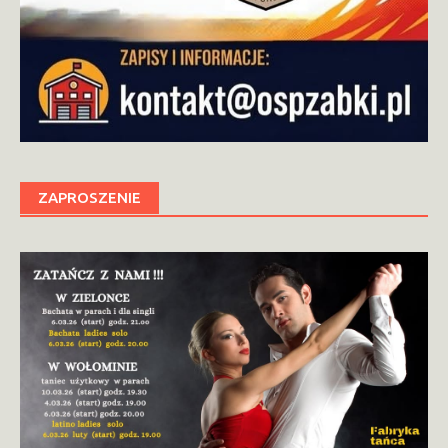
ZAPROSZENIE