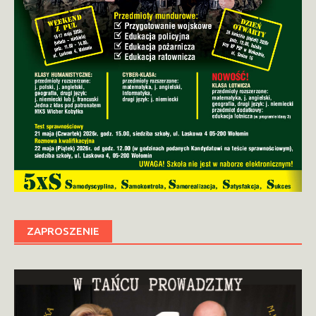
ZAPROSZENIE