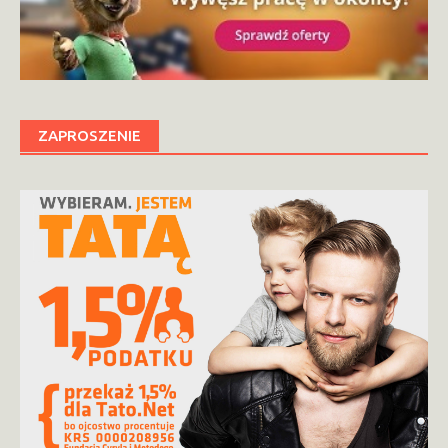
ZAPROSZENIE