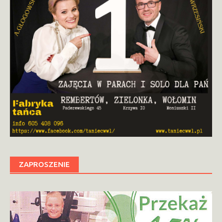
ZAPROSZENIE