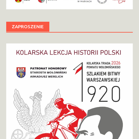
ZAPROSZENIE