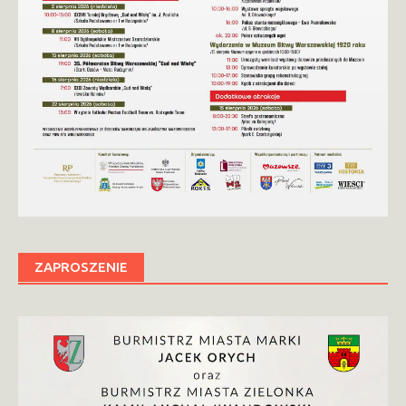
ZAPROSZENIE