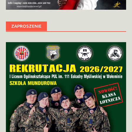
ZAPROSZENIE