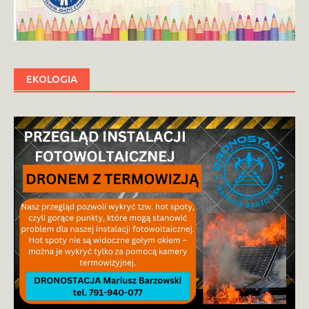
EKOLOGIA