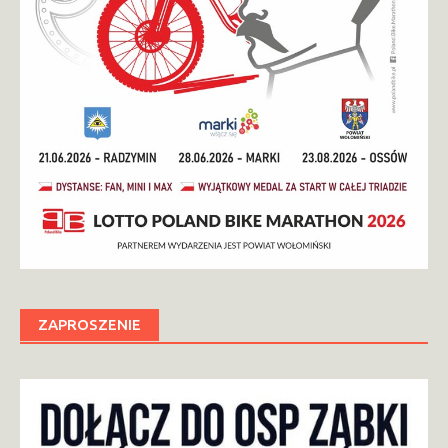
ZAPROSZENIE