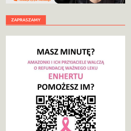
ZAPRASZAMY