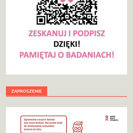
ZAPROSZENIE