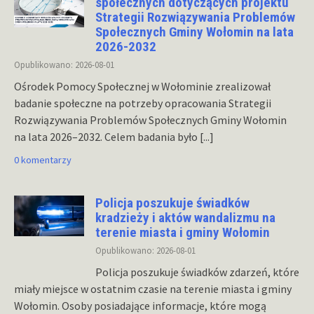
społecznych dotyczących projektu
Strategii Rozwiązywania Problemów
Społecznych Gminy Wołomin na lata
2026-2032
Opublikowano: 2026-08-01
Ośrodek Pomocy Społecznej w Wołominie zrealizował
badanie społeczne na potrzeby opracowania Strategii
Rozwiązywania Problemów Społecznych Gminy Wołomin
na lata 2026–2032. Celem badania było
[...]
0 komentarzy
Policja poszukuje świadków
kradzieży i aktów wandalizmu na
terenie miasta i gminy Wołomin
Opublikowano: 2026-08-01
Policja poszukuje świadków zdarzeń, które
miały miejsce w ostatnim czasie na terenie miasta i gminy
Wołomin. Osoby posiadające informacje, które mogą