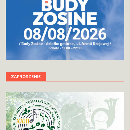
ZAPROSZENIE