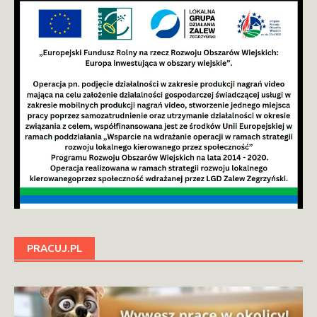
PRACUJ.PL