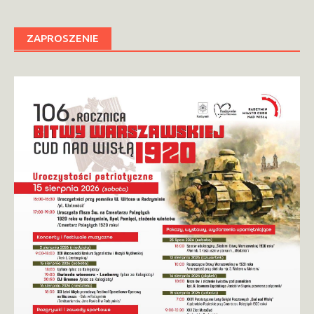
ZAPROSZENIE