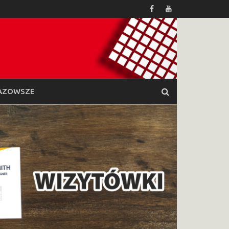
AZOWSZE