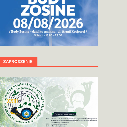
ZAPROSZENIE