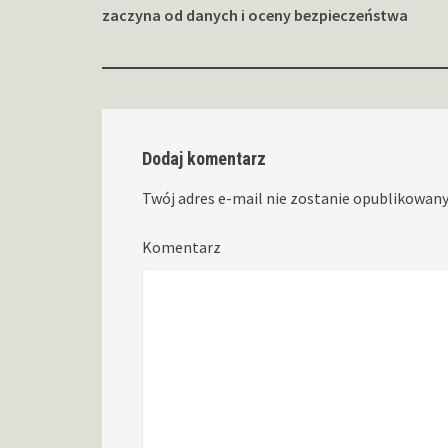
wpisy
zaczyna od danych i oceny bezpieczeństwa
Dodaj komentarz
Twój adres e-mail nie zostanie opublikowany
Komentarz