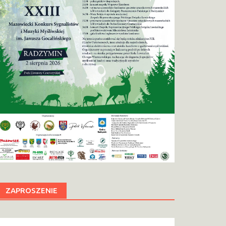
ZAPROSZENIE