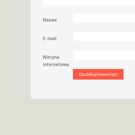
Nazwa
E-mail
Witryna
internetowa