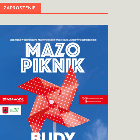
ZAPROSZENIE