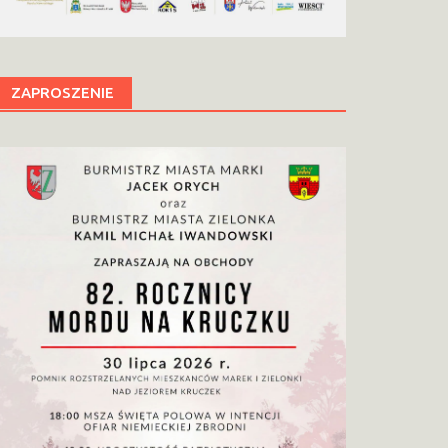
ZAPROSZENIE