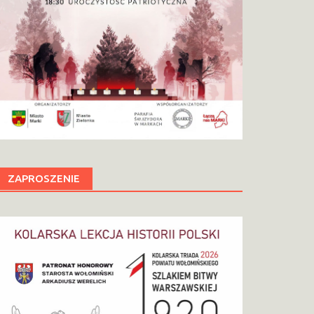
ZAPROSZENIE