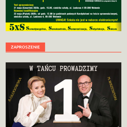
ZAPROSZENIE