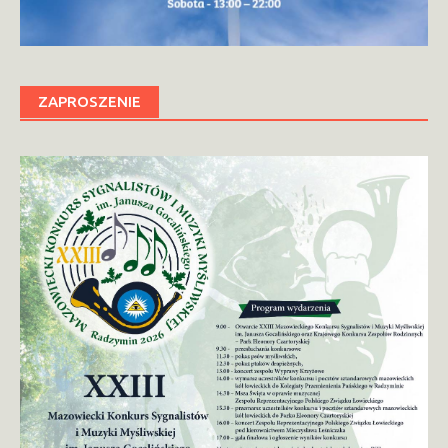
ZAPROSZENIE