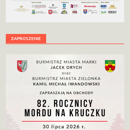
ZAPROSZENIE