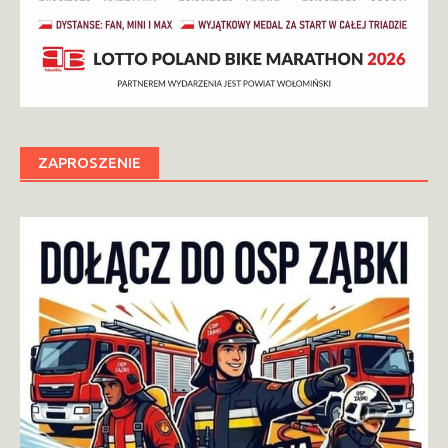
ZAPROSZENIE