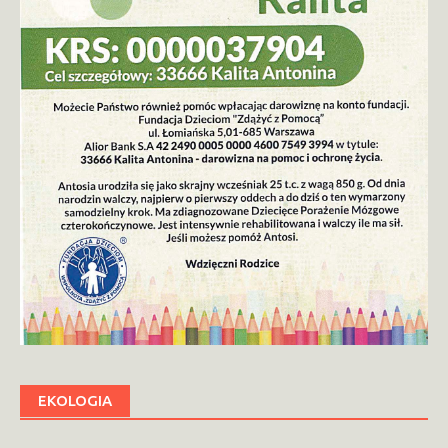
EKOLOGIA