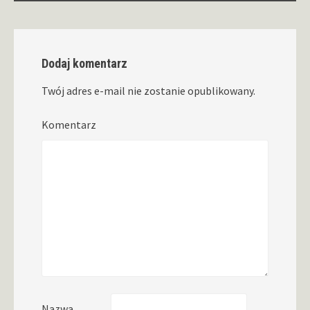
Dodaj komentarz
Twój adres e-mail nie zostanie opublikowany.
Komentarz
Nazwa