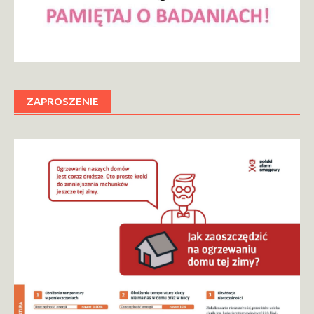
ZAPROSZENIE