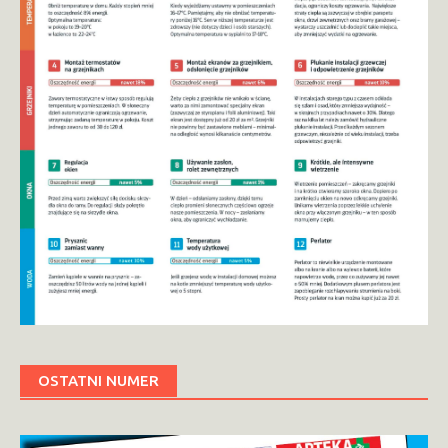
OSTATNI NUMER