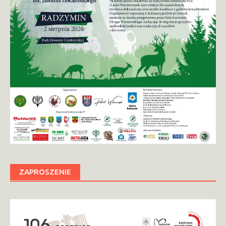
ZAPROSZENIE