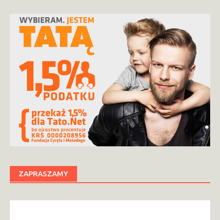
ZAPRASZAMY