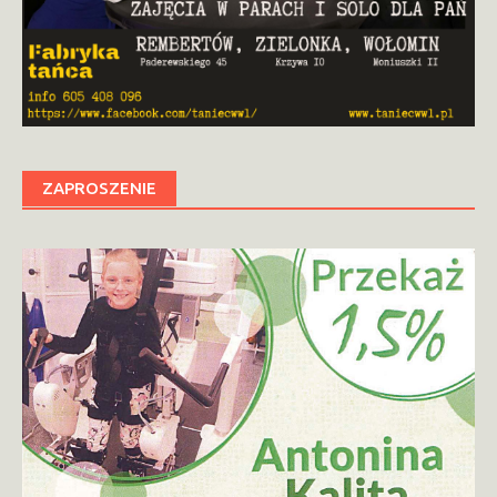
ZAPROSZENIE