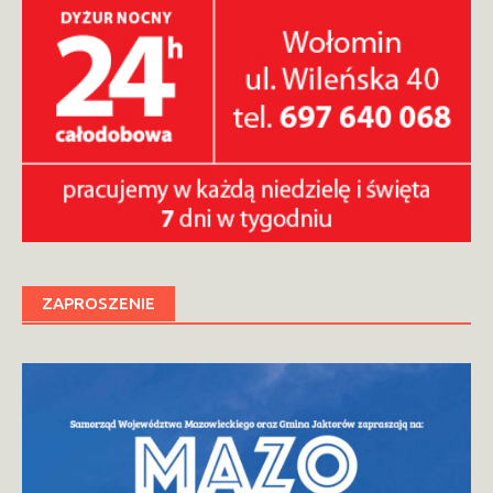
ZAPROSZENIE