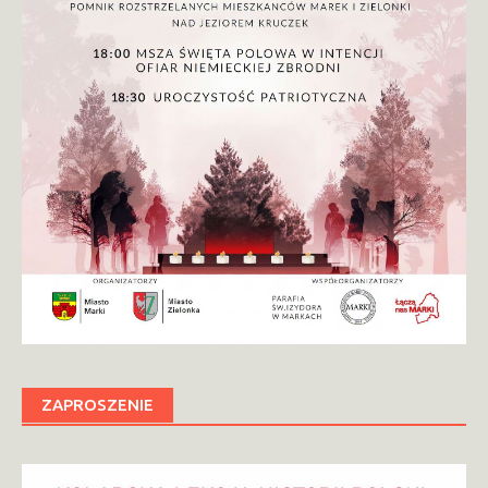
ZAPROSZENIE