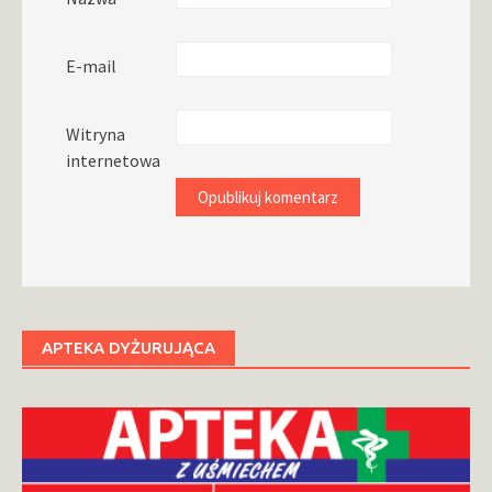
E-mail
Witryna
internetowa
APTEKA DYŻURUJĄCA