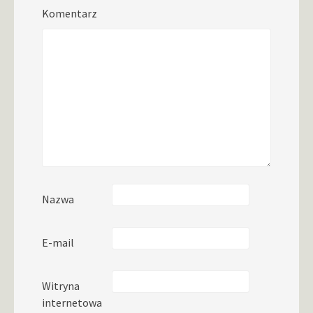
Komentarz
Nazwa
E-mail
Witryna
internetowa