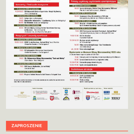
ZAPROSZENIE