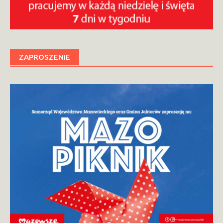
ZAPROSZENIE