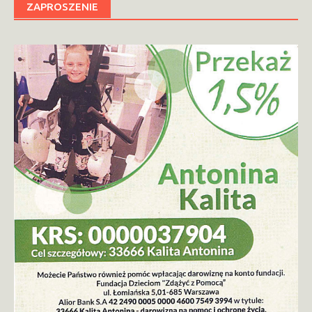
ZAPROSZENIE