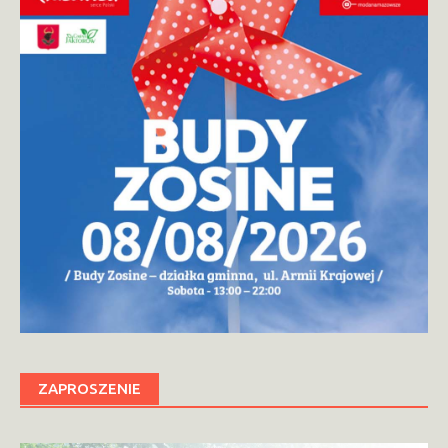
ZAPROSZENIE