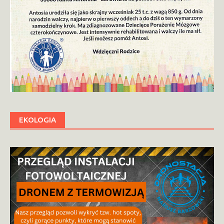
EKOLOGIA