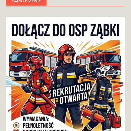
ZAPROSZENIE