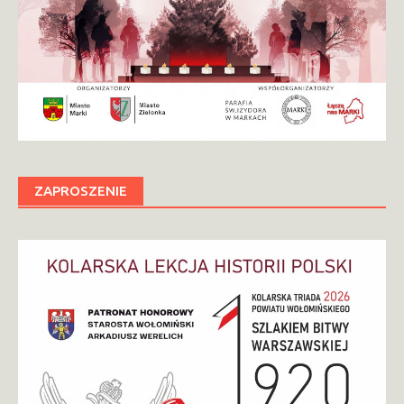
ZAPROSZENIE