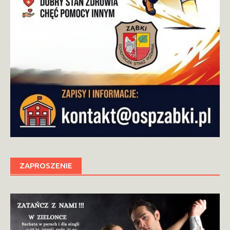
ZAPROSZENIE