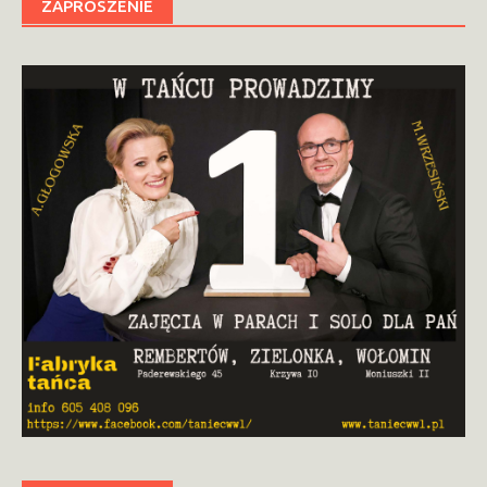
ZAPROSZENIE