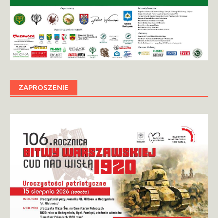
ZAPROSZENIE