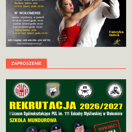
ZAPROSZENIE