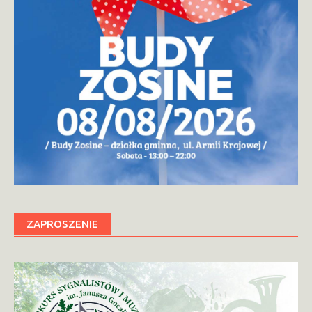
ZAPROSZENIE