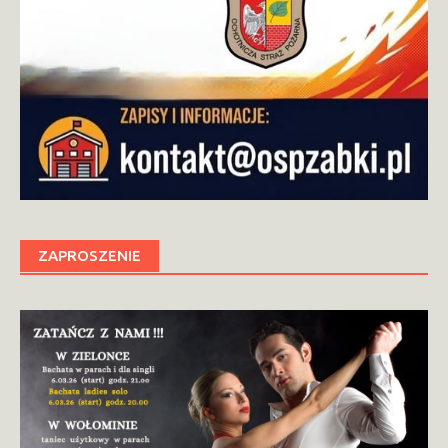
ZAPROSZENIE