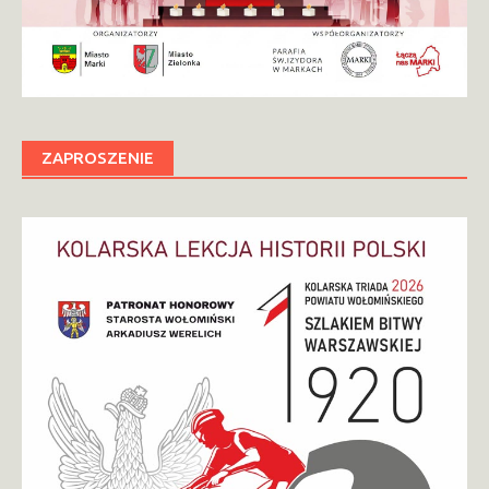
ZAPROSZENIE