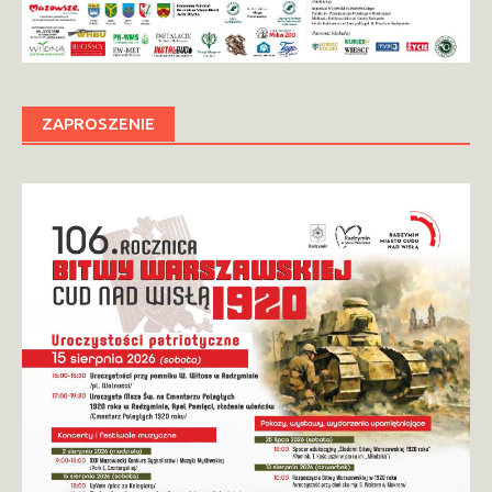
ZAPROSZENIE