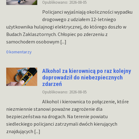
Opublikowano: 2026-08-05
Policjanci wyjaśniają okoliczności wypadku
drogowego z udziałem 12-letniego
użytkownika hulajnogi elektrycznej, do którego doszło w
Budach Zaklasztornych. Chłopiec po zderzeniu z
samochodem osobowym
[...]
0 komentarzy
Alkohol za kierownicą po raz kolejny
doprowadził do niebezpiecznych
zdarzeń
Opublikowano: 2026-08-05
Alkohol i kierownica to połączenie, które
niezmiennie stanowi poważne zagrożenie dla
bezpieczeństwa na drogach. Na terenie powiatu
siedleckiego policjanci zatrzymali dwóch kierujących
znajdujących
[...]