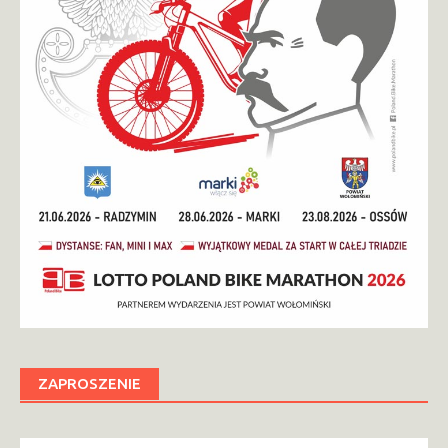
ZAPROSZENIE