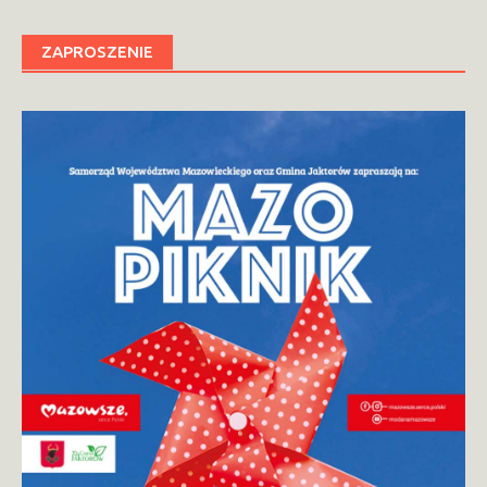
ZAPROSZENIE