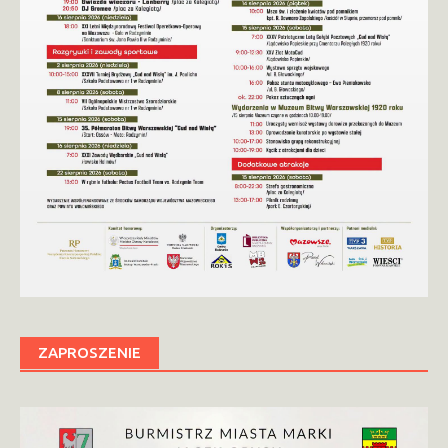
ZAPROSZENIE