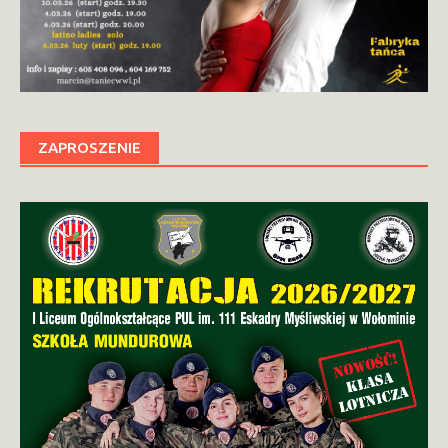
ZAPROSZENIE