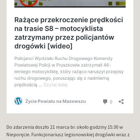
Do zdarzenia doszło 21 marca br. około godziny 15:30 w
Nieporęcie. Funkcjonariusz legionowskiej drogówki wraz z