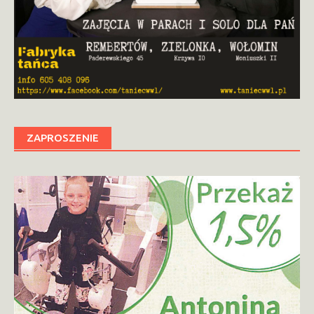
ZAPROSZENIE