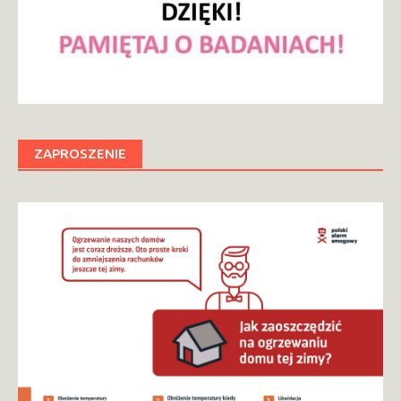
ZAPROSZENIE