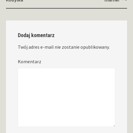
wpisy
Dodaj komentarz
Twój adres e-mail nie zostanie opublikowany.
Komentarz