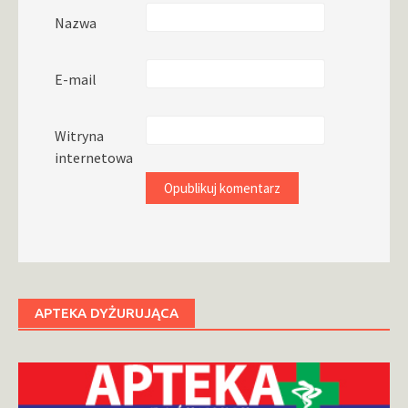
Nazwa
E-mail
Witryna
internetowa
APTEKA DYŻURUJĄCA