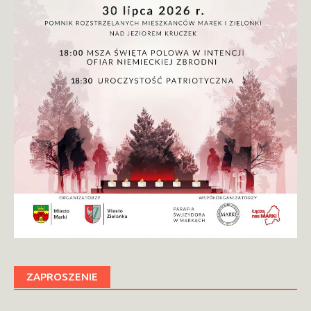
ZAPROSZENIE