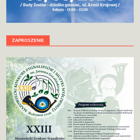
ZAPROSZENIE