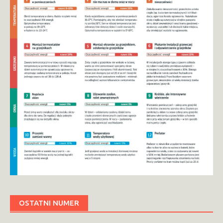
OSTATNI NUMER