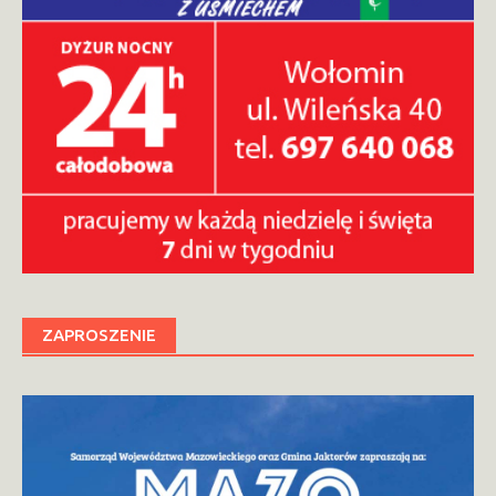
ZAPROSZENIE