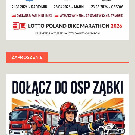
ZAPROSZENIE