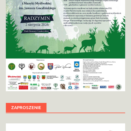
ZAPROSZENIE