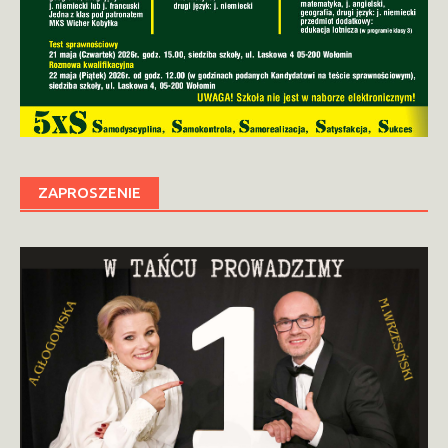
ZAPROSZENIE