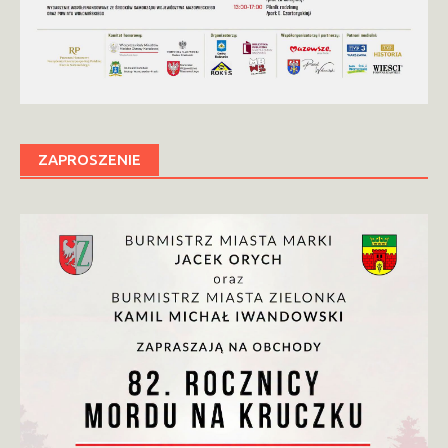
ZAPROSZENIE