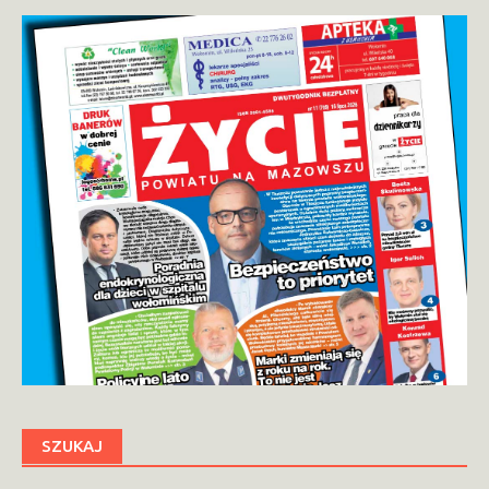
SZUKAJ