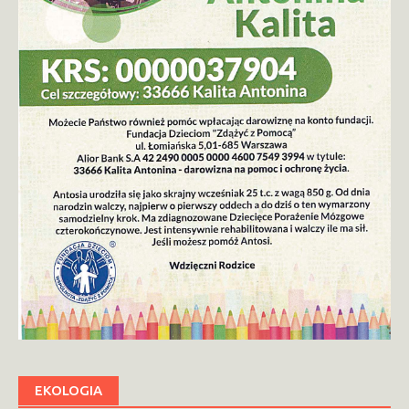
EKOLOGIA