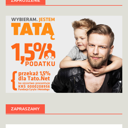
ZAPROSZENIE
ZAPRASZAMY