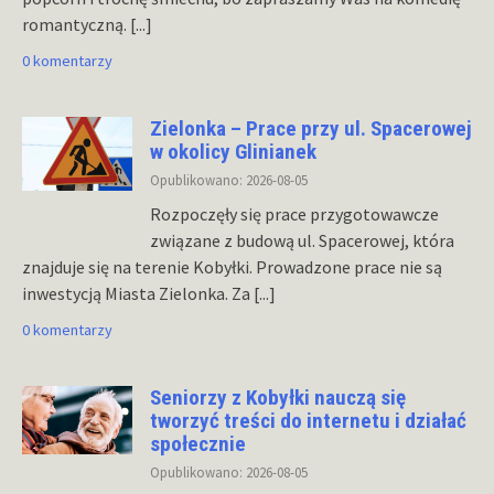
romantyczną.
[...]
0 komentarzy
Zielonka – Prace przy ul. Spacerowej
w okolicy Glinianek
Opublikowano: 2026-08-05
Rozpoczęły się prace przygotowawcze
związane z budową ul. Spacerowej, która
znajduje się na terenie Kobyłki. Prowadzone prace nie są
inwestycją Miasta Zielonka. Za
[...]
0 komentarzy
Seniorzy z Kobyłki nauczą się
tworzyć treści do internetu i działać
społecznie
Opublikowano: 2026-08-05