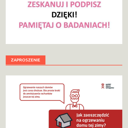
ZAPROSZENIE