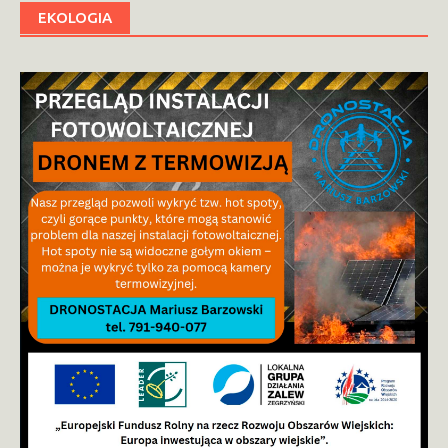
EKOLOGIA