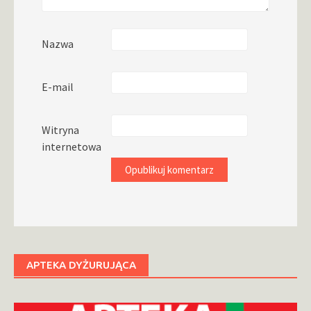
Nazwa
E-mail
Witryna
internetowa
APTEKA DYŻURUJĄCA