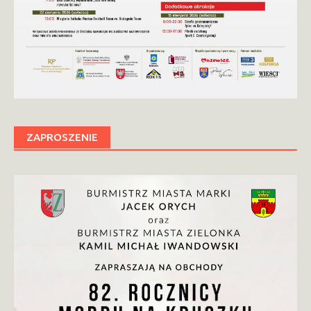
ZAPROSZENIE