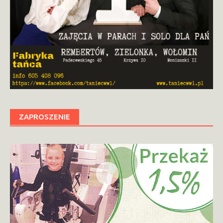
ZAPROSZENIE