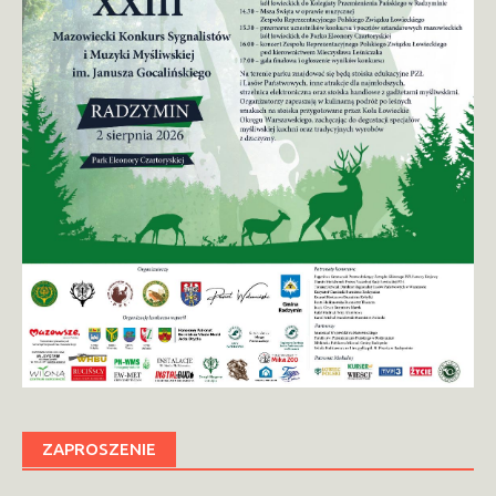
ZAPROSZENIE