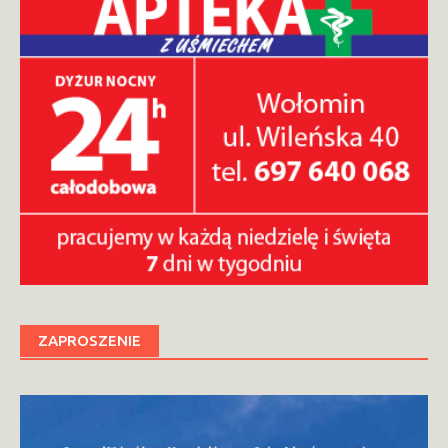
ZAPROSZENIE