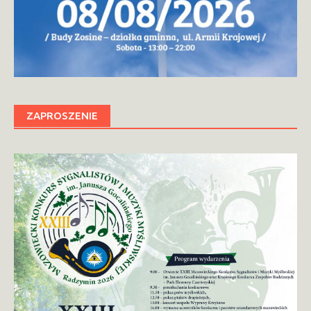
ZAPROSZENIE