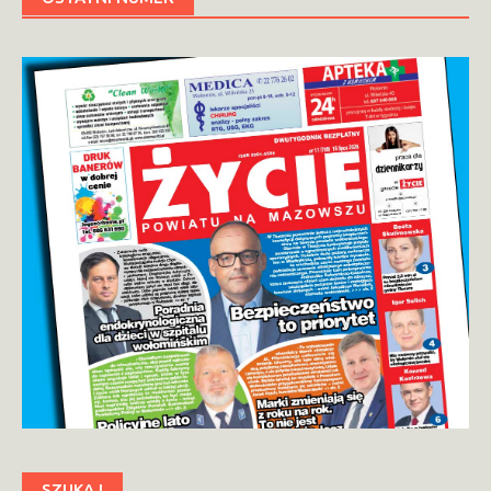
SZUKAJ