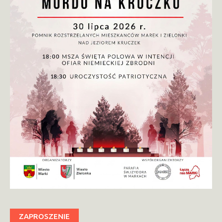
ZAPROSZENIE