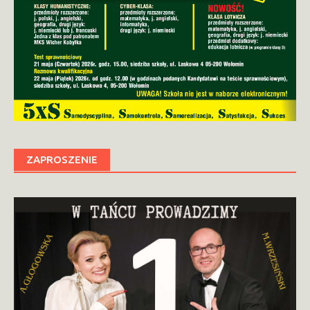
ZAPROSZENIE