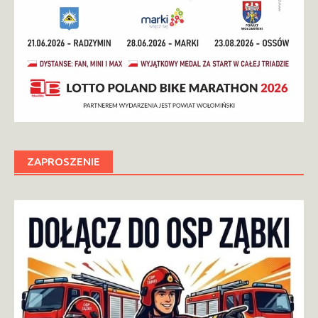
ZAPROSZENIE