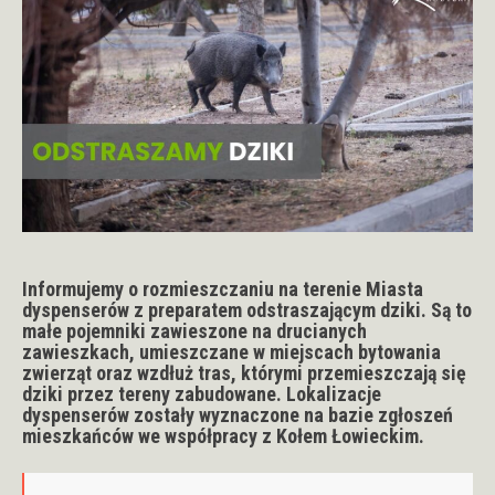
Informujemy o rozmieszczaniu na terenie Miasta
dyspenserów z preparatem odstraszającym dziki.
Są to
małe pojemniki zawieszone na drucianych
zawieszkach, umieszczane w miejscach bytowania
zwierząt oraz wzdłuż tras, którymi przemieszczają się
dziki przez tereny zabudowane. Lokalizacje
dyspenserów zostały wyznaczone na bazie zgłoszeń
mieszkańców we współpracy z Kołem Łowieckim.