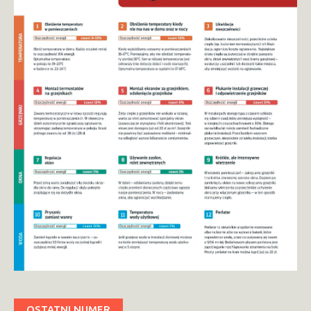
OSTATNI NUMER