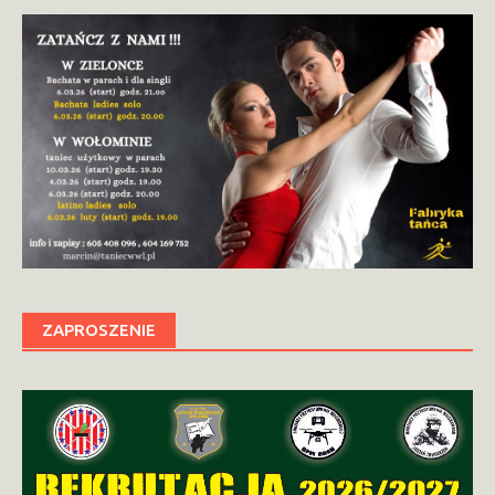
ZAPROSZENIE