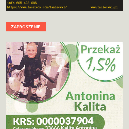
ZAPROSZENIE