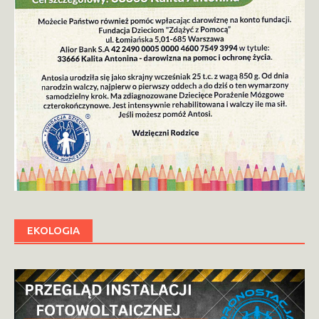
EKOLOGIA