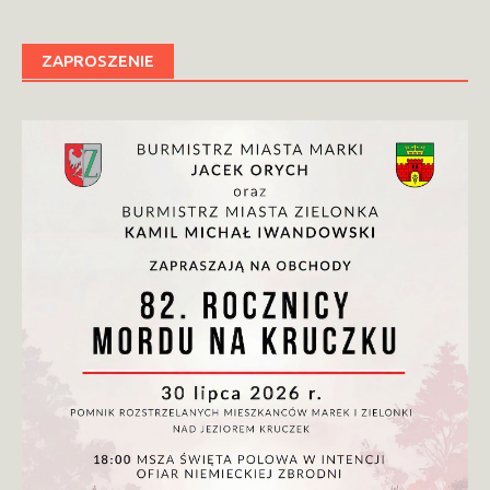
ZAPROSZENIE