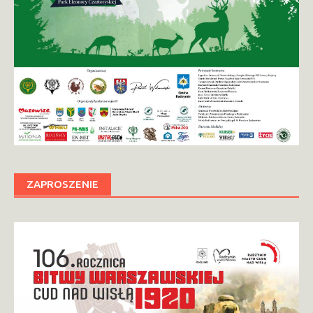
ZAPROSZENIE