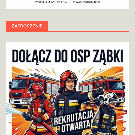
ZAPROSZENIE