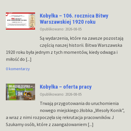
Kobyłka – 106. rocznica Bitwy
Warszawskiej 1920 roku
Opublikowano: 2026-08-05
Są wydarzenia, które na zawsze pozostają
częścią naszej historii. Bitwa Warszawska
1920 roku była jednym z tych momentów, kiedy odwaga i
miłość do
[...]
0 komentarzy
Kobyłka – oferta pracy
Opublikowano: 2026-08-05
Trwają przygotowania do uruchomienia
nowego miejskiego żłobka „Wesoły Konik”,
a wraz z nimi rozpoczęła się rekrutacja pracowników. J
Szukamy osób, które z zaangażowaniem
[...]