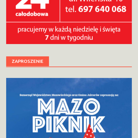
ZAPROSZENIE