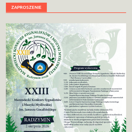
ZAPROSZENIE