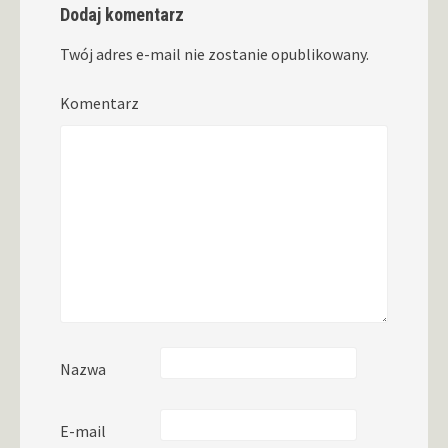
Dodaj komentarz
Twój adres e-mail nie zostanie opublikowany.
Komentarz
Nazwa
E-mail