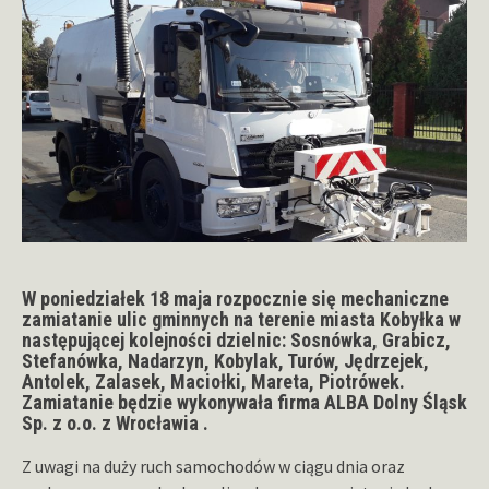
W poniedziałek 18 maja rozpocznie się mechaniczne
zamiatanie ulic gminnych na terenie miasta Kobyłka w
następującej kolejności dzielnic: Sosnówka, Grabicz,
Stefanówka, Nadarzyn, Kobylak, Turów, Jędrzejek,
Antolek, Zalasek, Maciołki, Mareta, Piotrówek.
Zamiatanie będzie wykonywała firma ALBA Dolny Śląsk
Sp. z o.o. z Wrocławia .
Z uwagi na duży ruch samochodów w ciągu dnia oraz