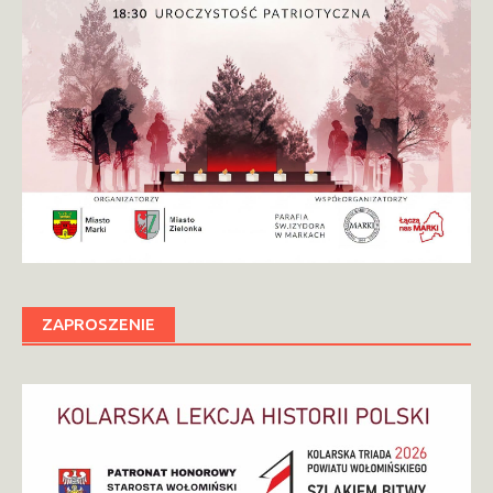
ZAPROSZENIE