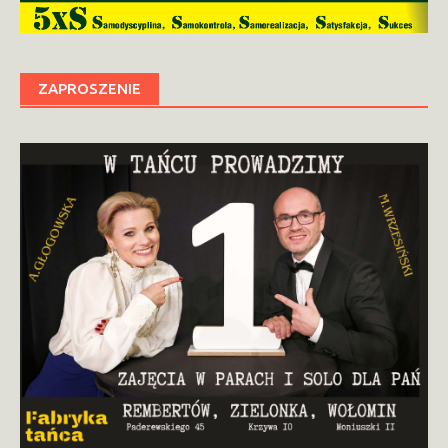
ZAPROSZENIE