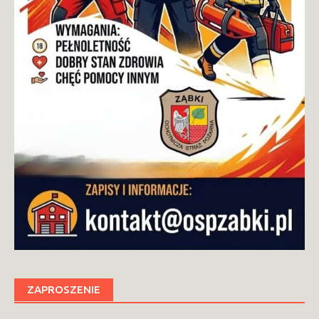
ZAPROSZENIE