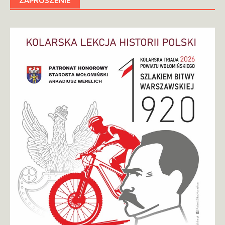
ZAPROSZENIE