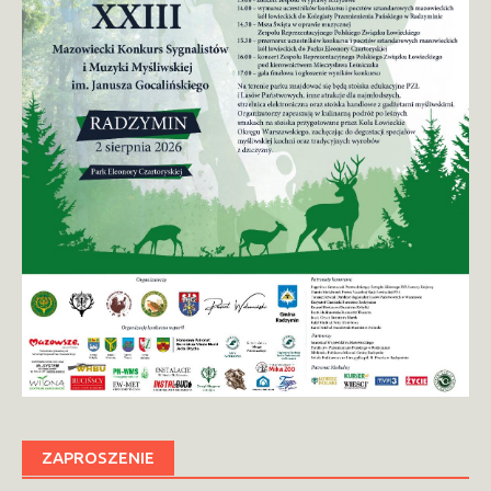
ZAPROSZENIE