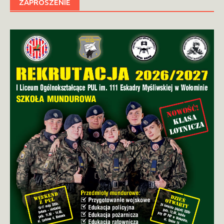
ZAPROSZENIE