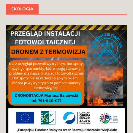
EKOLOGIA