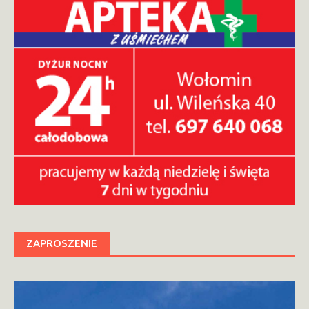
ZAPROSZENIE