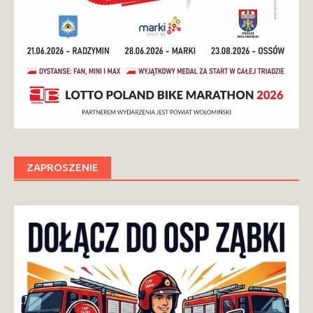
ZAPROSZENIE