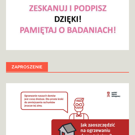
ZAPROSZENIE