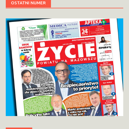
OSTATNI NUMER