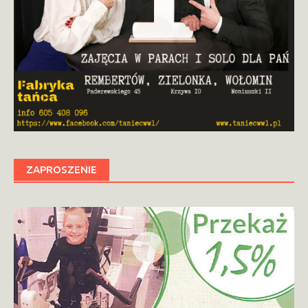
ZAPROSZENIE