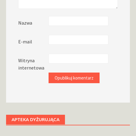
Nazwa
E-mail
Witryna
internetowa
APTEKA DYŻURUJĄCA