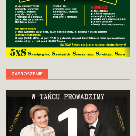
ZAPROSZENIE