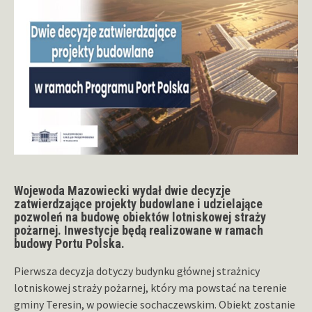
Wojewoda Mazowiecki wydał dwie decyzje
zatwierdzające projekty budowlane i udzielające
pozwoleń na budowę obiektów lotniskowej straży
pożarnej. Inwestycje będą realizowane w ramach
budowy Portu Polska.
Pierwsza decyzja dotyczy budynku głównej strażnicy
lotniskowej straży pożarnej, który ma powstać na terenie
gminy Teresin, w powiecie sochaczewskim. Obiekt zostanie