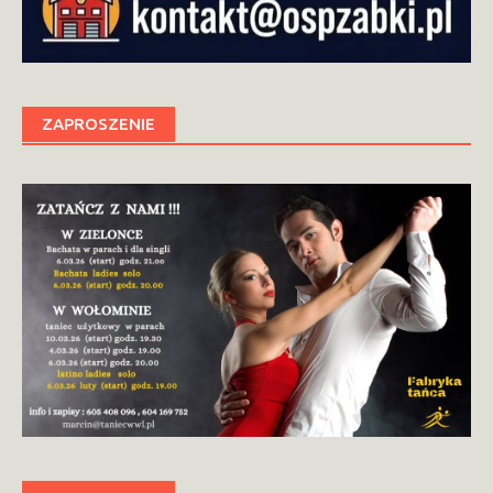
ZAPROSZENIE