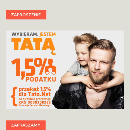
ZAPROSZENIE
ZAPRASZAMY