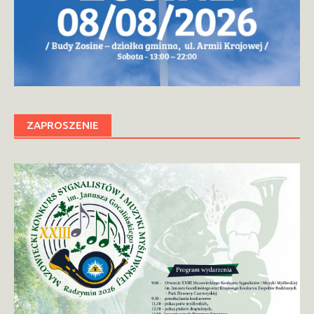
ZAPROSZENIE