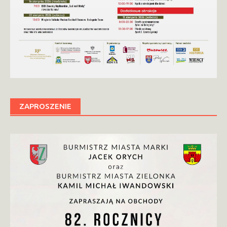
ZAPROSZENIE