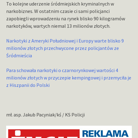
To kolejne uderzenie śródmiejskich kryminalnych w
narkobiznes. W ostatnim czasie ci sami policjanci
zapobiegli wprowadzeniu na rynek blisko 90 kilogramów
narkotyków, wartych niemal 13 milionów złotych.
Narkotyki z Ameryki Południowej i Europy warte blisko 9
milionów złotych przechwycone przez policjantów ze
Śródmieścia
Para schowała narkotyki o czarnorynkowej wartości 4
milionów złotych w przyczepie kempingowej i przemyciła je
z Hiszpanii do Polski
mł. asp. Jakub Pacyniak/kś / KS Policji