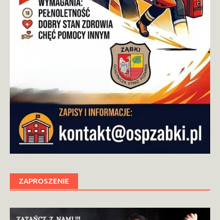
ZAPROSZENIE