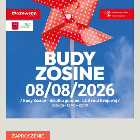
ZAPROSZENIE