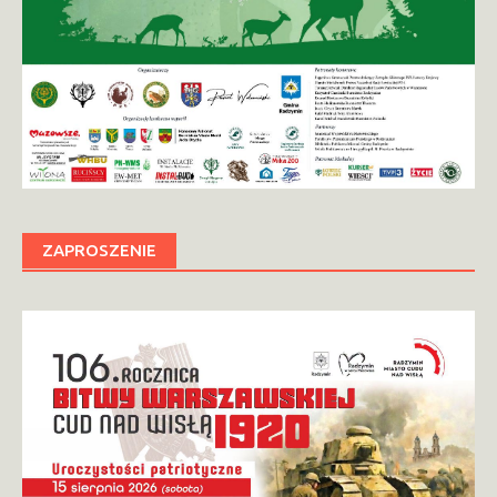
ZAPROSZENIE