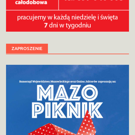
ZAPROSZENIE