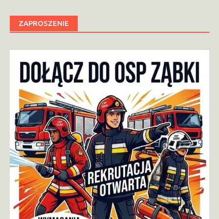
ZAPROSZENIE