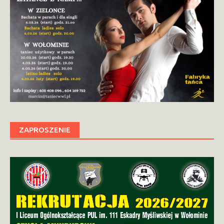
ZAPROSZENIE