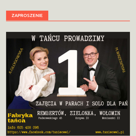
ZAPROSZENIE