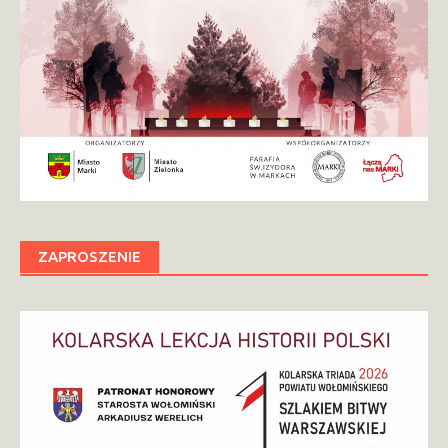
ZAPROSZENIE