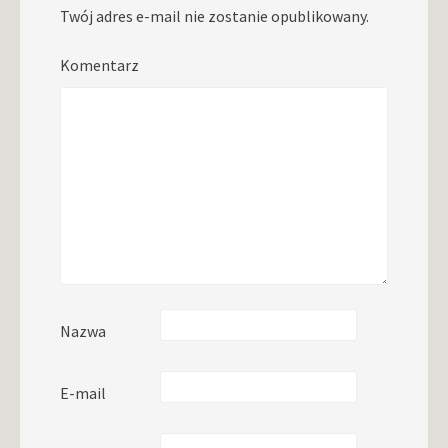
Twój adres e-mail nie zostanie opublikowany.
Komentarz
Nazwa
E-mail