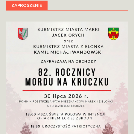
ZAPROSZENIE