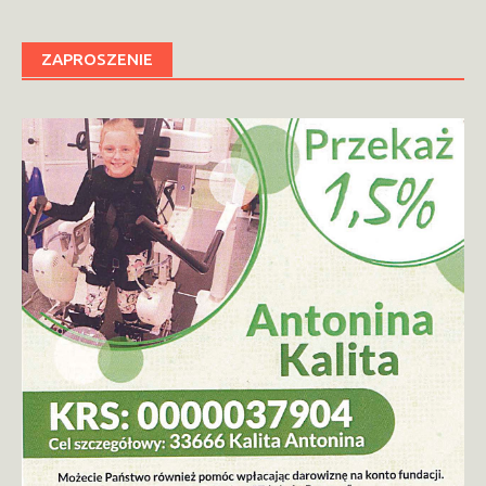
ZAPROSZENIE