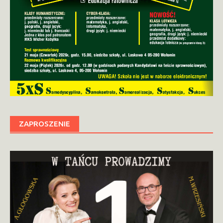
ZAPROSZENIE