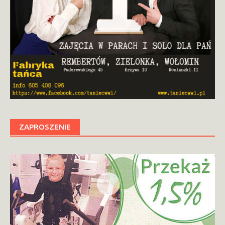
ZAPROSZENIE