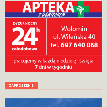
ZAPROSZENIE