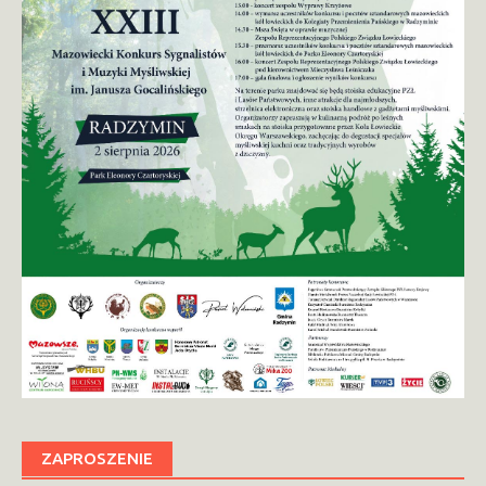
ZAPROSZENIE