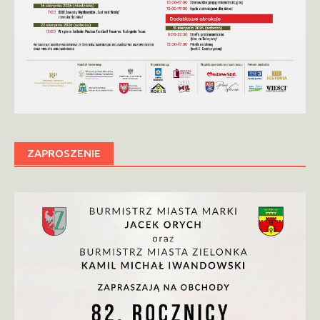
ZAPROSZENIE