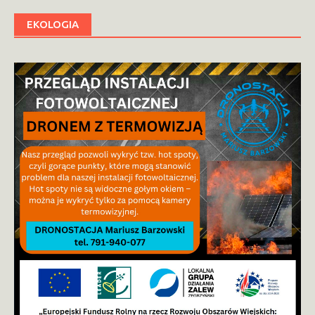
EKOLOGIA