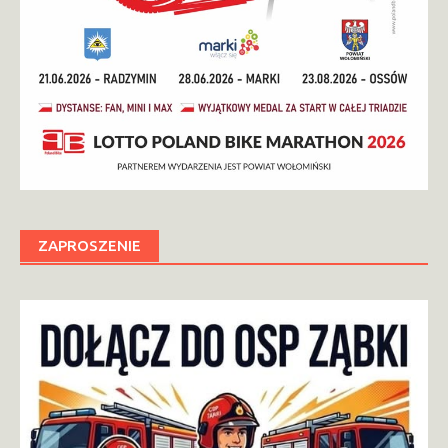
ZAPROSZENIE