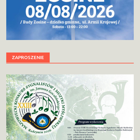
ZAPROSZENIE