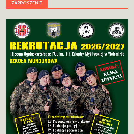
ZAPROSZENIE