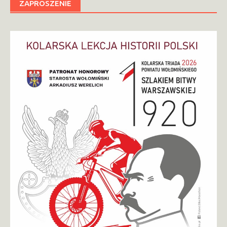
ZAPROSZENIE