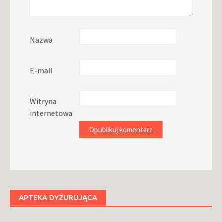
Nazwa
E-mail
Witryna
internetowa
APTEKA DYŻURUJĄCA