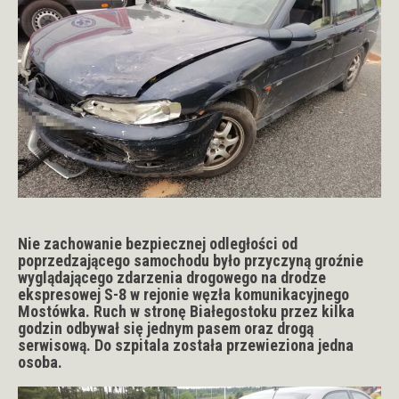
Nie zachowanie bezpiecznej odległości od
poprzedzającego samochodu było przyczyną groźnie
wyglądającego zdarzenia drogowego na drodze
ekspresowej S-8 w rejonie węzła komunikacyjnego
Mostówka. Ruch w stronę Białegostoku przez kilka
godzin odbywał się jednym pasem oraz drogą
serwisową. Do szpitala została przewieziona jedna
osoba.