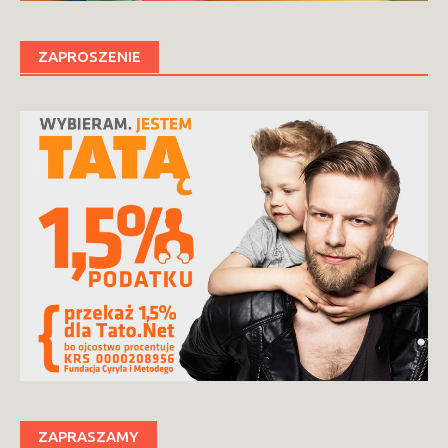
ZAPROSZENIE
ZAPRASZAMY