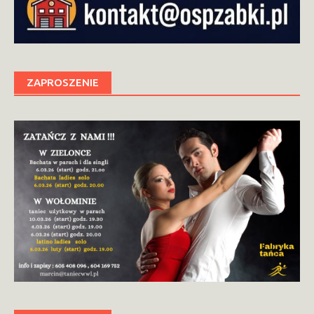
ZAPROSZENIE