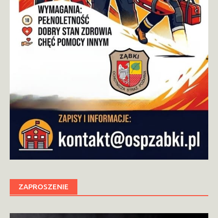
ZAPROSZENIE