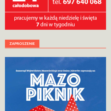
ZAPROSZENIE