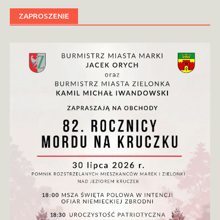
ZAPROSZENIE