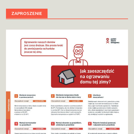
ZAPROSZENIE