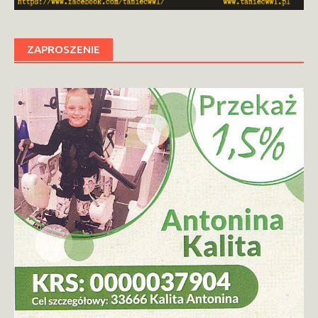
ZAPROSZENIE