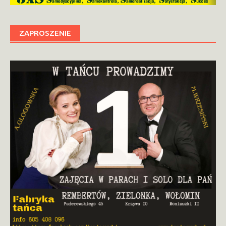
ZAPROSZENIE