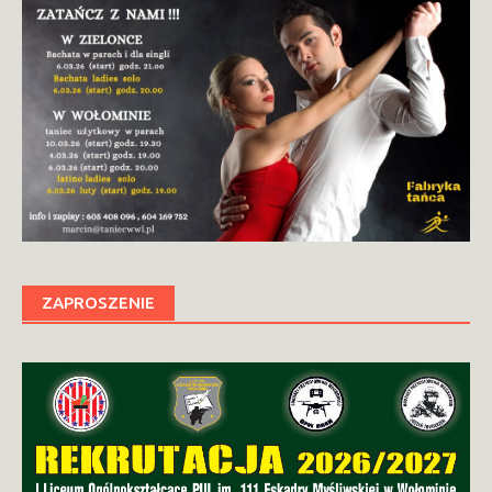
ZAPROSZENIE