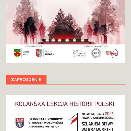
ZAPROSZENIE