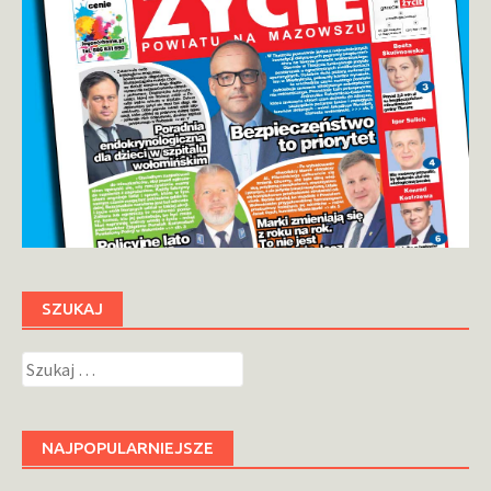
SZUKAJ
Szukaj:
NAJPOPULARNIEJSZE