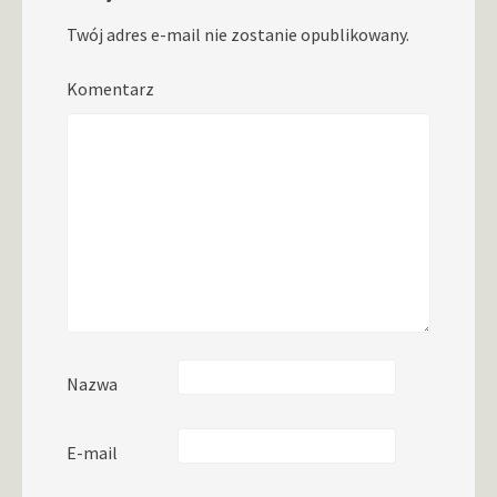
Twój adres e-mail nie zostanie opublikowany.
Komentarz
Nazwa
E-mail