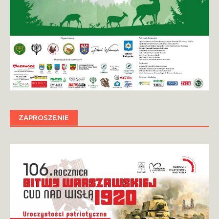
ZAPROSZENIE