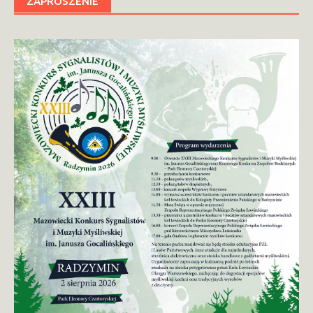
ZAPROSZENIE