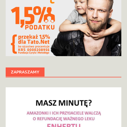
ZAPRASZAMY