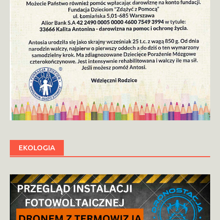
EKOLOGIA