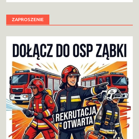
ZAPROSZENIE