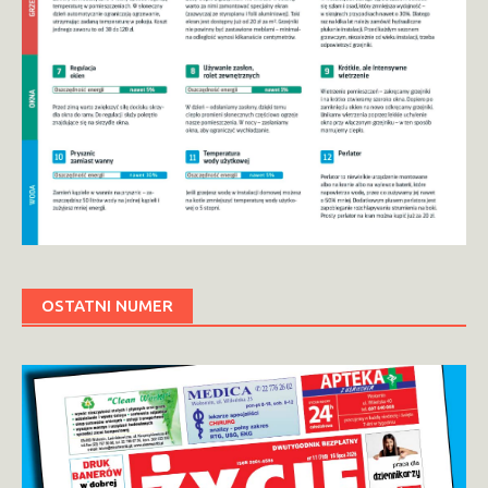
OSTATNI NUMER