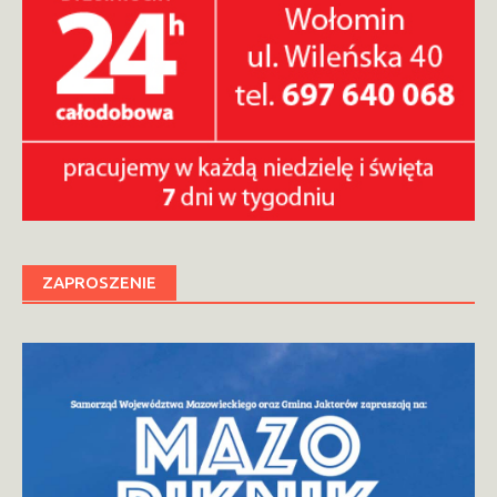
ZAPROSZENIE