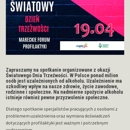
Zapraszamy na spotkanie organizowane z okazji
Światowego Dnia Trzeźwości. W Polsce ponad milion
osób jest uzależnionych od alkoholu. Uzależnienie ma
szkodliwy wpływ na nasze zdrowie, życie zawodowe,
rodzinne i społeczne. Na nadmierne spożycie alkoholu
istnieje również pewne przyzwolenie społeczne.
Dlatego spotkanie specjalistów pracujących z osobami z
problemem uzależnienia oraz wymiana doświadczeń
dotyczących profilaktyki jest ważnym i potrzebnym
wydarzeniem.