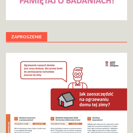
ZAPROSZENIE