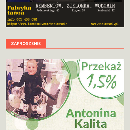
ZAPROSZENIE