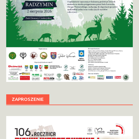
ZAPROSZENIE