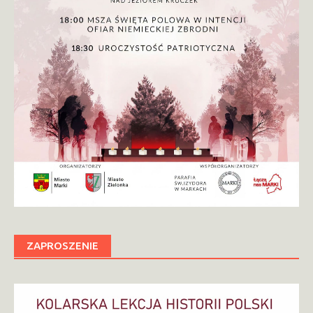
ZAPROSZENIE