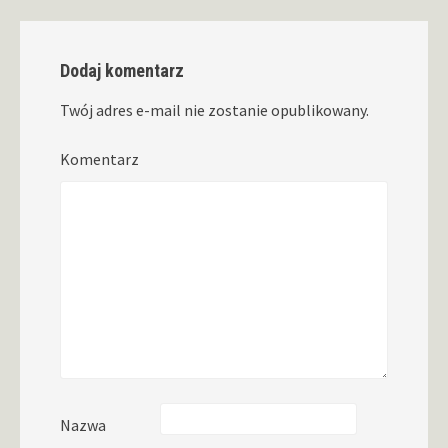
Dodaj komentarz
Twój adres e-mail nie zostanie opublikowany.
Komentarz
Nazwa