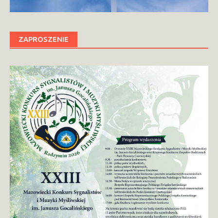
ZAPROSZENIE