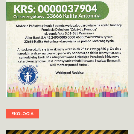
EKOLOGIA