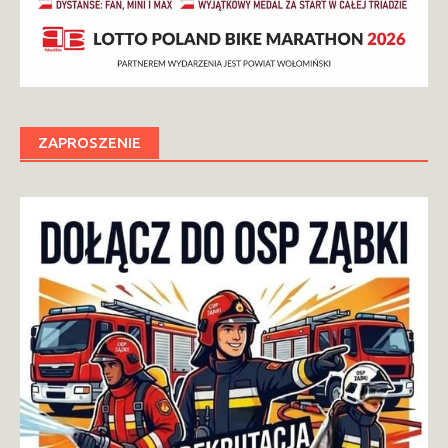
ZAPROSZENIE