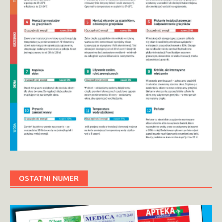
OSTATNI NUMER