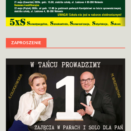
ZAPROSZENIE