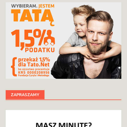
ZAPRASZAMY