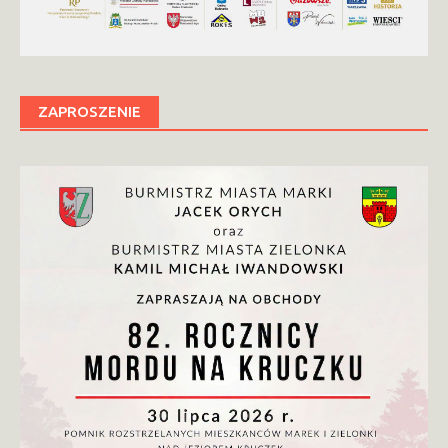
ZAPROSZENIE