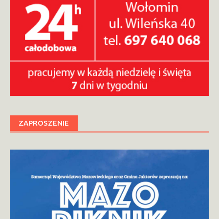
ZAPROSZENIE