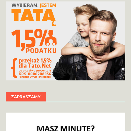
ZAPRASZAMY