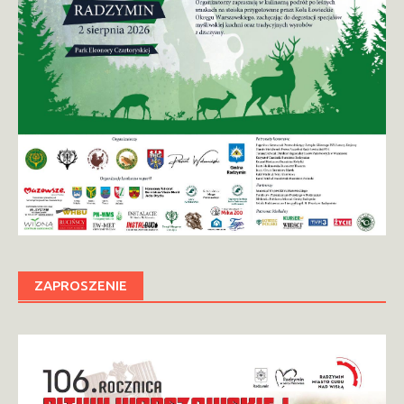
ZAPROSZENIE