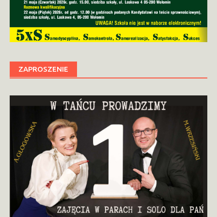
ZAPROSZENIE