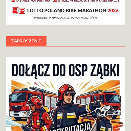
ZAPROSZENIE