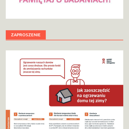
ZAPROSZENIE