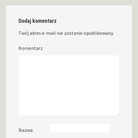
Dodaj komentarz
Twój adres e-mail nie zostanie opublikowany.
Komentarz
Nazwa