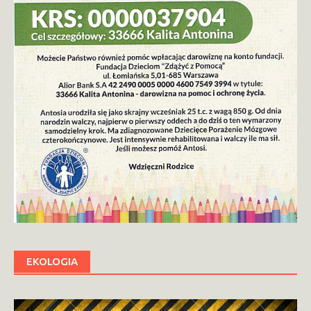
EKOLOGIA