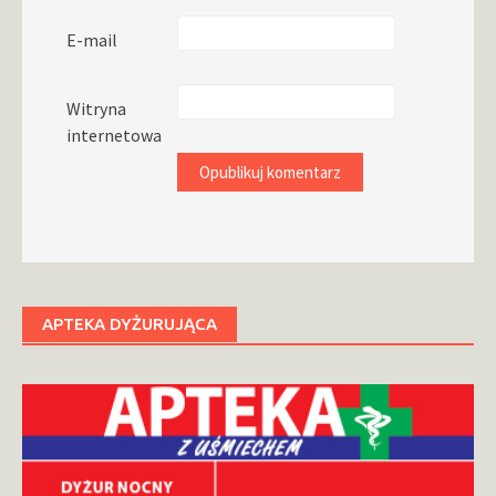
E-mail
Witryna
internetowa
APTEKA DYŻURUJĄCA