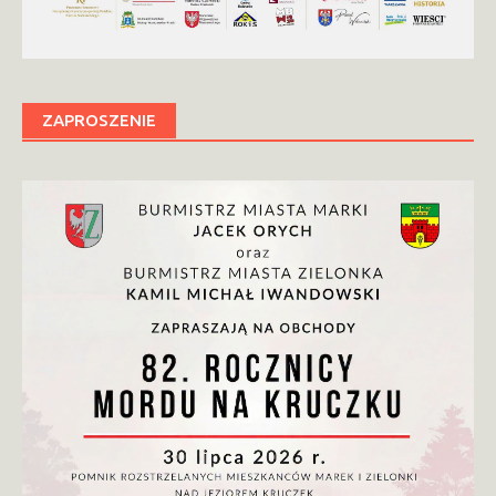
ZAPROSZENIE