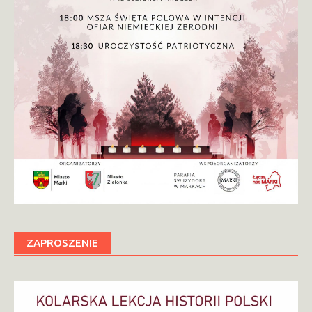
ZAPROSZENIE