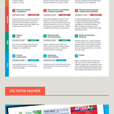
OSTATNI NUMER