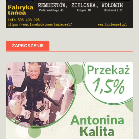
ZAPROSZENIE