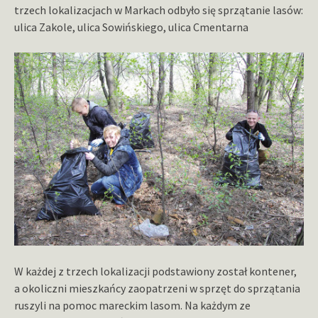
trzech lokalizacjach w Markach odbyło się sprzątanie lasów:
ulica Zakole, ulica Sowińskiego, ulica Cmentarna
W każdej z trzech lokalizacji podstawiony został kontener,
a okoliczni mieszkańcy zaopatrzeni w sprzęt do sprzątania
ruszyli na pomoc mareckim lasom. Na każdym ze