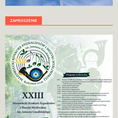
ZAPROSZENIE